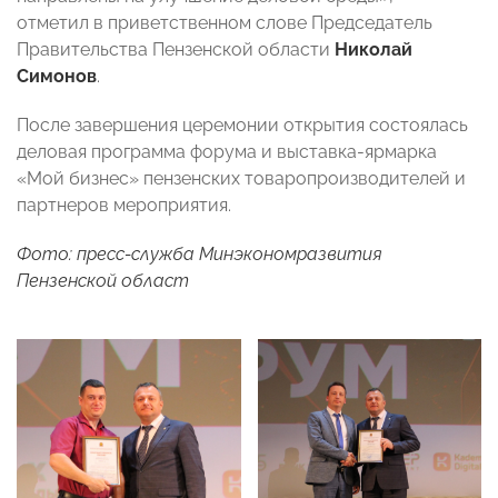
отметил в приветственном слове Председатель
Правительства Пензенской области
Николай
Симонов
.
После завершения церемонии открытия состоялась
деловая программа форума и выставка-ярмарка
«Мой бизнес» пензенских товаропроизводителей и
партнеров мероприятия.
Фото: пресс-служба Минэкономразвития
Пензенской област