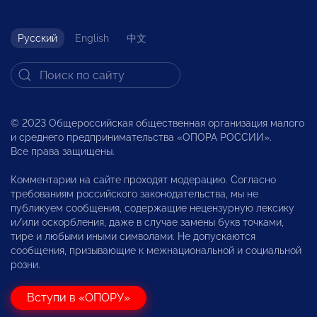
Русский
English
中文
© 2023 Общероссийская общественная организация малого
и среднего предпринимательства «ОПОРА РОССИИ».
Все права защищены.
Комментарии на сайте проходят модерацию. Согласно
требованиям российского законодательства, мы не
публикуем сообщения, содержащие нецензурную лексику
и/или оскорбления, даже в случае замены букв точками,
тире и любыми иными символами. Не допускаются
сообщения, призывающие к межнациональной и социальной
розни.
Вступи в «ОПОРУ»