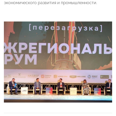
экономического развития и промышленности.