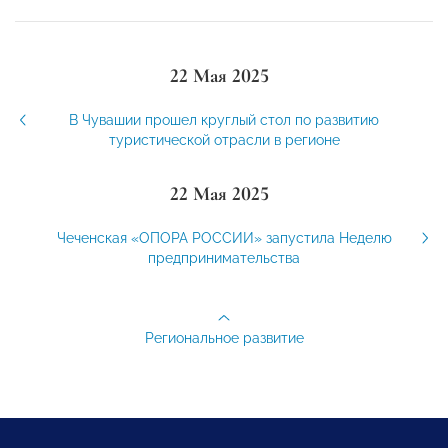
22 Мая 2025
В Чувашии прошел круглый стол по развитию
туристической отрасли в регионе
22 Мая 2025
Чеченская «ОПОРА РОССИИ» запустила Неделю
предпринимательства
Региональное развитие