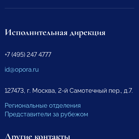
Исполнительная дирекция
+7 (495) 247 4777
id@opora.ru
127473, г. Москва, 2-й Самотечный пер., д.7.
Региональные отделения
Представители за рубежом
Другие контакты