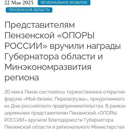
22 Мая 2025
РЕГИОНАЛЬНОЕ РАЗВИТИЕ
ПЕНЗЕНСКАЯ ОБЛАСТЬ
Представителям
Пензенской «ОПОРЫ
РОССИИ» вручили награды
Губернатора области и
Минэкономразвития
региона
20 мая в Пензе состоялось торжественное открытие
форума «Мой бизнес. Перезагрузка», приуроченного
ко Дню российского предпринимательства. В рамках
церемонии представителям Пензенской «ОПОРЫ
РОССИИ» вручили Благодарности Губернатора
Пензенской области и регионального Министерства