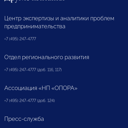
Центр экспертизы и аналитики проблем
предпринимательства
+7 (495) 247-4777
Отдел регионального развития
+7 (495) 247-4777 (доб. 116, 117)
Ассоциация «НП «ОПОРА»
+7 (495) 247-4777 (доб. 124)
Пресс-служба