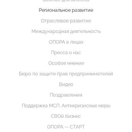
Региональное развитие
Отраслевое развитие
Международная деятельность
ОПОРА в лицах
Пресса о нас
Особое мнение
Бюро по защите прав предпринимателей
Видео
Поздравления
Поддержка МСП. Антикризисные меры
СВОй бизнес
ОПОРА — СТАРТ