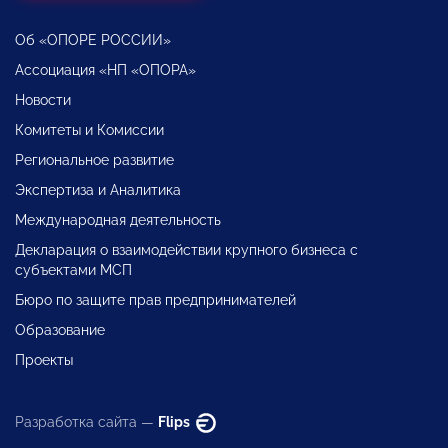
Об «ОПОРЕ РОССИИ»
Ассоциация «НП «ОПОРА»
Новости
Комитеты и Комиссии
Региональное развитие
Экспертиза и Аналитика
Международная деятельность
Декларация о взаимодействии крупного бизнеса с
субъектами МСП
Бюро по защите прав предпринимателей
Образование
Проекты
Разработка сайта —
Flips