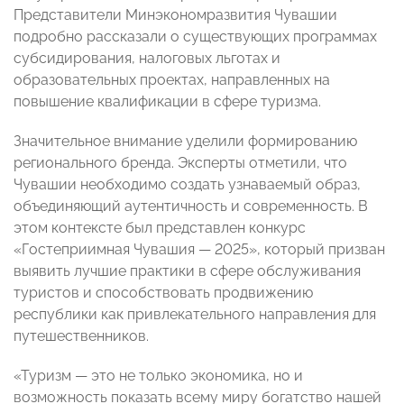
Представители Минэкономразвития Чувашии
подробно рассказали о существующих программах
субсидирования, налоговых льготах и
образовательных проектах, направленных на
повышение квалификации в сфере туризма.
Значительное внимание уделили формированию
регионального бренда. Эксперты отметили, что
Чувашии необходимо создать узнаваемый образ,
объединяющий аутентичность и современность. В
этом контексте был представлен конкурс
«Гостеприимная Чувашия — 2025», который призван
выявить лучшие практики в сфере обслуживания
туристов и способствовать продвижению
республики как привлекательного направления для
путешественников.
«Туризм — это не только экономика, но и
возможность показать всему миру богатство нашей