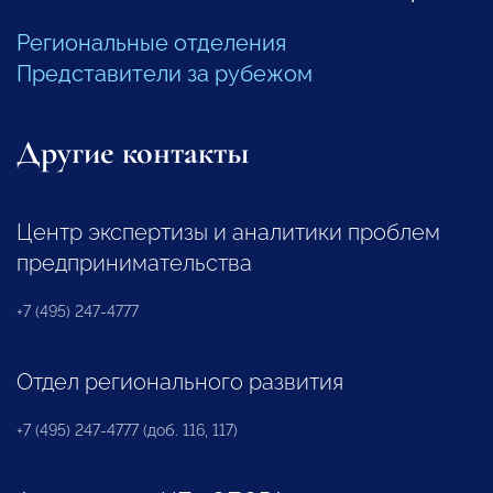
Региональные отделения
Представители за рубежом
Другие контакты
Центр экспертизы и аналитики проблем
предпринимательства
+7 (495) 247-4777
Отдел регионального развития
+7 (495) 247-4777 (доб. 116, 117)