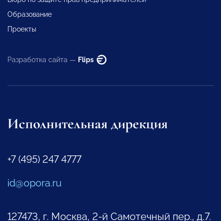
Образование
Проекты
Разработка сайта —
Flips
Исполнительная дирекция
+7 (495) 247 4777
id@opora.ru
127473, г. Москва, 2-й Самотечный пер., д.7.