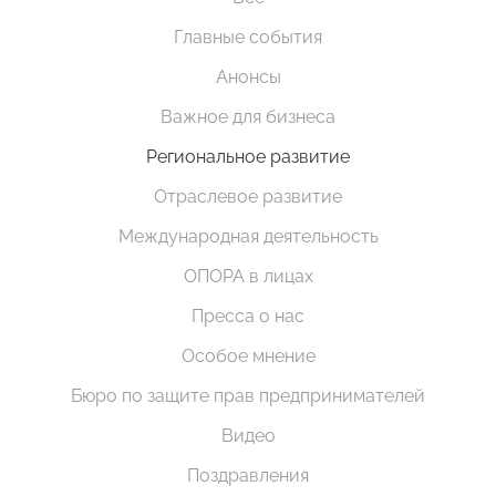
Главные события
Анонсы
Важное для бизнеса
Региональное развитие
Отраслевое развитие
Международная деятельность
ОПОРА в лицах
Пресса о нас
Особое мнение
Бюро по защите прав предпринимателей
Видео
Поздравления