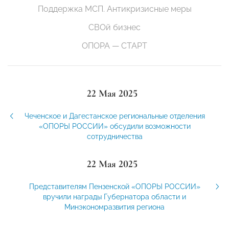
Поддержка МСП. Антикризисные меры
СВОй бизнес
ОПОРА — СТАРТ
22 Мая 2025
Чеченское и Дагестанское региональные отделения
«ОПОРЫ РОССИИ» обсудили возможности
сотрудничества
22 Мая 2025
Представителям Пензенской «ОПОРЫ РОССИИ»
вручили награды Губернатора области и
Минэкономразвития региона