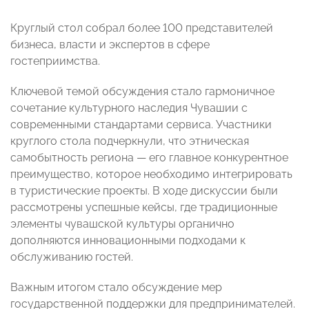
Круглый стол собрал более 100 представителей
бизнеса, власти и экспертов в сфере
гостеприимства.
Ключевой темой обсуждения стало гармоничное
сочетание культурного наследия Чувашии с
современными стандартами сервиса. Участники
круглого стола подчеркнули, что этническая
самобытность региона — его главное конкурентное
преимущество, которое необходимо интегрировать
в туристические проекты. В ходе дискуссии были
рассмотрены успешные кейсы, где традиционные
элементы чувашской культуры органично
дополняются инновационными подходами к
обслуживанию гостей.
Важным итогом стало обсуждение мер
государственной поддержки для предпринимателей.