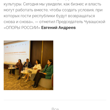
культуры. Сегодня мы увидели, как бизнес и власть
могут работать вместе, чтобы создать условия, при
которых гости республики будут возвращаться
снова и снова», — отметил Председатель Чувашской
«ОПОРЫ РОССИИ»
Евгений Андреев
.
Все