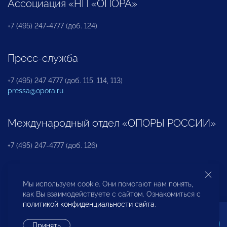
Ассоциация «НП «ОПОРА»
+7 (495) 247-4777 (доб. 124)
Пресс-служба
+7 (495) 247 4777 (доб. 115, 114, 113)
pressa@opora.ru
Международный отдел «ОПОРЫ РОССИИ»
+7 (495) 247-4777 (доб. 126)
Бюро по защите прав предпринимателей и
Мы используем cookie. Они помогают нам понять,
инвесторов
как Вы взаимодействуете с сайтом. Ознакомиться с
политикой конфиденциальности сайта
.
+7 (495) 247-4777 (доб. 122)
Принять