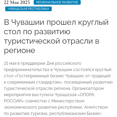
22 Мая 2025
РЕГИОНАЛЬНОЕ РАЗВИТИЕ
ЧУВАШСКАЯ РЕСПУБЛИКА
В Чувашии прошел круглый
стол по развитию
туристической отрасли в
регионе
21 мая в преддверии Дня российского
предпринимательства в Чувашии состоялся круглый
стол «Гостеприимный бизнес Чувашии: от традиций
к современным стандартам», посвященный развитию
туристической отрасли региона. Организатором
мероприятия выступила Чувашская «ОПОРА
РОССИИ» совместно с Министерством
экономического развития республики, Агентством
по развитию туризма, республиканским Бизнес-