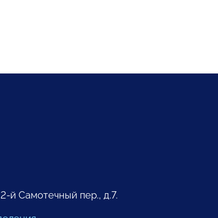
 2-й Самотечный пер., д.7.