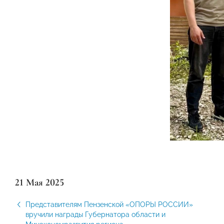
21 Мая 2025
Представителям Пензенской «ОПОРЫ РОССИИ»
вручили награды Губернатора области и