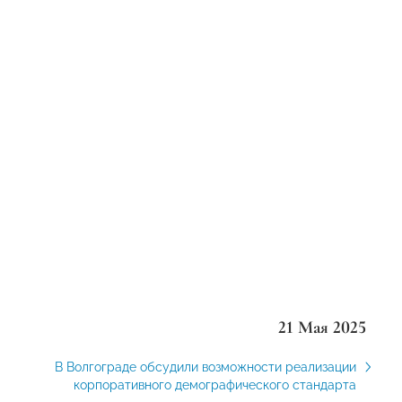
21 Мая 2025
В Волгограде обсудили возможности реализации
корпоративного демографического стандарта