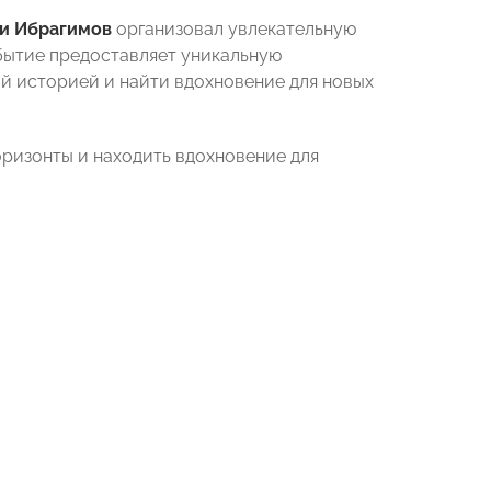
и Ибрагимов
организовал увлекательную
бытие предоставляет уникальную
ой историей и найти вдохновение для новых
ризонты и находить вдохновение для