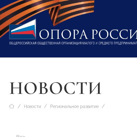
НОВОСТИ
Новости
Региональное развитие