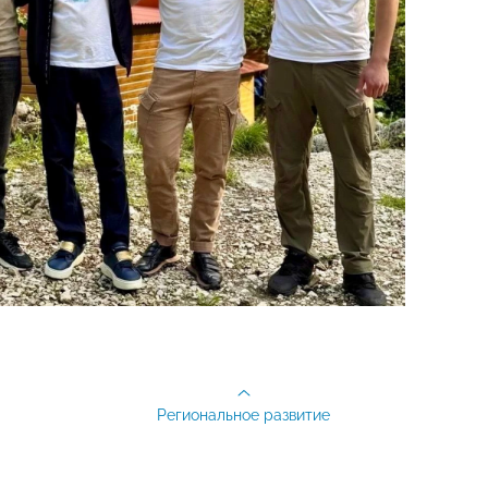
Региональное развитие