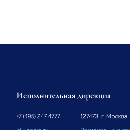
Исполнительная дирекция
+7 (495) 247 4777
127473, г. Москва,