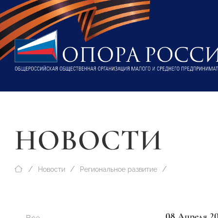
НОВОСТИ
Новости
Региональное развитие
08 Апреля 2