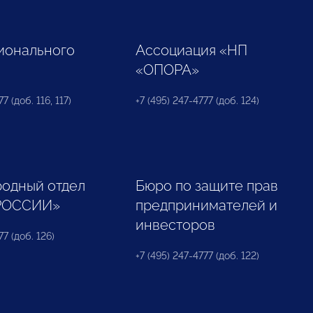
ионального
Ассоциация «НП
«ОПОРА»
7 (доб. 116, 117)
+7 (495) 247-4777 (доб. 124)
одный отдел
Бюро по защите прав
РОССИИ»
предпринимателей и
инвесторов
77 (доб. 126)
+7 (495) 247-4777 (доб. 122)