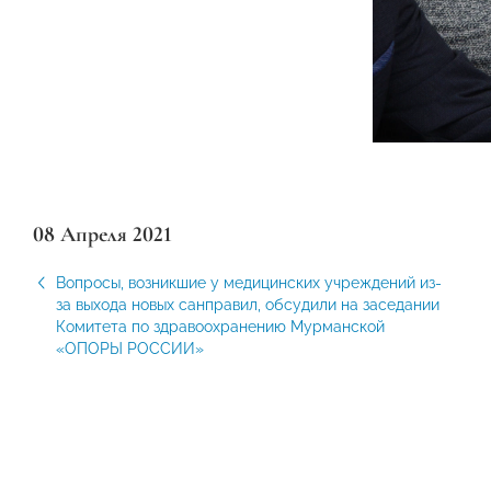
08 Апреля 2021
Вопросы, возникшие у медицинских учреждений из-
за выхода новых санправил, обсудили на заседании
Комитета по здравоохранению Мурманской
«ОПОРЫ РОССИИ»