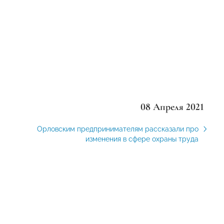
08 Апреля 2021
Орловским предпринимателям рассказали про
изменения в сфере охраны труда