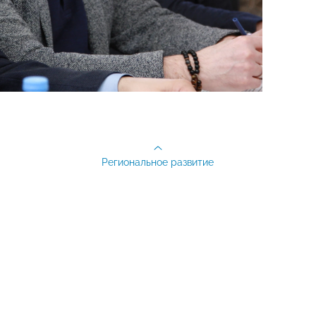
Региональное развитие