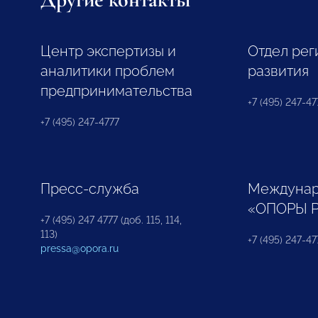
Центр экспертизы и
Отдел рег
аналитики проблем
развития
предпринимательства
+7 (495) 247-477
+7 (495) 247-4777
Пресс-служба
Междунар
«ОПОРЫ 
+7 (495) 247 4777 (доб. 115, 114,
113)
+7 (495) 247-47
pressa@opora.ru