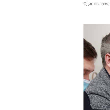
Один из возм