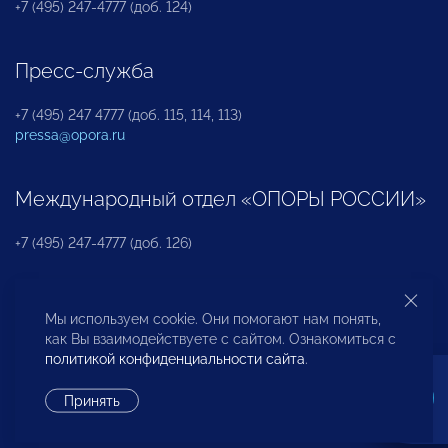
+7 (495) 247-4777 (доб. 124)
Пресс-служба
+7 (495) 247 4777 (доб. 115, 114, 113)
pressa@opora.ru
Международный отдел «ОПОРЫ РОССИИ»
+7 (495) 247-4777 (доб. 126)
Бюро по защите прав предпринимателей и
Мы используем cookie. Они помогают нам понять,
инвесторов
как Вы взаимодействуете с сайтом. Ознакомиться с
политикой конфиденциальности сайта
.
+7 (495) 247-4777 (доб. 122)
Принять