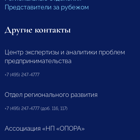
Представители за рубежом
Другие контакты
Центр экспертизы и аналитики проблем
предпринимательства
+7 (495) 247-4777
Отдел регионального развития
+7 (495) 247-4777 (доб. 116, 117)
Ассоциация «НП «ОПОРА»