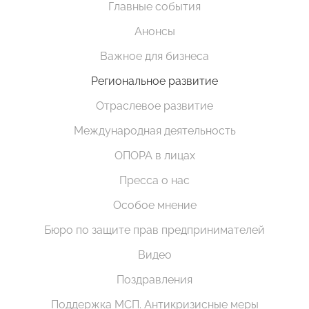
Главные события
Анонсы
Важное для бизнеса
Региональное развитие
Отраслевое развитие
Международная деятельность
ОПОРА в лицах
Пресса о нас
Особое мнение
Бюро по защите прав предпринимателей
Видео
Поздравления
Поддержка МСП. Антикризисные меры