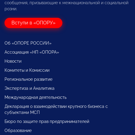
сообщения, призывающие к межнациональной и социальной
розни.
Вступи в «ОПОРУ»
Об «ОПОРЕ РОССИИ»
Ассоциация «НП «ОПОРА»
Новости
Комитеты и Комиссии
Региональное развитие
Экспертиза и Аналитика
Международная деятельность
Декларация о взаимодействии крупного бизнеса с
субъектами МСП
Бюро по защите прав предпринимателей
Образование