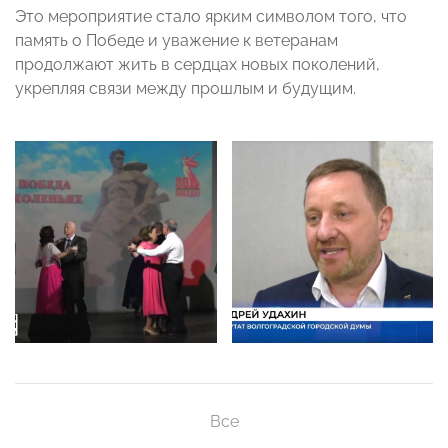
Это мероприятие стало ярким символом того, что
память о Победе и уважение к ветеранам
продолжают жить в сердцах новых поколений,
укрепляя связи между прошлым и будущим.
Все