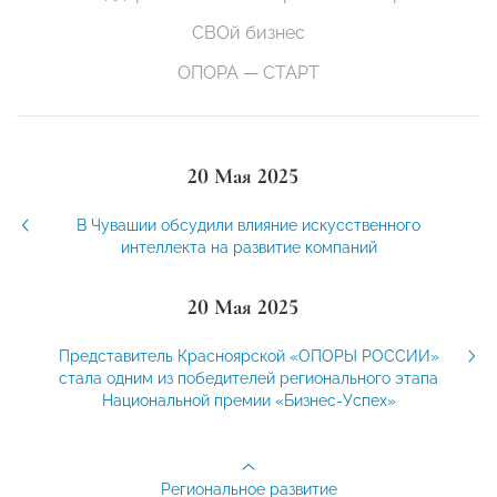
СВОй бизнес
ОПОРА — СТАРТ
20 Мая 2025
В Чувашии обсудили влияние искусственного
интеллекта на развитие компаний
20 Мая 2025
Представитель Красноярской «ОПОРЫ РОССИИ»
стала одним из победителей регионального этапа
Национальной премии «Бизнес-Успех»
Региональное развитие