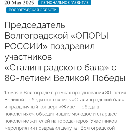
20 Мая 2025
РЕГИОНАЛЬНОЕ РАЗВИТИЕ
ВОЛГОГРАДСКАЯ ОБЛАСТЬ
Председатель
Волгоградской «ОПОРЫ
РОССИИ» поздравил
участников
«Сталинградского бала» с
80-летием Великой Победы
15 мая в Волгограде в рамках празднования 80-летия
Великой Победы
состоялись «Сталинградский бал»
и праздничный концерт «Живет Победа в
поколениях», объединившие молодое и старшее
поколение жителей на города-героя. Участников
мероприятия поздравил депутат Волгоградской