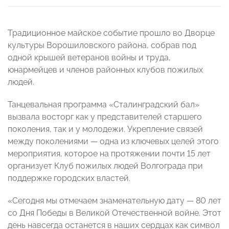
Традиционное майское событие прошло во Дворце
культуры Ворошиловского района, собрав под
одной крышей ветеранов войны и труда,
юнармейцев и членов районных клубов пожилых
людей.
Танцевальная программа «Сталинградский бал»
вызвала восторг как у представителей старшего
поколения, так и у молодежи. Укрепление связей
между поколениями — одна из ключевых целей этого
мероприятия, которое на протяжении почти 15 лет
организует Клуб пожилых людей Волгограда при
поддержке городских властей.
«Сегодня мы отмечаем знаменательную дату — 80 лет
со Дня Победы в Великой Отечественной войне. Этот
день навсегда останется в наших сердцах как символ