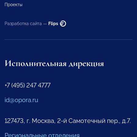
Проекты
Разработка сайта —
Flips
Исполнительная дирекция
+7 (495) 247 4777
id@opora.ru
127473, г. Москва, 2-й Самотечный пер., д.7.
Региональные отделения