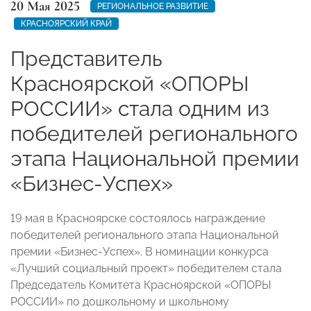
20 Мая 2025
РЕГИОНАЛЬНОЕ РАЗВИТИЕ
КРАСНОЯРСКИЙ КРАЙ
Представитель
Красноярской «ОПОРЫ
РОССИИ» стала одним из
победителей регионального
этапа Национальной премии
«Бизнес-Успех»
19 мая в Красноярске состоялось награждение
победителей регионального этапа Национальной
премии «Бизнес-Успех». В номинации конкурса
«Лучший социальный проект» победителем стала
Председатель Комитета Красноярской «ОПОРЫ
РОССИИ» по дошкольному и школьному