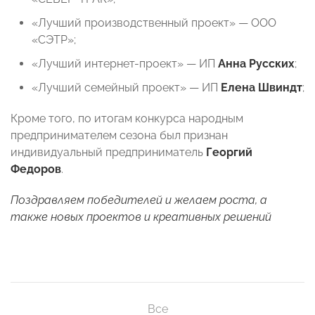
«Лучший производственный проект» — ООО
«СЭТР»;
«Лучший интернет-проект» — ИП
Анна Русских
;
«Лучший семейный проект» — ИП
Елена Швиндт
;
Кроме того, по итогам конкурса народным
предпринимателем сезона был признан
индивидуальный предприниматель
Георгий
Федоров
.
Поздравляем победителей и желаем роста, а
также новых проектов и креативных решений
Все