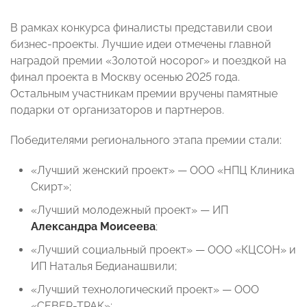
В рамках конкурса финалисты представили свои
бизнес-проекты. Лучшие идеи отмечены главной
наградой премии «Золотой носорог» и поездкой на
финал проекта в Москву осенью 2025 года.
Остальным участникам премии вручены памятные
подарки от организаторов и партнеров.
Победителями регионального этапа премии стали:
«Лучший женский проект» — ООО «НПЦ Клиника
Скирт»;
«Лучший молодежный проект» — ИП
Александра Моисеева
;
«Лучший социальный проект» — ООО «КЦСОН» и
ИП Наталья Бедианашвили;
«Лучший технологический проект» — ООО
«СЕВЕР-ТРАК»;