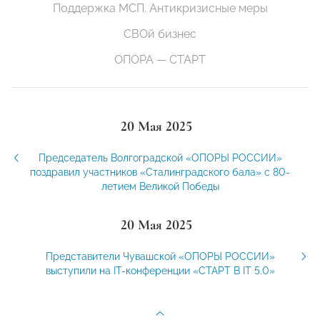
Поддержка МСП. Антикризисные меры
СВОй бизнес
ОПОРА — СТАРТ
20 Мая 2025
Председатель Волгоградской «ОПОРЫ РОССИИ»
поздравил участников «Сталинградского бала» с 80-
летием Великой Победы
20 Мая 2025
Представители Чувашской «ОПОРЫ РОССИИ»
выступили на IT-конференции «СТАРТ В IT 5.0»