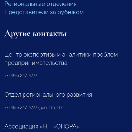
Региональные отделения
Представители за рубежом
Другие контакты
Центр экспертизы и аналитики проблем
предпринимательства
+7 (495) 247-4777
Отдел регионального развития
+7 (495) 247-4777 (доб. 116, 117)
Ассоциация «НП «ОПОРА»