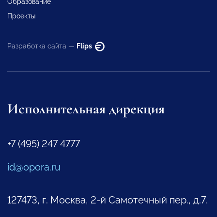
Образование
Проекты
Разработка сайта —
Flips
Исполнительная дирекция
+7 (495) 247 4777
id@opora.ru
127473, г. Москва, 2-й Самотечный пер., д.7.