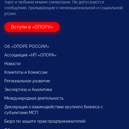
тире и любыми иными символами. Не допускаются
сообщения, призывающие к межнациональной и социальной
розни.
Вступи в «ОПОРУ»
Об «ОПОРЕ РОССИИ»
Ассоциация «НП «ОПОРА»
Новости
Комитеты и Комиссии
Региональное развитие
Экспертиза и Аналитика
Международная деятельность
Декларация о взаимодействии крупного бизнеса с
субъектами МСП
Бюро по защите прав предпринимателей