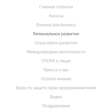
Главные события
Анонсы
Важное для бизнеса
Региональное развитие
Отраслевое развитие
Международная деятельность
ОПОРА в лицах
Пресса о нас
Особое мнение
Бюро по защите прав предпринимателей
Видео
Поздравления