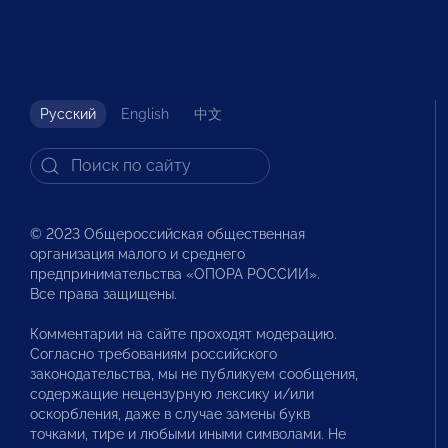
Русский
English
中文
© 2023 Общероссийская общественная
организация малого и среднего
предпринимательства «ОПОРА РОССИИ».
Все права защищены.
Комментарии на сайте проходят модерацию.
Согласно требованиям российского
законодательства, мы не публикуем сообщения,
содержащие нецензурную лексику и/или
оскорбления, даже в случае замены букв
точками, тире и любыми иными символами. Не