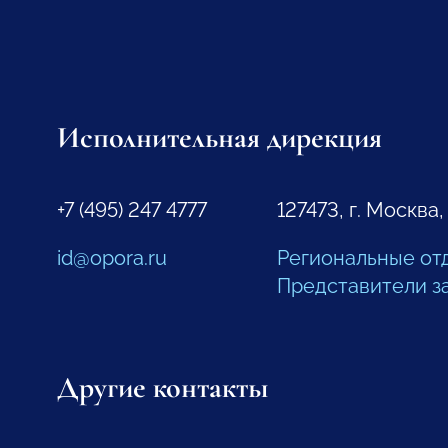
Исполнительная дирекция
+7 (495) 247 4777
127473, г. Москва,
id@opora.ru
Региональные от
Представители з
Другие контакты