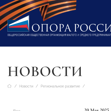
НОВОСТИ
Новости
Региональное развитие
20 Мая 2025