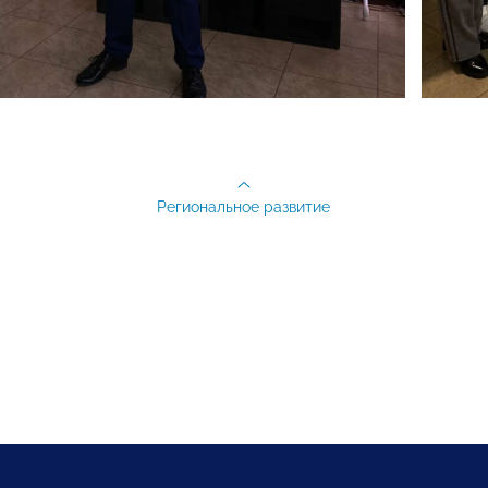
Региональное развитие