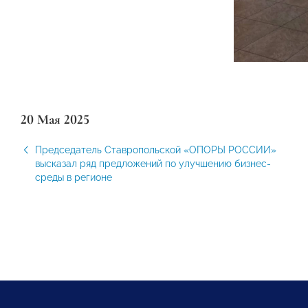
20 Мая 2025
Председатель Ставропольской «ОПОРЫ РОССИИ»
высказал ряд предложений по улучшению бизнес-
среды в регионе