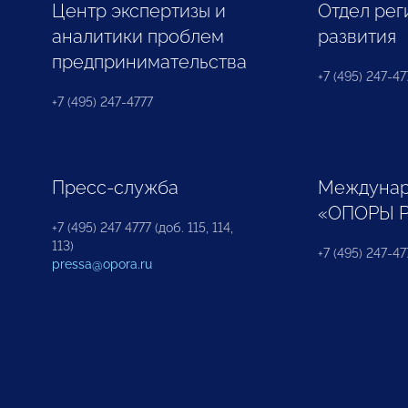
Центр экспертизы и
Отдел рег
аналитики проблем
развития
предпринимательства
+7 (495) 247-477
+7 (495) 247-4777
Пресс-служба
Междунар
«ОПОРЫ 
+7 (495) 247 4777 (доб. 115, 114,
113)
+7 (495) 247-47
pressa@opora.ru