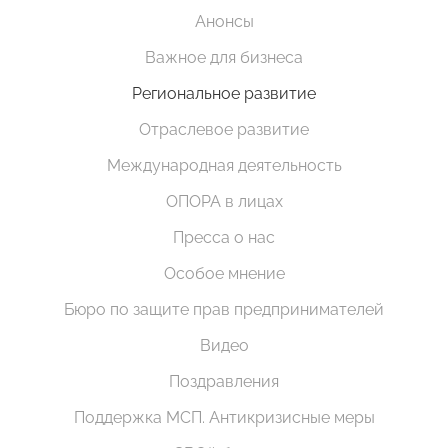
Анонсы
Важное для бизнеса
Региональное развитие
Отраслевое развитие
Международная деятельность
ОПОРА в лицах
Пресса о нас
Особое мнение
Бюро по защите прав предпринимателей
Видео
Поздравления
Поддержка МСП. Антикризисные меры