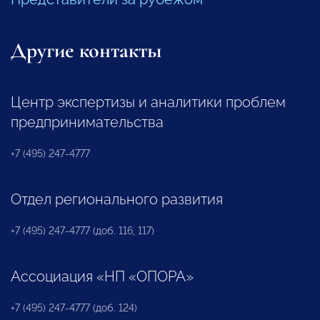
Другие контакты
Центр экспертизы и аналитики проблем
предпринимательства
+7 (495) 247-4777
Отдел регионального развития
+7 (495) 247-4777 (доб. 116, 117)
Ассоциация «НП «ОПОРА»
+7 (495) 247-4777 (доб. 124)