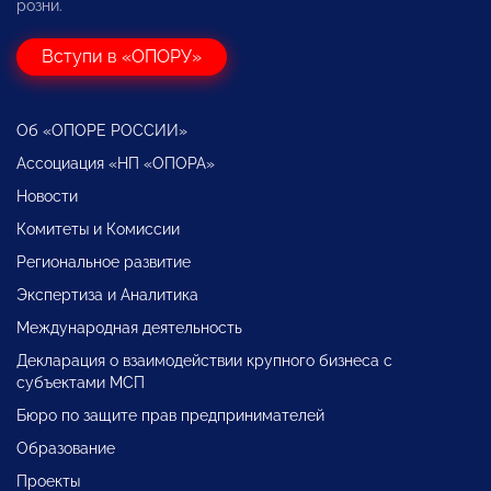
розни.
Вступи в «ОПОРУ»
Об «ОПОРЕ РОССИИ»
Ассоциация «НП «ОПОРА»
Новости
Комитеты и Комиссии
Региональное развитие
Экспертиза и Аналитика
Международная деятельность
Декларация о взаимодействии крупного бизнеса с
субъектами МСП
Бюро по защите прав предпринимателей
Образование
Проекты