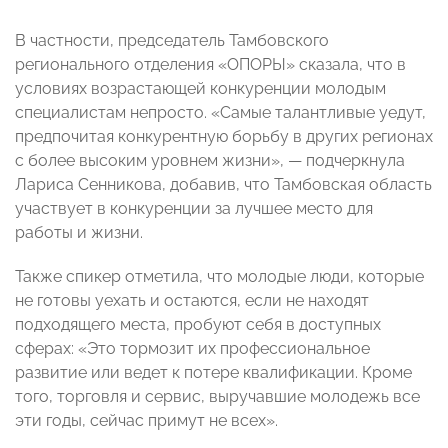
В частности, председатель Тамбовского
регионального отделения «ОПОРЫ» сказала, что в
условиях возрастающей конкуренции молодым
специалистам непросто. «Самые талантливые уедут,
предпочитая конкурентную борьбу в других регионах
с более высоким уровнем жизни»,
— подчеркнула
Лариса Сенникова, добавив, что
Тамбовская область
участвует в конкуренции за лучшее место для
работы и жизни.
Также спикер отметила, что молодые люди, которые
не готовы уехать и остаются, если не находят
подходящего места, пробуют себя в доступных
сферах: «Это тормозит их профессиональное
развитие или ведет к потере квалификации. Кроме
того, торговля и сервис, выручавшие молодежь все
эти годы, сейчас примут не всех».