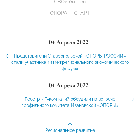
СВОй бизнес
ОПОРА — СТАРТ
04 Апреля 2022
Представители Ставропольской «ОПОРЫ РОССИИ»
стали участниками межрегионального экономического
форума
04 Апреля 2022
Реестр ИТ-компаний обсудили на встрече
профильного комитета Ивановской «ОПОРЫ»
Региональное развитие