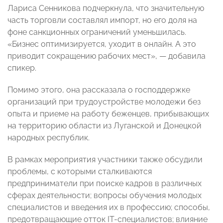
Лариса Сенникова подчеркнула, что значительную
часть торговли составлял импорт, но его доля на
фоне санкционных ограничений уменьшилась.
«Бизнес оптимизируется, уходит в онлайн. А это
приводит сокращению рабочих мест»,
— добавила
спикер
.
Помимо этого, она рассказала о господдержке
организаций при трудоустройстве молодежи без
опыта и приеме на работу беженцев, прибывающих
на территорию области из Луганской и Донецкой
народных республик.
В рамках мероприятия участники также обсудили
проблемы, с которыми сталкиваются
предприниматели при поиске кадров в различных
сферах деятельности; вопросы обучения молодых
специалистов и введения их в профессию; способы,
предотвращающие отток IT-специалистов; влияние