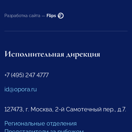
Разработка сайта —
Flips
Исполнительная дирекция
+7 (495) 247 4777
id@opora.ru
127473, г. Москва, 2-й Самотечный пер., д.7.
Региональные отделения
Представители за рубежом