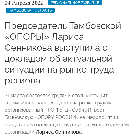
04 Апреля 2022
РЕГИОНАЛЬНОЕ РАЗВИТИЕ
ТАМБОВСКАЯ ОБЛАСТЬ
Председатель Тамбовской
«ОПОРЫ» Лариса
Сенникова выступила с
докладом об актуальной
ситуации на рынке труда
региона
31 марта состоялся круглый стол «Дефицит
квалифицированных кадров на рынке труда»,
организованный ТРО Фонд «Собиз Инвест».
Тамбовскую «ОПОРУ РОССИИ» на мероприятии
представила председатель регионального отделения
организации
Лариса Сенникова
.