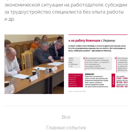
экономической ситуации на работодателя; субсидии
за трудоустройство специалиста без опыта работы
и др.
Все
Главные события