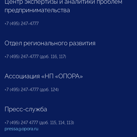
Центр экспертизы и аналитики проблем
предпринимательства
+7 (495) 247-4777
Отдел регионального развития
+7 (495) 247-4777 (доб. 116, 117)
Ассоциация «НП «ОПОРА»
+7 (495) 247-4777 (доб. 124)
Пресс-служба
+7 (495) 247 4777 (доб. 115, 114, 113)
pressa@opora.ru