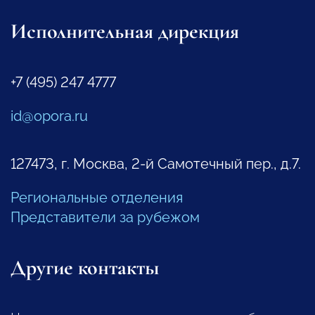
Исполнительная дирекция
+7 (495) 247 4777
id@opora.ru
127473, г. Москва, 2-й Самотечный пер., д.7.
Региональные отделения
Представители за рубежом
Другие контакты