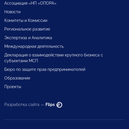
Ассоциация «НП «ОПОРА»
Новости
Комитеты и Комиссии
Региональное развитие
Экспертиза и Аналитика
Международная деятельность
Декларация о взаимодействии крупного бизнеса с
субъектами МСП
Бюро по защите прав предпринимателей
Образование
Проекты
Разработка сайта —
Flips