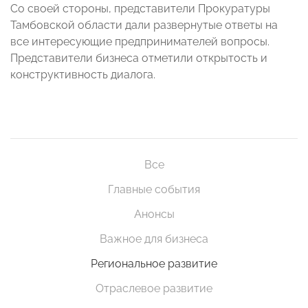
Со своей стороны, представители Прокуратуры
Тамбовской области дали развернутые ответы на
все интересующие предпринимателей вопросы.
Представители бизнеса отметили открытость и
конструктивность диалога.
Все
Главные события
Анонсы
Важное для бизнеса
Региональное развитие
Отраслевое развитие