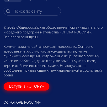
© 2023 Общероссийская общественная организация малого
и среднего предпринимательства «ОПОРА РОССИИ».
Все права защищены.
Комментарии на сайте проходят модерацию. Согласно
требованиям российского законодательства, мы не
публикуем сообщения, содержащие нецензурную лексику
и/или оскорбления, даже в случае замены букв точками,
тире и любыми иными символами. Не допускаются
сообщения, призывающие к межнациональной и социальной
розни.
Вступи в «ОПОРУ»
Об «ОПОРЕ РОССИИ»