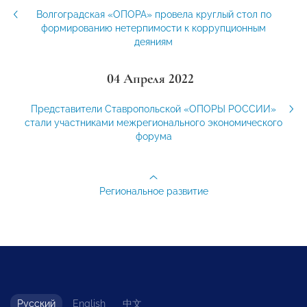
Волгоградская «ОПОРА» провела круглый стол по
формированию нетерпимости к коррупционным
деяниям
04 Апреля 2022
Представители Ставропольской «ОПОРЫ РОССИИ»
стали участниками межрегионального экономического
форума
Региональное развитие
Русский
English
中文