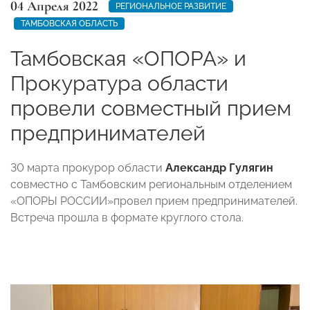
04 Апреля 2022
РЕГИОНАЛЬНОЕ РАЗВИТИЕ
ТАМБОВСКАЯ ОБЛАСТЬ
Тамбовская «ОПОРА» и
Прокуратура области
провели совместный прием
предпринимателей
30 марта прокурор области
Александр Гулягин
совместно с Тамбовским региональным отделением
«ОПОРЫ РОССИИ»провел прием предпринимателей.
Встреча прошла в формате круглого стола.