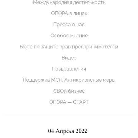
Международная деятельность
ОПОРА в лицах
Пресса о нас
Особое мнение
Бюро по защите прав предпринимателей
Видео
Поздравления
Поддержка МСП. Антикризисные меры
СВОй бизнес
ОПОРА — СТАРТ
04 Апреля 2022