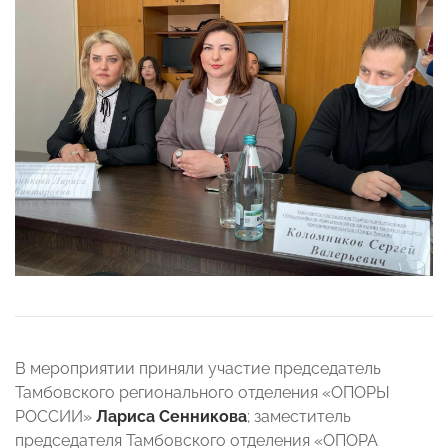
В мероприятии приняли участие председатель
Тамбовского регионального отделения «ОПОРЫ
РОССИИ»
Лариса Сенникова
; заместитель
председателя Тамбовского отделения «ОПОРА