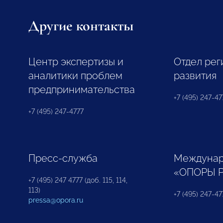
Другие контакты
Центр экспертизы и
Отдел рег
аналитики проблем
развития
предпринимательства
+7 (495) 247-477
+7 (495) 247-4777
Пресс-служба
Междунар
«ОПОРЫ 
+7 (495) 247 4777 (доб. 115, 114,
113)
+7 (495) 247-47
pressa@opora.ru