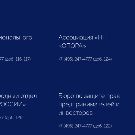
ионального
Ассоциация «НП
«ОПОРА»
7 (доб. 116, 117)
+7 (495) 247-4777 (доб. 124)
одный отдел
Бюро по защите прав
РОССИИ»
предпринимателей и
инвесторов
77 (доб. 126)
+7 (495) 247-4777 (доб. 122)