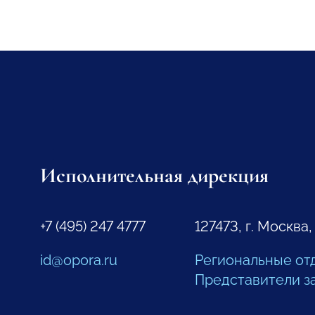
Исполнительная дирекция
+7 (495) 247 4777
127473, г. Москва,
id@opora.ru
Региональные от
Представители з