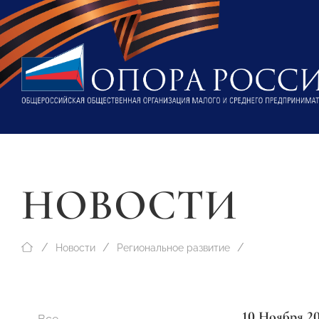
НОВОСТИ
Новости
Региональное развитие
10 Ноября 2