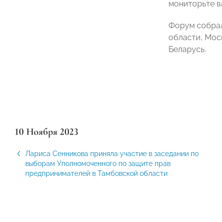
мониторьте в
Форум собрал
области, Мос
Беларусь.
10 Ноября 2023
Лариса Сенникова приняла участие в заседании по
выборам Уполномоченного по защите прав
предпринимателей в Тамбовской области