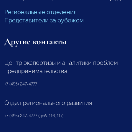
Региональные отделения
Представители за рубежом
Другие контакты
Центр экспертизы и аналитики проблем
предпринимательства
+7 (495) 247-4777
Отдел регионального развития
+7 (495) 247-4777 (доб. 116, 117)