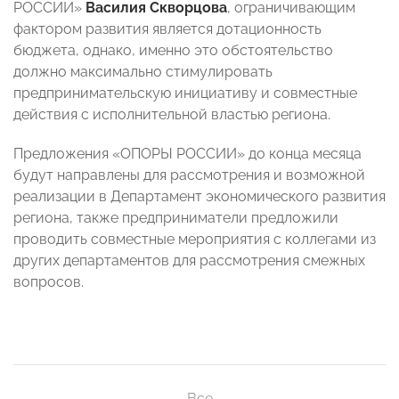
РОССИИ»
Василия Скворцова
, ограничивающим
фактором развития является дотационность
бюджета, однако, именно это обстоятельство
должно максимально стимулировать
предпринимательскую инициативу и совместные
действия с исполнительной властью региона.
Предложения «ОПОРЫ РОССИИ» до конца месяца
будут направлены для рассмотрения и возможной
реализации в Департамент экономического развития
региона, также предприниматели предложили
проводить совместные мероприятия с коллегами из
других департаментов для рассмотрения смежных
вопросов.
Все