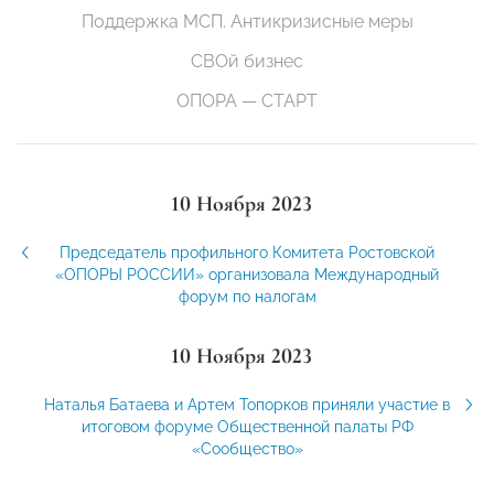
Поддержка МСП. Антикризисные меры
СВОй бизнес
ОПОРА — СТАРТ
10 Ноября 2023
Председатель профильного Комитета Ростовской
«ОПОРЫ РОССИИ» организовала Международный
форум по налогам
10 Ноября 2023
Наталья Батаева и Артем Топорков приняли участие в
итоговом форуме Общественной палаты РФ
«Сообщество»