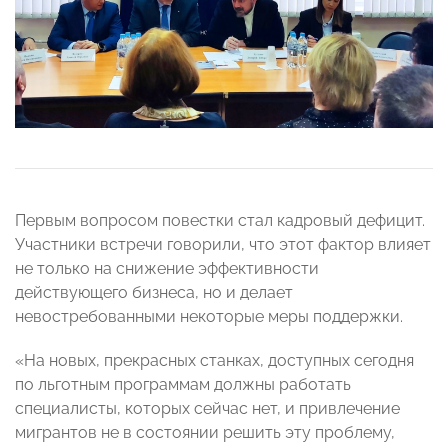
Первым вопросом повестки стал кадровый дефицит.
Участники встречи говорили, что этот фактор влияет
не только на снижение эффективности
действующего бизнеса, но и делает
невостребованными некоторые меры поддержки.
«На новых, прекрасных станках, доступных сегодня
по льготным программам должны работать
специалисты, которых сейчас нет, и привлечение
мигрантов не в состоянии решить эту проблему,