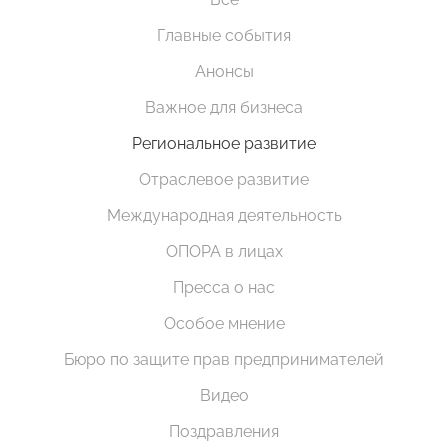
Главные события
Анонсы
Важное для бизнеса
Региональное развитие
Отраслевое развитие
Международная деятельность
ОПОРА в лицах
Пресса о нас
Особое мнение
Бюро по защите прав предпринимателей
Видео
Поздравления