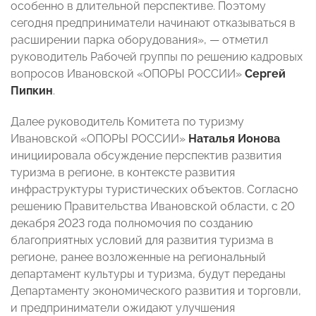
особенно в длительной перспективе. Поэтому
сегодня предприниматели начинают отказываться в
расширении парка оборудования», — отметил
руководитель Рабочей группы по решению кадровых
вопросов Ивановской «ОПОРЫ РОССИИ»
Сергей
Пипкин
.
Далее руководитель Комитета по туризму
Ивановской «ОПОРЫ РОССИИ»
Наталья Ионова
инициировала обсуждение перспектив развития
туризма в регионе, в контексте развития
инфраструктуры туристических объектов. Согласно
решению Правительства Ивановской области, с 20
декабря 2023 года полномочия по созданию
благоприятных условий для развития туризма в
регионе, ранее возложенные на региональный
департамент культуры и туризма, будут переданы
Департаменту экономического развития и торговли,
и предприниматели ожидают улучшения