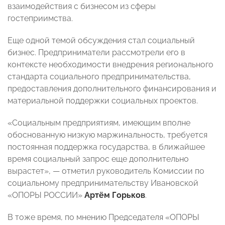
взаимодействия с бизнесом из сферы
гостеприимства.
Еще одной темой обсуждения стал социальный
бизнес. Предприниматели рассмотрели его в
контексте необходимости внедрения регионального
стандарта социального предпринимательства,
предоставления дополнительного финансирования и
материальной поддержки социальных проектов.
«Социальным предприятиям, имеющим вполне
обоснованную низкую маржинальность, требуется
постоянная поддержка государства, в ближайшее
время социальный запрос еще дополнительно
вырастет», — отметил руководитель Комиссии по
социальному предпринимательству Ивановской
«ОПОРЫ РОССИИ»
Артём Горьков
.
В тоже время, по мнению Председателя «ОПОРЫ