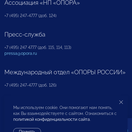
Ассоциация «НП «ОПОРА»
+7 (495) 247-4777 (доб. 124)
Пресс-служба
+7 (495) 247 4777 (доб. 115, 114, 113)
pressa@opora.ru
Международный отдел «ОПОРЫ РОССИИ»
+7 (495) 247-4777 (доб. 126)
Бюро по защите прав предпринимателей и
Мы используем cookie. Они помогают нам понять,
инвесторов
как Вы взаимодействуете с сайтом. Ознакомиться с
политикой конфиденциальности сайта
.
+7 (495) 247-4777 (доб. 122)
Принять