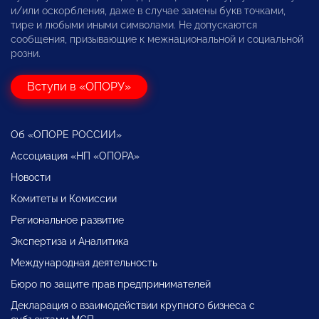
и/или оскорбления, даже в случае замены букв точками,
тире и любыми иными символами. Не допускаются
сообщения, призывающие к межнациональной и социальной
розни.
Вступи в «ОПОРУ»
Об «ОПОРЕ РОССИИ»
Ассоциация «НП «ОПОРА»
Новости
Комитеты и Комиссии
Региональное развитие
Экспертиза и Аналитика
Международная деятельность
Бюро по защите прав предпринимателей
Декларация о взаимодействии крупного бизнеса с