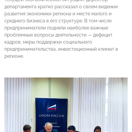
департамента кратко рассказал о своем видении
развития экономики региона и месте малого и
среднего бизнеса в его структуре. В том числе
предприниматели подняли наиболее важные
проблемные вопросы деятельности — дефицит
кадров, меры поддержки социального
предпринимательства, инвестиционный климат в
регионе.