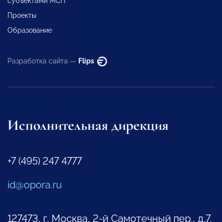
субъектами МСП
Проекты
Образование
Разработка сайта —
Flips
Исполнительная дирекция
+7 (495) 247 4777
id@opora.ru
127473, г. Москва, 2-й Самотечный пер., д.7.