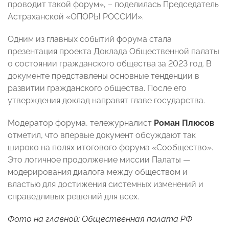
проводит такой форум», – поделилась Председатель
Астраханской «ОПОРЫ РОССИИ».
Одним из главных событий форума стала
презентация проекта Доклада Общественной палаты
о состоянии гражданского общества за 2023 год. В
документе представлены основные тенденции в
развитии гражданского общества. После его
утверждения доклад направят главе государства.
Модератор форума, тележурналист
Роман Плюсов
отметил, что впервые документ обсуждают так
широко на полях итогового форума «Сообщество».
Это логичное продолжение миссии Палаты —
модерирования диалога между обществом и
властью для достижения системных изменений и
справедливых решений для всех.
Фото на главной: Общественная палата РФ