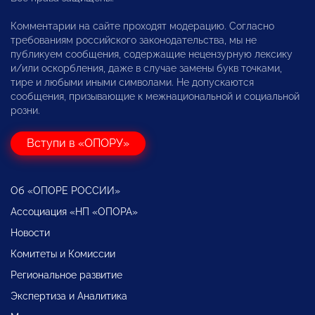
Комментарии на сайте проходят модерацию. Согласно
требованиям российского законодательства, мы не
публикуем сообщения, содержащие нецензурную лексику
и/или оскорбления, даже в случае замены букв точками,
тире и любыми иными символами. Не допускаются
сообщения, призывающие к межнациональной и социальной
розни.
Вступи в «ОПОРУ»
Об «ОПОРЕ РОССИИ»
Ассоциация «НП «ОПОРА»
Новости
Комитеты и Комиссии
Региональное развитие
Экспертиза и Аналитика