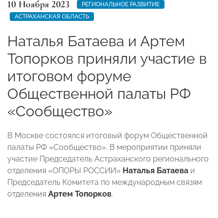
10 Ноября 2023
РЕГИОНАЛЬНОЕ РАЗВИТИЕ
АСТРАХАНСКАЯ ОБЛАСТЬ
Наталья Батаева и Артем
Топорков приняли участие в
итоговом форуме
Общественной палаты РФ
«Сообщество»
В Москве состоялся итоговый форум Общественной
палаты РФ «Сообщество». В мероприятии приняли
участие Председатель Астраханского регионального
отделения «ОПОРЫ РОССИИ»
Наталья Батаева
и
Председатель Комитета по международным связям
отделения
Артем Топорков
.