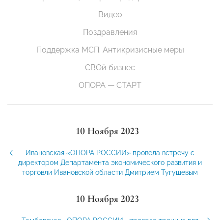
Видео
Поздравления
Поддержка МСП. Антикризисные меры
СВОй бизнес
ОПОРА — СТАРТ
10 Ноября 2023
Ивановская «ОПОРА РОССИИ» провела встречу с
директором Департамента экономического развития и
торговли Ивановской области Дмитрием Тугушевым
10 Ноября 2023