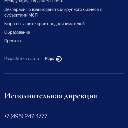
Международная деятельность
Декларация о взаимодействии крупного бизнеса с
субъектами МСП
Бюро по защите прав предпринимателей
Образование
Проекты
Разработка сайта —
Flips
Исполнительная дирекция
+7 (495) 247 4777