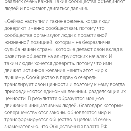
реалиях очень важна. Такие сообщества объединяют
людей и помогают двигаться дальше.
«Сейчас наступили такие времена, когда люди
доверяют именно сообществам, потому что
сообщества организуют люди с проактивной
жизненной позицией, которым не безразлична
судьба нашей страны, которые делают свой вклад в
развитие обществ на альтруистских началах. И
таким людям хочется доверять, потому что ими
движет истинное желание менять этот мир к
лучшему. Сообщество в первую очередь
транслирует свои ценности и поэтому к нему всегда
присоединяются единомышленники, разделяющие их
ценности. В результате образуется мощное
движение инициативных людей, благодаря которым
совершенствуются законы, обновляется мир и
трансформируется общество в целом. И очень
знаменательно, что Общественная палата РФ