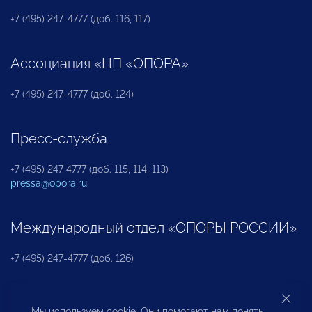
+7 (495) 247-4777 (доб. 116, 117)
Ассоциация «НП «ОПОРА»
+7 (495) 247-4777 (доб. 124)
Пресс-служба
+7 (495) 247 4777 (доб. 115, 114, 113)
pressa@opora.ru
Международный отдел «ОПОРЫ РОССИИ»
+7 (495) 247-4777 (доб. 126)
Бюро по защите прав предпринимателей и
Мы используем cookie. Они помогают нам понять,