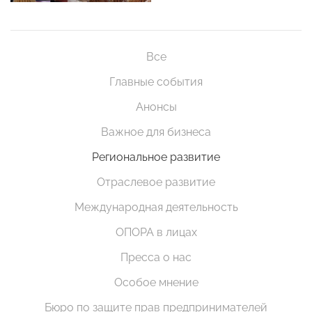
Все
Главные события
Анонсы
Важное для бизнеса
Региональное развитие
Отраслевое развитие
Международная деятельность
ОПОРА в лицах
Пресса о нас
Особое мнение
Бюро по защите прав предпринимателей