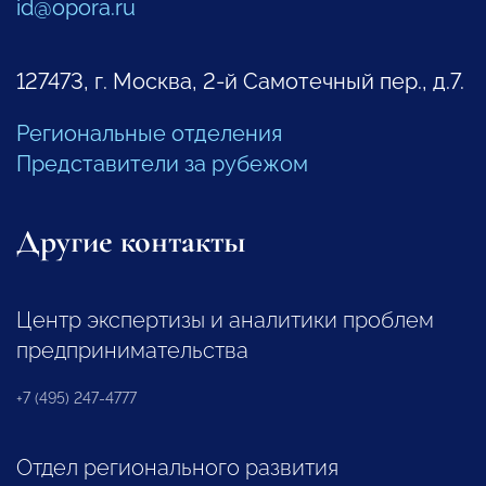
id@opora.ru
127473, г. Москва, 2-й Самотечный пер., д.7.
Региональные отделения
Представители за рубежом
Другие контакты
Центр экспертизы и аналитики проблем
предпринимательства
+7 (495) 247-4777
Отдел регионального развития