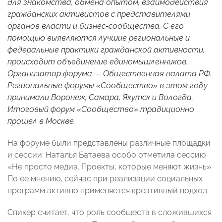
для знакомства, обмена опытом, взаимодействия
гражданских активистов с представителями
органов власти и бизнес-сообщества. С его
помощью выявляются лучшие региональные и
федеральные практики гражданской активности,
происходит объединение единомышленников.
Организатор форума — Общественная палата РФ.
Региональные форумы «Сообщество» в этом году
принимали Воронеж, Самара, Якутск и Вологда.
Итоговый форум «Сообщество» традиционно
прошел в Москве.
На форуме были представлены различные площадки
и сессии. Наталья Батаева особо отметила сессию
«Не просто медиа. Проекты, которые меняют жизнь».
По ее мнению, сейчас при реализации социальных
программ активно применяется креативный подход.
Спикер считает, что роль сообществ в сложившихся