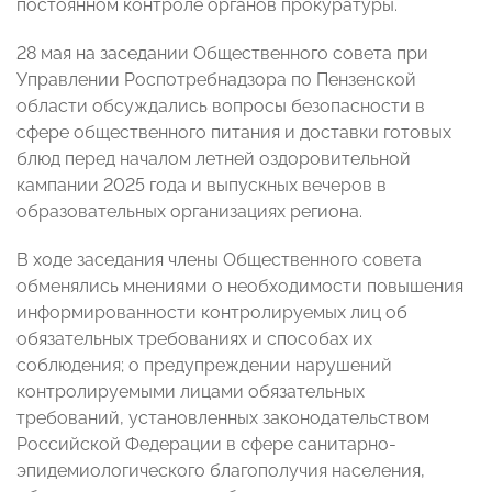
постоянном контроле органов прокуратуры.
28 мая на заседании Общественного совета при
Управлении Роспотребнадзора по Пензенской
области обсуждались вопросы безопасности в
сфере общественного питания и доставки готовых
блюд перед началом летней оздоровительной
кампании 2025 года и выпускных вечеров в
образовательных организациях региона.
В ходе заседания члены Общественного совета
обменялись мнениями о необходимости повышения
информированности контролируемых лиц об
обязательных требованиях и способах их
соблюдения; о предупреждении нарушений
контролируемыми лицами обязательных
требований, установленных законодательством
Российской Федерации в сфере санитарно-
эпидемиологического благополучия населения,