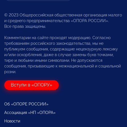
© 2023 Общероссийская общественная организация малого
и среднего предпринимательства «ОПОРА РОССИИ».
Все права защищены.
Комментарии на сайте проходят модерацию. Согласно
требованиям российского законодательства, мы не
публикуем сообщения, содержащие нецензурную лексику
и/или оскорбления, даже в случае замены букв точками,
тире и любыми иными символами. Не допускаются
сообщения, призывающие к межнациональной и социальной
розни.
Вступи в «ОПОРУ»
Об «ОПОРЕ РОССИИ»
Ассоциация «НП «ОПОРА»
Новости