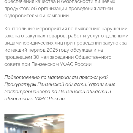
обеспечения качества и безопасности пищевых
продуктов; об организации проведения летней
оздоровительной кампании.
Контрольные мероприятия по выявлению нарушений
закона о закупках товаров, работ и услуг отдельными
видами юридических лиц при проведении закупок за
истекший период 2025 году обсуждали на
прошедшем 30 мая заседании Общественного
совета при Пензенском УФАС России.
Подготовлено по материалам пресс-служб
Прокуратуры Пензенской области, Управления
Роспотребнадзора по Пензенской области и
областного УФАС России