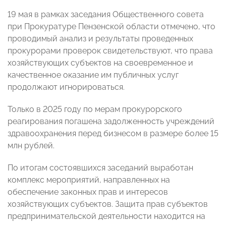
19 мая в рамках заседания Общественного совета
при Прокуратуре Пензенской области отмечено, что
проводимый анализ и результаты проведенных
прокурорами проверок свидетельствуют, что права
хозяйствующих субъектов на своевременное и
качественное оказание им публичных услуг
продолжают игнорироваться.
Только в 2025 году по мерам прокурорского
реагирования погашена задолженность учреждений
здравоохранения перед бизнесом в размере более 15
млн рублей.
По итогам состоявшихся заседаний выработан
комплекс мероприятий, направленных на
обеспечение законных прав и интересов
хозяйствующих субъектов. Защита прав субъектов
предпринимательской деятельности находится на