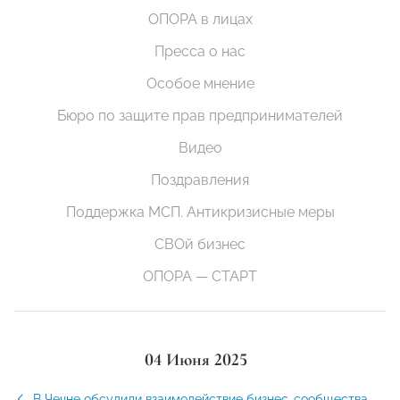
ОПОРА в лицах
Пресса о нас
Особое мнение
Бюро по защите прав предпринимателей
Видео
Поздравления
Поддержка МСП. Антикризисные меры
СВОй бизнес
ОПОРА — СТАРТ
04 Июня 2025
В Чечне обсудили взаимодействие бизнес-сообщества