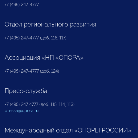
+7 (495) 247-4777
Отдел регионального развития
+7 (495) 247-4777 (доб. 116, 117)
Ассоциация «НП «ОПОРА»
+7 (495) 247-4777 (доб. 124)
Пресс-служба
+7 (495) 247 4777 (доб. 115, 114, 113)
pressa@opora.ru
Международный отдел «ОПОРЫ РОССИИ»