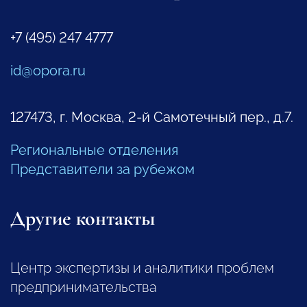
+7 (495) 247 4777
id@opora.ru
127473, г. Москва, 2-й Самотечный пер., д.7.
Региональные отделения
Представители за рубежом
Другие контакты
Центр экспертизы и аналитики проблем
предпринимательства