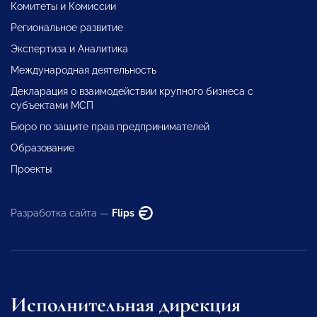
Комитеты и Комиссии
Региональное развитие
Экспертиза и Аналитика
Международная деятельность
Декларация о взаимодействии крупного бизнеса с
субъектами МСП
Бюро по защите прав предпринимателей
Образование
Проекты
Разработка сайта —
Flips
Исполнительная дирекция