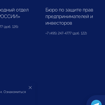
одный отдел
Бюро по защите прав
РОССИИ»
предпринимателей и
инвесторов
77 (доб. 126)
+7 (495) 247-4777 (доб. 122)
ом. Ознакомиться