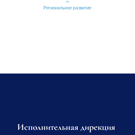
Региональное развитие
Исполнительная дирекция