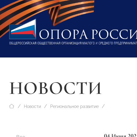
НОВОСТИ
Новости
Региональное развитие
04 Июня 202