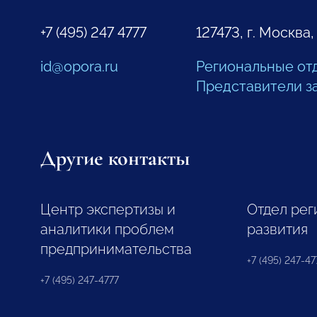
+7 (495) 247 4777
127473, г. Москва,
id@opora.ru
Региональные от
Представители з
Другие контакты
Центр экспертизы и
Отдел рег
аналитики проблем
развития
предпринимательства
+7 (495) 247-477
+7 (495) 247-4777