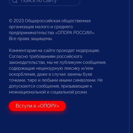
© 2023 Общероссийская общественная
организация малого и среднего
предпринимательства «ОПОРА РОССИИ».
Все права защищены.
Комментарии на сайте проходят модерацию.
Согласно требованиям российского
законодательства, мы не публикуем сообщения,
содержащие нецензурную лексику и/или
оскорбления, даже в случае замены букв
точками, тире и любыми иными символами. Не
допускаются сообщения, призывающие к
межнациональной и социальной розни.
Вступи в «ОПОРУ»