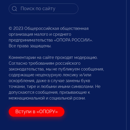
© 2023 Общероссийская общественная
организация малого и среднего
предпринимательства «ОПОРА РОССИИ».
Все права защищены.
Комментарии на сайте проходят модерацию.
Согласно требованиям российского
законодательства, мы не публикуем сообщения,
содержащие нецензурную лексику и/или
оскорбления, даже в случае замены букв
точками, тире и любыми иными символами. Не
допускаются сообщения, призывающие к
межнациональной и социальной розни.
Вступи в «ОПОРУ»