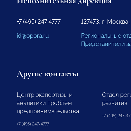
Исполнительная дирекция
+7 (495) 247 4777
127473, г. Москва,
id@opora.ru
Региональные от
Представители з
Другие контакты
Центр экспертизы и
Отдел рег
аналитики проблем
развития
предпринимательства
+7 (495) 247-477
+7 (495) 247-4777