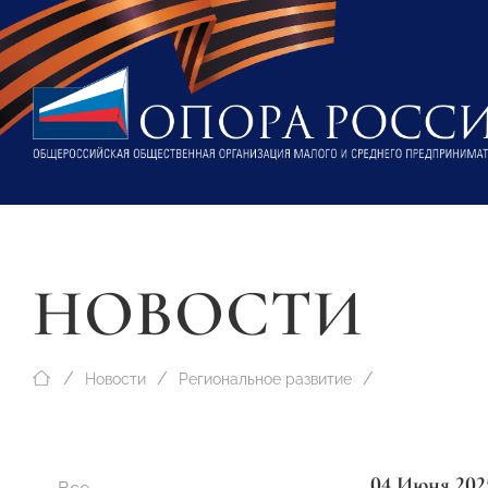
НОВОСТИ
Новости
Региональное развитие
04 Июня 202