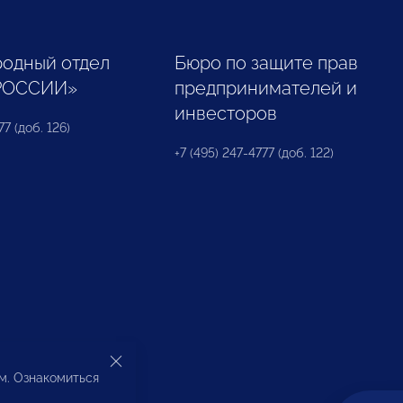
одный отдел
Бюро по защите прав
РОССИИ»
предпринимателей и
инвесторов
77 (доб. 126)
+7 (495) 247-4777 (доб. 122)
ом. Ознакомиться