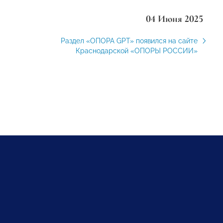
04 Июня 2025
Раздел «ОПОРА GPT» появился на сайте
Краснодарской «ОПОРЫ РОССИИ»