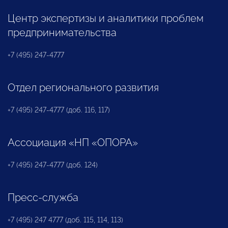
Центр экспертизы и аналитики проблем
предпринимательства
+7 (495) 247-4777
Отдел регионального развития
+7 (495) 247-4777 (доб. 116, 117)
Ассоциация «НП «ОПОРА»
+7 (495) 247-4777 (доб. 124)
Пресс-служба
+7 (495) 247 4777 (доб. 115, 114, 113)