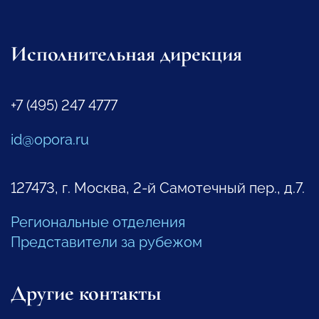
Исполнительная дирекция
+7 (495) 247 4777
id@opora.ru
127473, г. Москва, 2-й Самотечный пер., д.7.
Региональные отделения
Представители за рубежом
Другие контакты