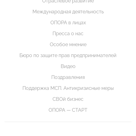
Отраслевое развитие
Международная деятельность
ОПОРА в лицах
Пресса о нас
Особое мнение
Бюро по защите прав предпринимателей
Видео
Поздравления
Поддержка МСП. Антикризисные меры
СВОй бизнес
ОПОРА — СТАРТ