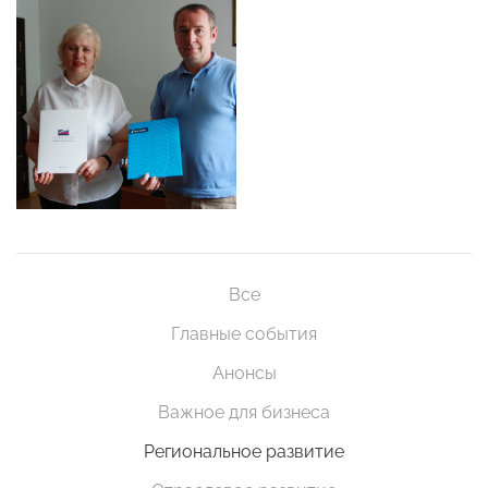
Все
Главные события
Анонсы
Важное для бизнеса
Региональное развитие