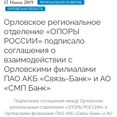
17 Июня 2019
РЕГИОНАЛЬНОЕ РАЗВИТИЕ
ОРЛОВСКАЯ ОБЛАСТЬ
Орловское региональное
отделение «ОПОРЫ
РОССИИ» подписало
соглашения о
взаимодействии с
Орловскими филиалами
ПАО АКБ «Связь-Банк» и АО
«СМП Банк»
Подписание соглашений между Орловским
региональным отделением «ОПОРЫ РОССИИ» и
Орловскими филиалами ПАО АКБ «Связь-Банк» и АО