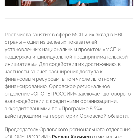
Рост числа занятых в сфере МСП и их вклад в ВВП
страны – одни из целевых показателей,
установленных национальным проектом «МСП и
поддержка индивидуальной предпринимательской
инициативы». Для содействия их достижению, в
частности за счет расширения доступа к
финансовым ресурсам, в том числе льготному
финансированию, Орловское региональное
отделение «ОПОРЫ РОССИИ» заключает договоры о
взаимодействии с кредитными организациями,
аккредитованными по «Программе 8,5%»,
действующими на территории Орловской области.
Председатель Орловского регионального отделения
«ОПОРЫ РОССИИ»
Руслан Хахичев
отметил, что