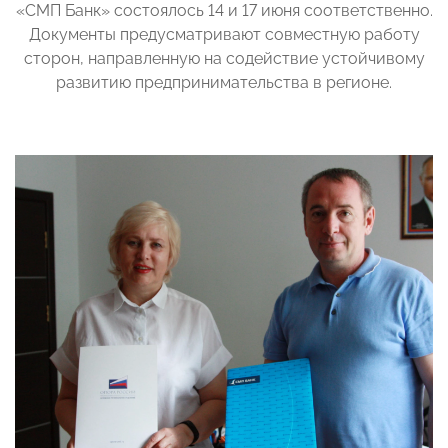
«СМП Банк» состоялось 14 и 17 июня соответственно.
Документы предусматривают совместную работу
сторон, направленную на содействие устойчивому
развитию предпринимательства в регионе.