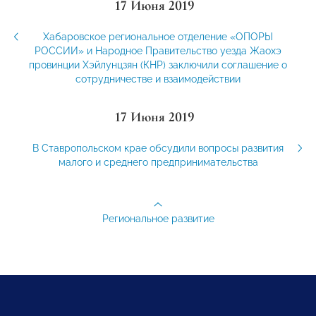
17 Июня 2019
Хабаровское региональное отделение «ОПОРЫ
РОССИИ» и Народное Правительство уезда Жаохэ
провинции Хэйлунцзян (КНР) заключили соглашение о
сотрудничестве и взаимодействии
17 Июня 2019
В Ставропольском крае обсудили вопросы развития
малого и среднего предпринимательства
Региональное развитие