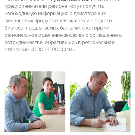
предприниматели региона могут получить
необходимую информацию о действующих
финансовых продуктах для малого и среднего
бизнеса, предлагаемых банками, с которыми
региональное отделение заключило соглашение о
сотрудничестве, обратившись в региональное
отделение «ОПОРЫ РОССИИ»