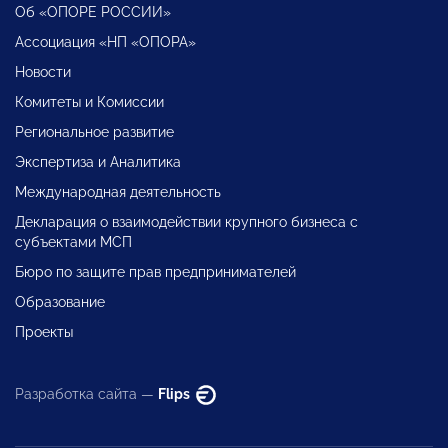
Об «ОПОРЕ РОССИИ»
Ассоциация «НП «ОПОРА»
Новости
Комитеты и Комиссии
Региональное развитие
Экспертиза и Аналитика
Международная деятельность
Декларация о взаимодействии крупного бизнеса с
субъектами МСП
Бюро по защите прав предпринимателей
Образование
Проекты
Разработка сайта —
Flips