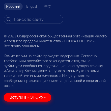
Русский
English
中文
© 2023 Общероссийская общественная организация малого
и среднего предпринимательства «ОПОРА РОССИИ».
Все права защищены.
Комментарии на сайте проходят модерацию. Согласно
требованиям российского законодательства, мы не
публикуем сообщения, содержащие нецензурную лексику
и/или оскорбления, даже в случае замены букв точками,
тире и любыми иными символами. Не допускаются
сообщения, призывающие к межнациональной и социальной
розни.
Вступи в «ОПОРУ»