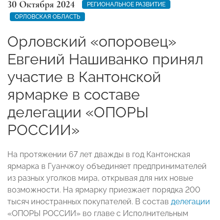
30 Октября 2024
РЕГИОНАЛЬНОЕ РАЗВИТИЕ
ОРЛОВСКАЯ ОБЛАСТЬ
Орловский «опоровец»
Евгений Нашиванко принял
участие в Кантонской
ярмарке в составе
делегации «ОПОРЫ
РОССИИ»
На протяжении 67 лет дважды в год Кантонская
ярмарка в Гуанчжоу объединяет предпринимателей
из разных уголков мира, открывая для них новые
возможности. На ярмарку приезжает порядка 200
тысяч иностранных покупателей. В состав
делегации
«ОПОРЫ РОССИИ» во главе с Исполнительным