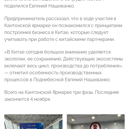
поделился Евгений Нашиванко.
Предприниматель рассказал, что в ходе участия в
Кантонской ярмарке он познакомился с принципами
построения бизнеса в Китае, которые следует
учитывать при работе с китайскими партнерами.
«В Китае сегодня большое внимание уделяется
экологии, ее сохранению. Действующие экосистемы
включают весь цикл, производства до потребления»,
— отметил особенность производственных
процессов в Поднебесной Евгений Нашиванко.
Всего на Кантонской Ярмарке три фазы. Последняя
закончится 4 ноября.