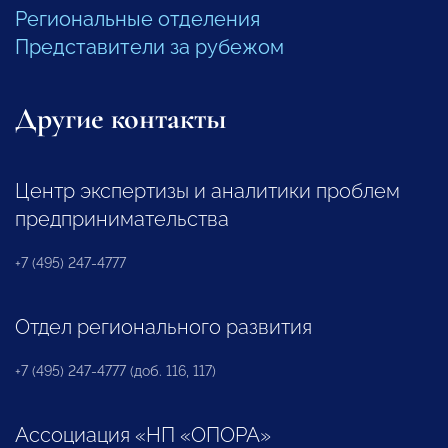
Региональные отделения
Представители за рубежом
Другие контакты
Центр экспертизы и аналитики проблем
предпринимательства
+7 (495) 247-4777
Отдел регионального развития
+7 (495) 247-4777 (доб. 116, 117)
Ассоциация «НП «ОПОРА»