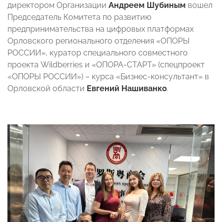
директором Организации
Андреем Шубиным
вошел
Председатель Комитета по развитию
предпринимательства на цифровых платформах
Орловского регионального отделения «ОПОРЫ
РОССИИ», куратор специального совместного
проекта Wildberries и «ОПОРА-СТАРТ» (спецпроект
«ОПОРЫ РОССИИ») – курса «Бизнес-консультант» в
Орловской области
Евгений Нашиванко
.