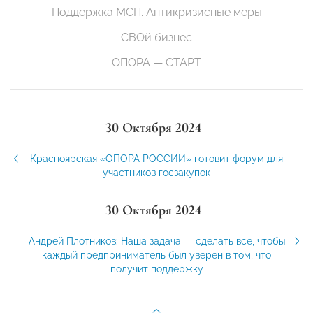
Поддержка МСП. Антикризисные меры
СВОй бизнес
ОПОРА — СТАРТ
30 Октября 2024
Красноярская «ОПОРА РОССИИ» готовит форум для
участников госзакупок
30 Октября 2024
Андрей Плотников: Наша задача — сделать все, чтобы
каждый предприниматель был уверен в том, что
получит поддержку