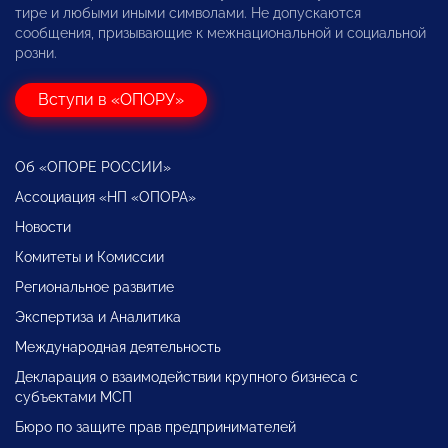
тире и любыми иными символами. Не допускаются
сообщения, призывающие к межнациональной и социальной
розни.
Вступи в «ОПОРУ»
Об «ОПОРЕ РОССИИ»
Ассоциация «НП «ОПОРА»
Новости
Комитеты и Комиссии
Региональное развитие
Экспертиза и Аналитика
Международная деятельность
Декларация о взаимодействии крупного бизнеса с
субъектами МСП
Бюро по защите прав предпринимателей