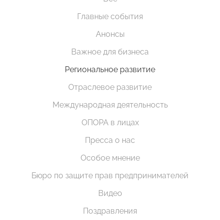
Главные события
Анонсы
Важное для бизнеса
Региональное развитие
Отраслевое развитие
Международная деятельность
ОПОРА в лицах
Пресса о нас
Особое мнение
Бюро по защите прав предпринимателей
Видео
Поздравления