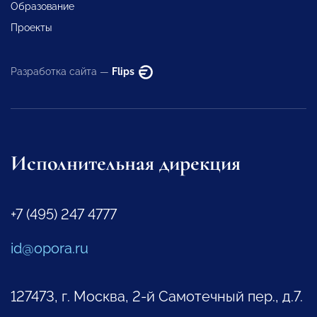
Образование
Проекты
Разработка сайта —
Flips
Исполнительная дирекция
+7 (495) 247 4777
id@opora.ru
127473, г. Москва, 2-й Самотечный пер., д.7.