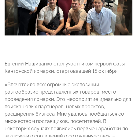
Евгений Нашиванко стал участником первой фазы
Кантонской ярмарки, стартовавшей 15 октября.
«Впечатлило все: огромные экспозиции,
разнообразие представленных товаров, место
проведения ярмарки. Это мероприятие идеально для
поиска новых партнеров, новых проектов,
расширения бизнеса. Мне удалось пообщаться со
множеством поставщиков, посетителей. В
некоторых случаях появились первые наработки по
заключению соглашений о сотрудничестве», –