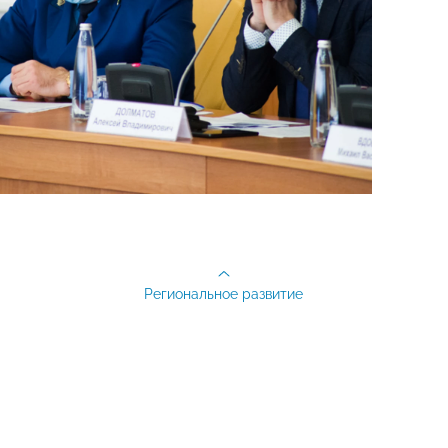
Региональное развитие