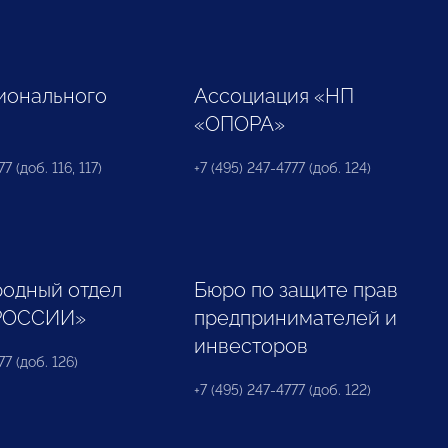
ионального
Ассоциация «НП
«ОПОРА»
7 (доб. 116, 117)
+7 (495) 247-4777 (доб. 124)
одный отдел
Бюро по защите прав
РОССИИ»
предпринимателей и
инвесторов
77 (доб. 126)
+7 (495) 247-4777 (доб. 122)