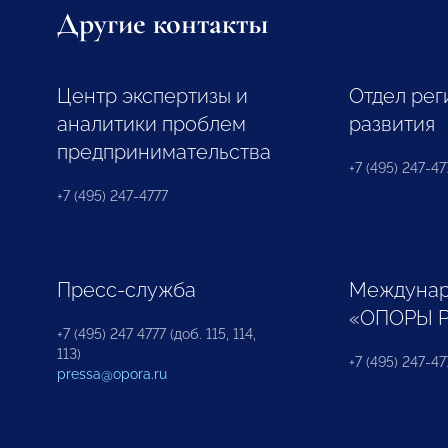
Другие контакты
Центр экспертизы и
Отдел рег
аналитики проблем
развития
предпринимательства
+7 (495) 247-477
+7 (495) 247-4777
Пресс-служба
Междунар
«ОПОРЫ 
+7 (495) 247 4777 (доб. 115, 114,
113)
+7 (495) 247-47
pressa@opora.ru