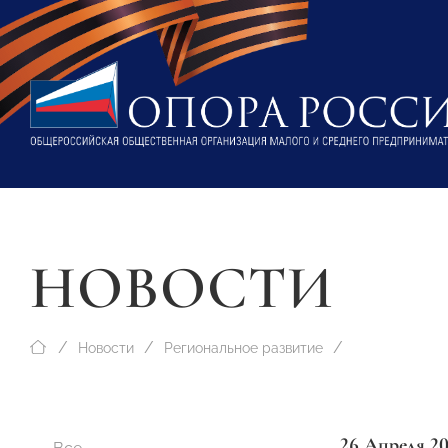
НОВОСТИ
Новости
Региональное развитие
26 Апреля 2