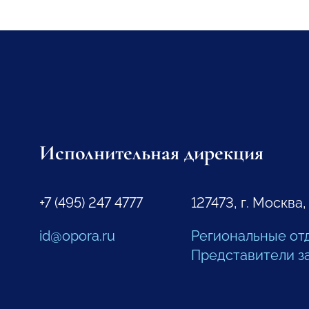
Исполнительная дирекция
+7 (495) 247 4777
127473, г. Москва,
id@opora.ru
Региональные от
Представители з