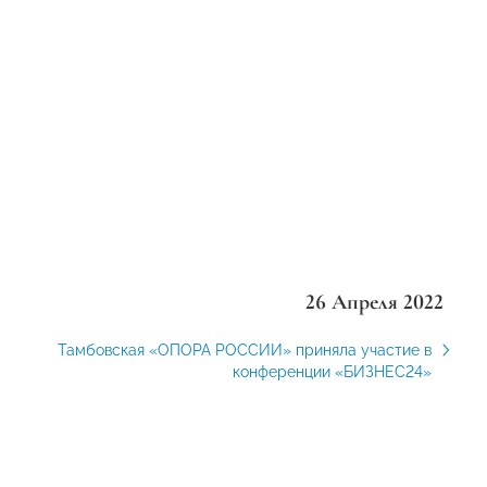
26 Апреля 2022
Тамбовская «ОПОРА РОССИИ» приняла участие в
конференции «БИЗНЕС24»