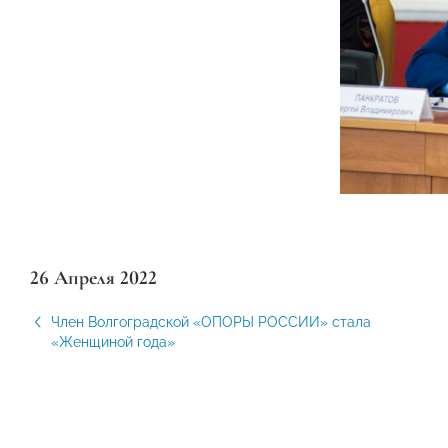
26 Апреля 2022
Член Волгоградской «ОПОРЫ РОССИИ» стала
«Женщиной года»