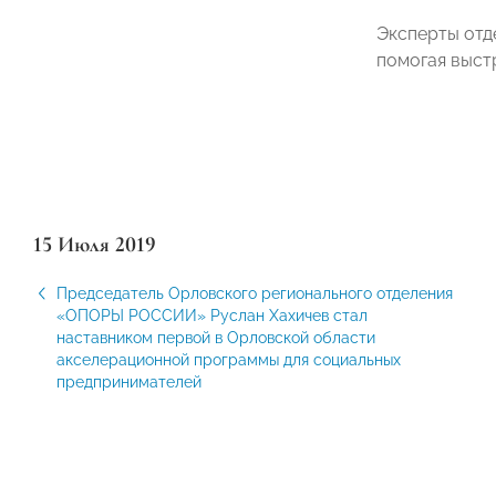
Эксперты отд
помогая выст
15 Июля 2019
Председатель Орловского регионального отделения
«ОПОРЫ РОССИИ» Руслан Хахичев стал
наставником первой в Орловской области
акселерационной программы для социальных
предпринимателей