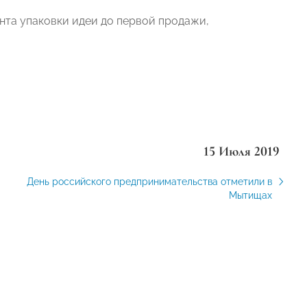
нта упаковки идеи до первой продажи,
15 Июля 2019
День российского предпринимательства отметили в
Мытищах