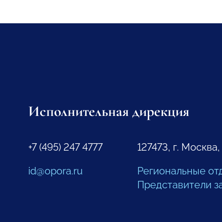
Исполнительная дирекция
+7 (495) 247 4777
127473, г. Москва,
id@opora.ru
Региональные от
Представители з