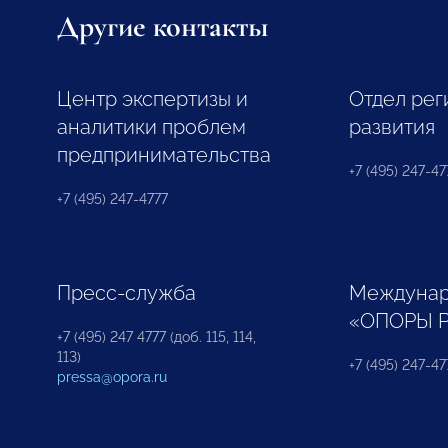
Другие контакты
Центр экспертизы и
Отдел рег
аналитики проблем
развития
предпринимательства
+7 (495) 247-477
+7 (495) 247-4777
Пресс-служба
Междунар
«ОПОРЫ 
+7 (495) 247 4777 (доб. 115, 114,
113)
+7 (495) 247-47
pressa@opora.ru