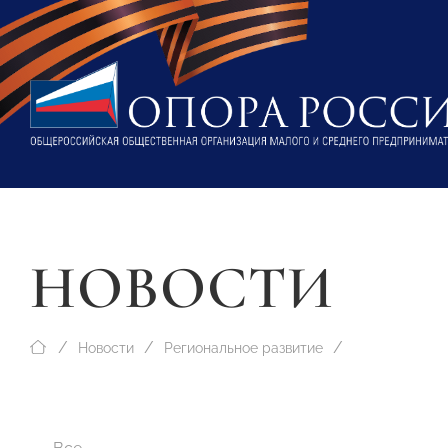
НОВОСТИ
Новости
Региональное развитие