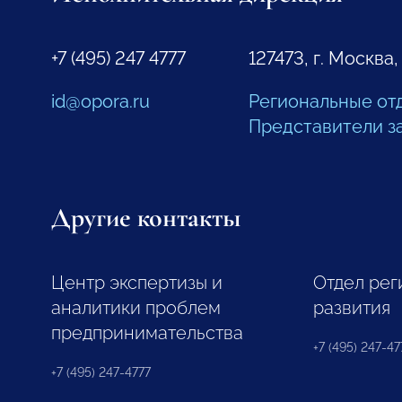
+7 (495) 247 4777
127473, г. Москва,
id@opora.ru
Региональные от
Представители з
Другие контакты
Центр экспертизы и
Отдел рег
аналитики проблем
развития
предпринимательства
+7 (495) 247-477
+7 (495) 247-4777