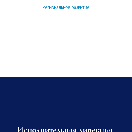
Региональное развитие
Исполнительная дирекция