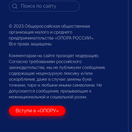
© 2023 Общероссийская общественная
организация малого и среднего
предпринимательства «ОПОРА РОССИИ».
Все права защищены.
Комментарии на сайте проходят модерацию.
Согласно требованиям российского
законодательства, мы не публикуем сообщения,
содержащие нецензурную лексику и/или
оскорбления, даже в случае замены букв
точками, тире и любыми иными символами. Не
допускаются сообщения, призывающие к
межнациональной и социальной розни.
Вступи в «ОПОРУ»