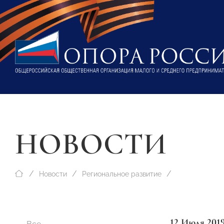
НОВОСТИ
Новости
Региональное развитие
12 Июля 201