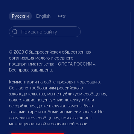
Русский
English
中文
© 2023 Общероссийская общественная
организация малого и среднего
предпринимательства «ОПОРА РОССИИ».
Все права защищены.
Комментарии на сайте проходят модерацию.
Согласно требованиям российского
законодательства, мы не публикуем сообщения,
содержащие нецензурную лексику и/или
оскорбления, даже в случае замены букв
точками, тире и любыми иными символами. Не
допускаются сообщения, призывающие к
межнациональной и социальной розни.