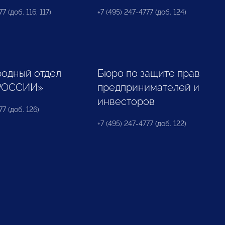
7 (доб. 116, 117)
+7 (495) 247-4777 (доб. 124)
одный отдел
Бюро по защите прав
РОССИИ»
предпринимателей и
инвесторов
77 (доб. 126)
+7 (495) 247-4777 (доб. 122)