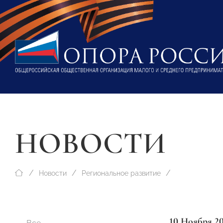
НОВОСТИ
Новости
Региональное развитие
10 Ноября 2