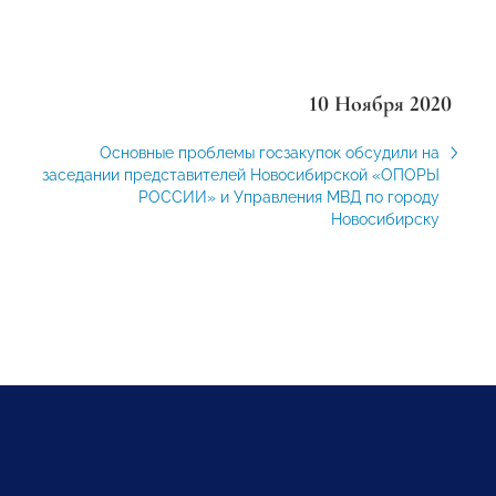
10 Ноября 2020
Основные проблемы госзакупок обсудили на
заседании представителей Новосибирской «ОПОРЫ
РОССИИ» и Управления МВД по городу
Новосибирску