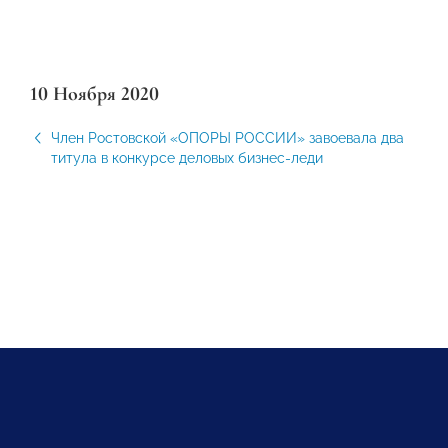
10 Ноября 2020
Член Ростовской «ОПОРЫ РОССИИ» завоевала два
титула в конкурсе деловых бизнес-леди