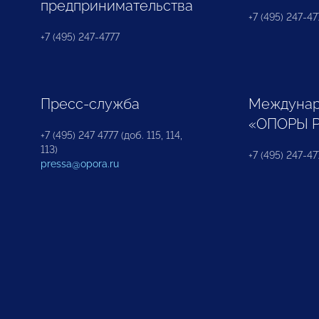
предпринимательства
+7 (495) 247-477
+7 (495) 247-4777
Пресс-служба
Междунар
«ОПОРЫ 
+7 (495) 247 4777 (доб. 115, 114,
113)
+7 (495) 247-47
pressa@opora.ru