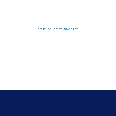
Региональное развитие