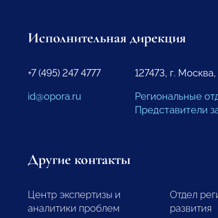
Исполнительная дирекция
+7 (495) 247 4777
127473, г. Москва,
id@opora.ru
Региональные от
Представители з
Другие контакты
Центр экспертизы и
Отдел рег
аналитики проблем
развития