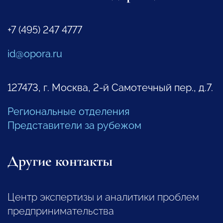
+7 (495) 247 4777
id@opora.ru
127473, г. Москва, 2-й Самотечный пер., д.7.
Региональные отделения
Представители за рубежом
Другие контакты
Центр экспертизы и аналитики проблем
предпринимательства