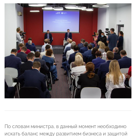
По словам министра, в данный момент необходимо
искать баланс между развитием бизнеса и защитой