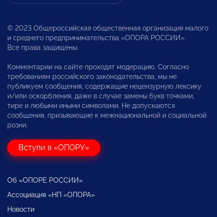
© 2023 Общероссийская общественная организация малого
и среднего предпринимательства «ОПОРА РОССИИ».
Все права защищены.
Комментарии на сайте проходят модерацию. Согласно
требованиям российского законодательства, мы не
публикуем сообщения, содержащие нецензурную лексику
и/или оскорбления, даже в случае замены букв точками,
тире и любыми иными символами. Не допускаются
сообщения, призывающие к межнациональной и социальной
розни.
Вступи в «ОПОРУ»
Об «ОПОРЕ РОССИИ»
Ассоциация «НП «ОПОРА»
Новости