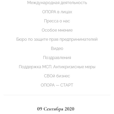
Международная деятельность
ОПОРА в лицах
Пресса о нас
Особое мнение
Бюро по защите прав предпринимателей
Видео
Поздравления
Поддержка МСП. Антикризисные меры
СВОй бизнес
ОПОРА — СТАРТ
09 Сентября 2020