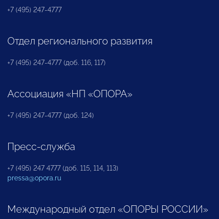
+7 (495) 247-4777
Отдел регионального развития
+7 (495) 247-4777 (доб. 116, 117)
Ассоциация «НП «ОПОРА»
+7 (495) 247-4777 (доб. 124)
Пресс-служба
+7 (495) 247 4777 (доб. 115, 114, 113)
pressa@opora.ru
Международный отдел «ОПОРЫ РОССИИ»