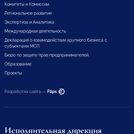
Комитеты и Комиссии
Региональное развитие
Экспертиза и Аналитика
Международная деятельность
Декларация о взаимодействии крупного бизнеса с
субъектами МСП
Бюро по защите прав предпринимателей
Образование
Проекты
Разработка сайта —
Flips
Исполнительная дирекция