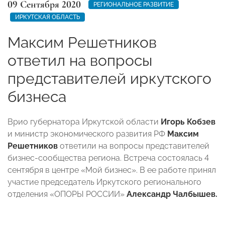
09 Сентября 2020
РЕГИОНАЛЬНОЕ РАЗВИТИЕ
ИРКУТСКАЯ ОБЛАСТЬ
Максим Решетников
ответил на вопросы
представителей иркутского
бизнеса
Врио губернатора Иркутской области
Игорь Кобзев
и министр экономического развития РФ
Максим
Решетников
ответили на вопросы представителей
бизнес-сообщества региона. Встреча состоялась 4
сентября в центре «Мой бизнес». В ее работе принял
участие председатель Иркутского регионального
отделения «ОПОРЫ РОССИИ»
Александр Чалбышев.