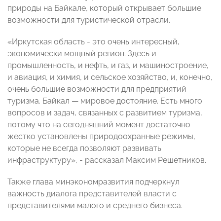
природы на Байкале, который открывает большие
возможности для туристической отрасли.
«Иркутская область - это очень интересный,
экономически мощный регион. Здесь и
промышленность, и нефть, и газ, и машиностроение,
и авиация, и химия, и сельское хозяйство, и, конечно,
очень большие возможности для предприятий
туризма. Байкал — мировое достояние. Есть много
вопросов и задач, связанных с развитием туризма,
потому что на сегодняшний момент достаточно
жестко установлены природоохранные режимы,
которые не всегда позволяют развивать
инфраструктуру», - рассказал Максим Решетников.
Также глава минэкономразвития подчеркнул
важность диалога представителей власти с
представителями малого и среднего бизнеса.