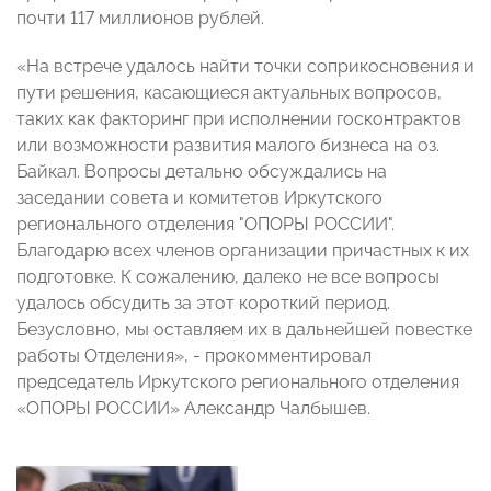
почти 117 миллионов рублей.
«На встрече удалось найти точки соприкосновения и
пути решения, касающиеся актуальных вопросов,
таких как факторинг при исполнении госконтрактов
или возможности развития малого бизнеса на оз.
Байкал. Вопросы детально обсуждались на
заседании совета и комитетов Иркутского
регионального отделения "ОПОРЫ РОССИИ".
Благодарю всех членов организации причастных к их
подготовке. К сожалению, далеко не все вопросы
удалось обсудить за этот короткий период.
Безусловно, мы оставляем их в дальнейшей повестке
работы Отделения», - прокомментировал
председатель Иркутского регионального отделения
«ОПОРЫ РОССИИ» Александр Чалбышев.