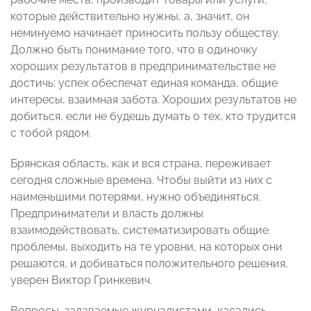
которые действительно нужны, а, значит, он
неминуемо начинает приносить пользу обществу.
Должно быть понимание того, что в одиночку
хороших результатов в предпринимательстве не
достичь: успех обеспечат единая команда, общие
интересы, взаимная забота. Хороших результатов не
добиться, если не будешь думать о тех, кто трудится
с тобой рядом.
Брянская область, как и вся страна, переживает
сегодня сложные времена. Чтобы выйти из них с
наименьшими потерями, нужно объединяться.
Предприниматели и власть должны
взаимодействовать, систематизировать общие
проблемы, выходить на те уровни, на которых они
решаются, и добиваться положительного решения,
уверен Виктор Гринкевич.
Вопросы, задаваемые журналистами, касались