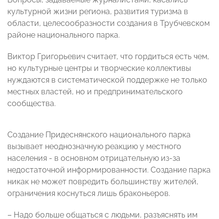
культурной жизни региона, развития туризма в
области, целесообразности создания в Трубчевском
районе национального парка.
Виктор Григорьевич считает, что гордиться есть чем,
но культурные центры и творческие коллективы
нуждаются в систематической поддержке не только
местных властей, но и предпринимательского
сообщества.
Создание Придеснянского национального парка
вызывает неоднозначную реакцию у местного
населения - в основном отрицательную из-за
недостаточной информированности. Создание парка
никак не может повредить большинству жителей,
ограничения коснуться лишь браконьеров.
– Надо больше общаться с людьми, разъяснять им