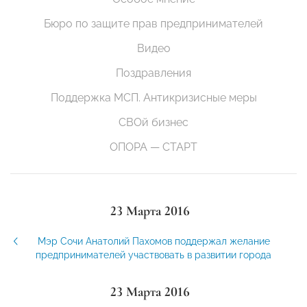
Бюро по защите прав предпринимателей
Видео
Поздравления
Поддержка МСП. Антикризисные меры
СВОй бизнес
ОПОРА — СТАРТ
23 Марта 2016
Мэр Сочи Анатолий Пахомов поддержал желание
предпринимателей участвовать в развитии города
23 Марта 2016