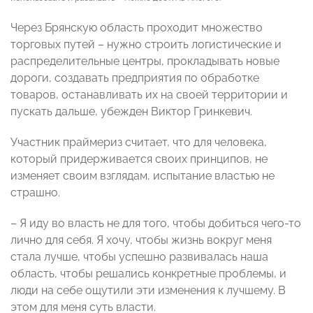
Через Брянскую область проходит множество
торговых путей – нужно строить логистические и
распределительные центры, прокладывать новые
дороги, создавать предприятия по обработке
товаров, останавливать их на своей территории и
пускать дальше, убежден Виктор Гринкевич.
Участник праймериз считает, что для человека,
который придерживается своих принципов, не
изменяет своим взглядам, испытание властью не
страшно.
– Я иду во власть не для того, чтобы добиться чего-то
лично для себя. Я хочу, чтобы жизнь вокруг меня
стала лучше, чтобы успешно развивалась наша
область, чтобы решались конкретные проблемы, и
люди на себе ощутили эти изменения к лучшему. В
этом для меня суть власти.