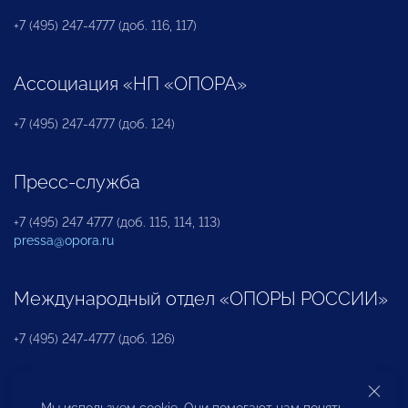
+7 (495) 247-4777 (доб. 116, 117)
Ассоциация «НП «ОПОРА»
+7 (495) 247-4777 (доб. 124)
Пресс-служба
+7 (495) 247 4777 (доб. 115, 114, 113)
pressa@opora.ru
Международный отдел «ОПОРЫ РОССИИ»
+7 (495) 247-4777 (доб. 126)
Бюро по защите прав предпринимателей и
Мы используем cookie. Они помогают нам понять,