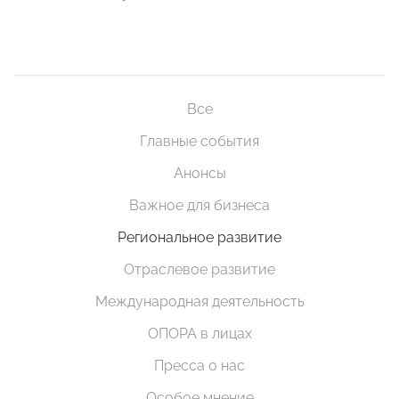
Все
Главные события
Анонсы
Важное для бизнеса
Региональное развитие
Отраслевое развитие
Международная деятельность
ОПОРА в лицах
Пресса о нас
Особое мнение