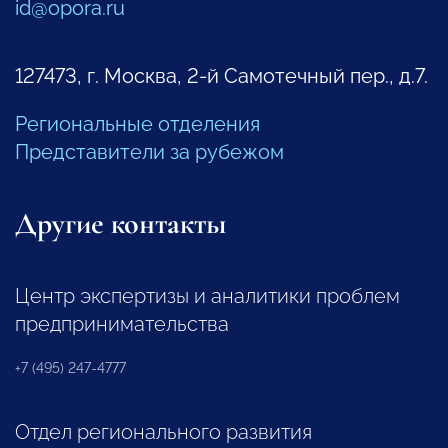
id@opora.ru
127473, г. Москва, 2-й Самотечный пер., д.7.
Региональные отделения
Представители за рубежом
Другие контакты
Центр экспертизы и аналитики проблем
предпринимательства
+7 (495) 247-4777
Отдел регионального развития