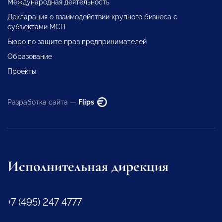
Международная деятельность
Декларация о взаимодействии крупного бизнеса с
субъектами МСП
Бюро по защите прав предпринимателей
Образование
Проекты
Разработка сайта —
Flips
Исполнительная дирекция
+7 (495) 247 4777