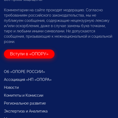
Комментарии на сайте проходят модерацию. Согласно
требованиям российского законодательства, мы не
публикуем сообщения, содержащие нецензурную лексику
и/или оскорбления, даже в случае замены букв точками,
тире и любыми иными символами. Не допускаются
сообщения, призывающие к межнациональной и социальной
розни.
Вступи в «ОПОРУ»
Об «ОПОРЕ РОССИИ»
Ассоциация «НП «ОПОРА»
Новости
Комитеты и Комиссии
Региональное развитие
Экспертиза и Аналитика