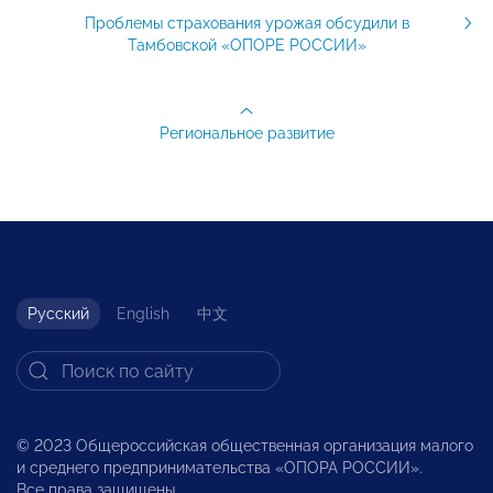
Проблемы страхования урожая обсудили в
Тамбовской «ОПОРЕ РОССИИ»
Региональное развитие
Русский
English
中文
© 2023 Общероссийская общественная организация малого
и среднего предпринимательства «ОПОРА РОССИИ».
Все права защищены.