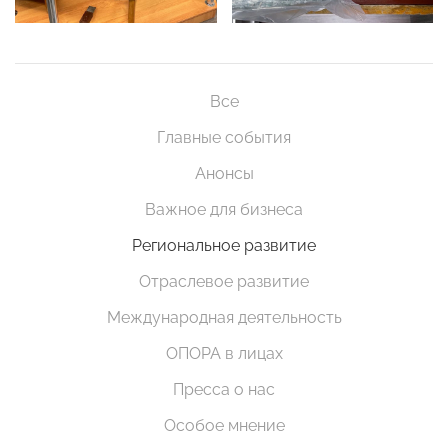
Все
Главные события
Анонсы
Важное для бизнеса
Региональное развитие
Отраслевое развитие
Международная деятельность
ОПОРА в лицах
Пресса о нас
Особое мнение