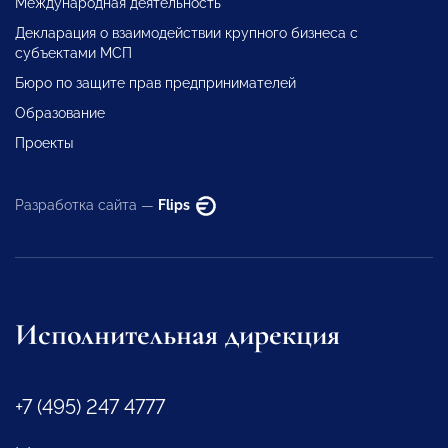
Международная деятельность
Декларация о взаимодействии крупного бизнеса с
субъектами МСП
Бюро по защите прав предпринимателей
Образование
Проекты
Разработка сайта —
Flips
Исполнительная дирекция
+7 (495) 247 4777