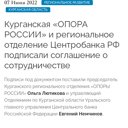
07 Июня 2022
РЕГИОНАЛЬНОЕ РАЗВИТИЕ
КУРГАНСКАЯ ОБЛАСТЬ
Курганская «ОПОРА
РОССИИ» и региональное
отделение Центробанка РФ
подписали соглашение о
сотрудничестве
Подписи под документом поставили председатель
Курганского регионального отделения «ОПОРЫ
РОССИИ»
Ольга Лютикова
и управляющий
Отделением по Курганской области Уральского
главного управления Центрального банка
Российской Федерации
Евгений Немчинов
.