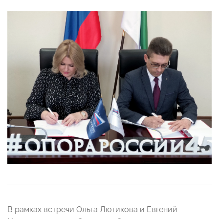
В рамках встречи Ольга Лютикова и Евгений