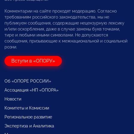
Комментарии на сайте проходят модерацию. Согласно
требованиям российского законодательства, мы не
публикуем сообщения, содержащие нецензурную лексику
и/или оскорбления, даже в случае замены букв точками,
тире и любыми иными символами. Не допускаются
сообщения, призывающие к межнациональной и социальной
розни.
Вступи в «ОПОРУ»
Об «ОПОРЕ РОССИИ»
Ассоциация «НП «ОПОРА»
Новости
Комитеты и Комиссии
Региональное развитие
Экспертиза и Аналитика