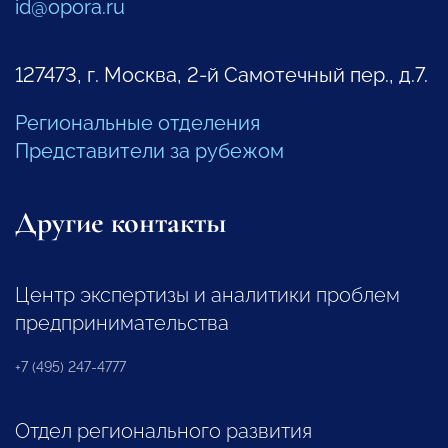
id@opora.ru
127473, г. Москва, 2-й Самотечный пер., д.7.
Региональные отделения
Представители за рубежом
Другие контакты
Центр экспертизы и аналитики проблем
предпринимательства
+7 (495) 247-4777
Отдел регионального развития