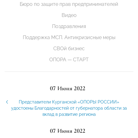
Бюро по защите прав предпринимателей
Видео
Поздравления
Поддержка МСП. Антикризисные меры
СВОй бизнес
ОПОРА — СТАРТ
07 Июня 2022
Представители Курганской «ОПОРЫ РОССИИ»
удостоены Благодарностей от губернатора области за
вклад в развитие региона
07 Июня 2022