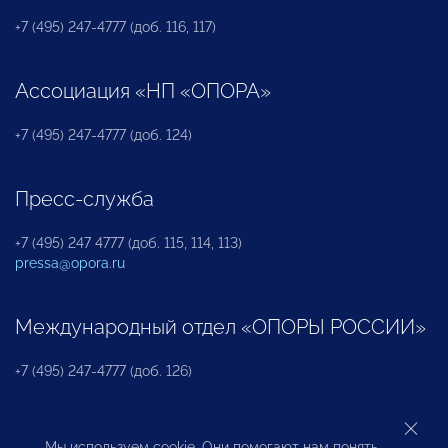
+7 (495) 247-4777 (доб. 116, 117)
Ассоциация «НП «ОПОРА»
+7 (495) 247-4777 (доб. 124)
Пресс-служба
+7 (495) 247 4777 (доб. 115, 114, 113)
pressa@opora.ru
Международный отдел «ОПОРЫ РОССИИ»
+7 (495) 247-4777 (доб. 126)
Бюро по защите прав предпринимателей и
Мы используем cookie. Они помогают нам понять,