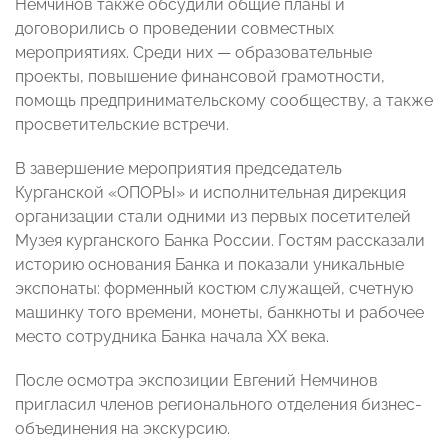
Немчинов также обсудили общие планы и
договорились о проведении совместных
мероприятиях.
Среди них
—
образовательные
проекты, повышение финансовой грамотности,
помощь предпринимательскому сообществу, а также
просветительские встречи.
В завершение мероприятия председатель
Курганской «ОПОРЫ» и исполнительная дирекция
организации стали одними из первых посетителей
Музея курганского Банка России.
Гостям рассказали
историю основания Банка и показали уникальные
экспонаты: форменный костюм служащей, счетную
машинку того времени, монеты, банкноты и рабочее
место сотрудника Банка начала XX века.
После осмотра экспозиции Евгений Немчинов
пригласил членов регионального отделения бизнес-
объединения на экскурсию.