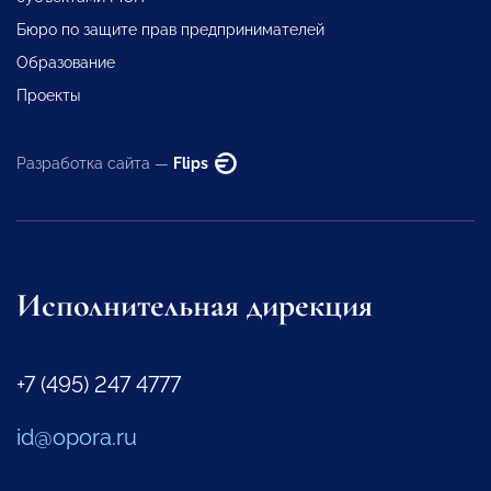
Бюро по защите прав предпринимателей
Образование
Проекты
Разработка сайта —
Flips
Исполнительная дирекция
+7 (495) 247 4777
id@opora.ru