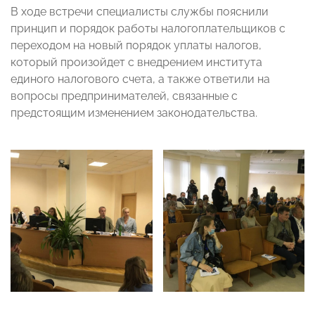
В ходе встречи специалисты службы пояснили
принцип и порядок работы налогоплательщиков с
переходом на новый порядок уплаты налогов,
который произойдет с внедрением института
единого налогового счета, а также ответили на
вопросы предпринимателей, связанные с
предстоящим изменением законодательства.