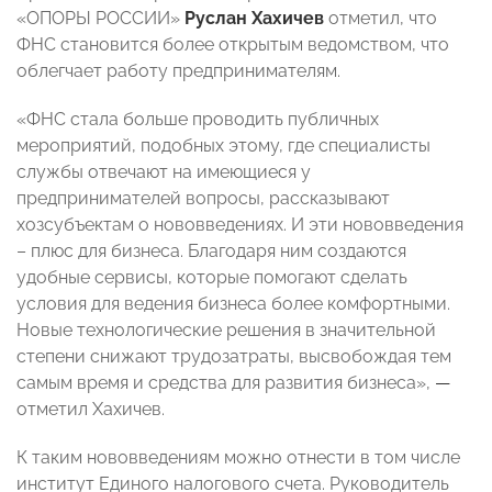
«ОПОРЫ РОССИИ»
Руслан Хахичев
отметил, что
ФНС становится более открытым ведомством, что
облегчает работу предпринимателям.
«ФНС стала больше проводить публичных
мероприятий, подобных этому, где специалисты
службы отвечают на имеющиеся у
предпринимателей вопросы, рассказывают
хозсубъектам о нововведениях. И эти нововведения
– плюс для бизнеса. Благодаря ним создаются
удобные сервисы, которые помогают сделать
условия для ведения бизнеса более комфортными.
Новые технологические решения в значительной
степени снижают трудозатраты, высвобождая тем
самым время и средства для развития бизнеса»,
—
отметил Хахичев.
К таким нововведениям можно отнести в том числе
институт Единого налогового счета. Руководитель