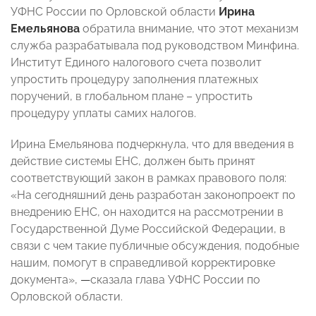
УФНС России по Орловской области
Ирина
Емельянова
обратила внимание, что этот механизм
служба разрабатывала под руководством Минфина.
Институт Единого налогового счета позволит
упростить процедуру заполнения платежных
поручений, в глобальном плане – упростить
процедуру уплаты самих налогов.
Ирина Емельянова подчеркнула, что для введения в
действие системы ЕНС, должен быть принят
соответствующий закон в рамках правового поля:
«На сегодняшний день разработан законопроект по
внедрению ЕНС, он находится на рассмотрении в
Государственной Думе Российской Федерации, в
связи с чем такие публичные обсуждения, подобные
нашим, помогут в справедливой корректировке
документа»,
—
сказала глава УФНС России по
Орловской области.