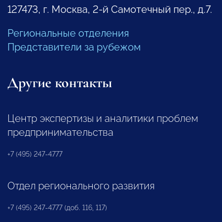
127473, г. Москва, 2-й Самотечный пер., д.7.
Региональные отделения
Представители за рубежом
Другие контакты
Центр экспертизы и аналитики проблем
предпринимательства
+7 (495) 247-4777
Отдел регионального развития
+7 (495) 247-4777 (доб. 116, 117)