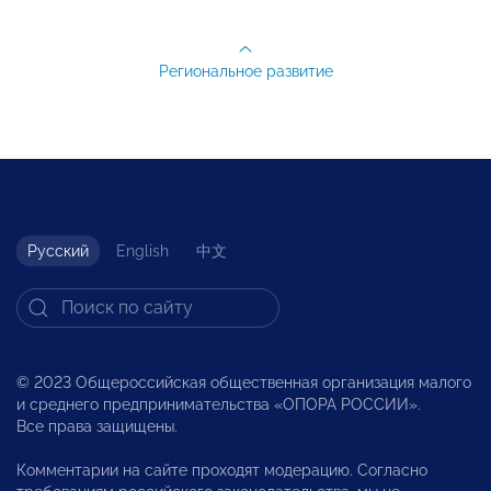
Региональное развитие
Русский
English
中文
© 2023 Общероссийская общественная организация малого
и среднего предпринимательства «ОПОРА РОССИИ».
Все права защищены.
Комментарии на сайте проходят модерацию. Согласно