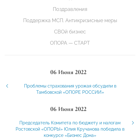
Поздравления
Поддержка МСП. Антикризисные меры
СВОй бизнес
ОПОРА — СТАРТ
06 Июня 2022
Проблемы страхования урожая обсудили в
Тамбовской «ОПОРЕ РОССИИ»
06 Июня 2022
Председатель Комитета по бюджету и налогам
Ростовской «ОПОРЫ» Юлия Кручанова победила в
конкурсе «Бизнес Дона»