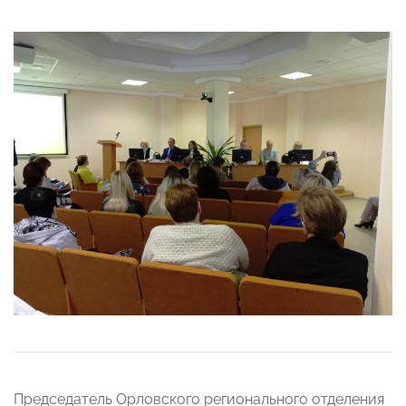
Председатель Орловского регионального отделения