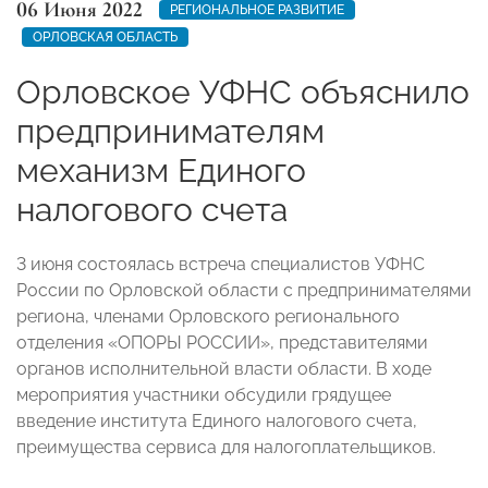
06 Июня 2022
РЕГИОНАЛЬНОЕ РАЗВИТИЕ
ОРЛОВСКАЯ ОБЛАСТЬ
Орловское УФНС объяснило
предпринимателям
механизм Единого
налогового счета
3 июня состоялась встреча специалистов УФНС
России по Орловской области с предпринимателями
региона, членами Орловского регионального
отделения «ОПОРЫ РОССИИ», представителями
органов исполнительной власти области. В ходе
мероприятия участники обсудили грядущее
введение института Единого налогового счета,
преимущества сервиса для налогоплательщиков.