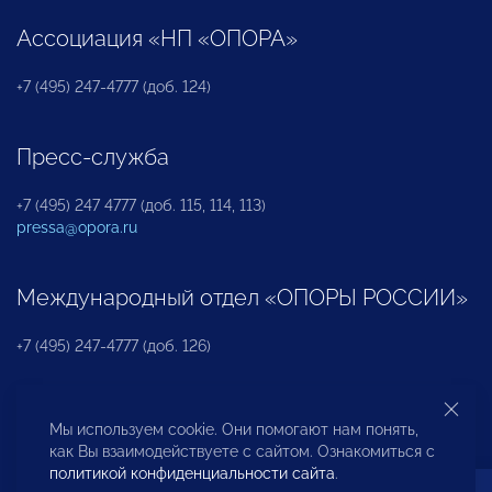
Ассоциация «НП «ОПОРА»
+7 (495) 247-4777 (доб. 124)
Пресс-служба
+7 (495) 247 4777 (доб. 115, 114, 113)
pressa@opora.ru
Международный отдел «ОПОРЫ РОССИИ»
+7 (495) 247-4777 (доб. 126)
Бюро по защите прав предпринимателей и
Мы используем cookie. Они помогают нам понять,
инвесторов
как Вы взаимодействуете с сайтом. Ознакомиться с
политикой конфиденциальности сайта
.