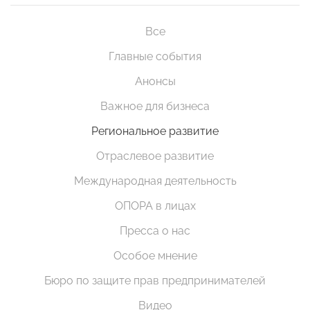
Все
Главные события
Анонсы
Важное для бизнеса
Региональное развитие
Отраслевое развитие
Международная деятельность
ОПОРА в лицах
Пресса о нас
Особое мнение
Бюро по защите прав предпринимателей
Видео