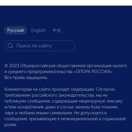
Русский
English
中文
© 2023 Общероссийская общественная организация малого
и среднего предпринимательства «ОПОРА РОССИИ».
Все права защищены.
Комментарии на сайте проходят модерацию. Согласно
требованиям российского законодательства, мы не
публикуем сообщения, содержащие нецензурную лексику
и/или оскорбления, даже в случае замены букв точками,
тире и любыми иными символами. Не допускаются
сообщения, призывающие к межнациональной и социальной
розни.