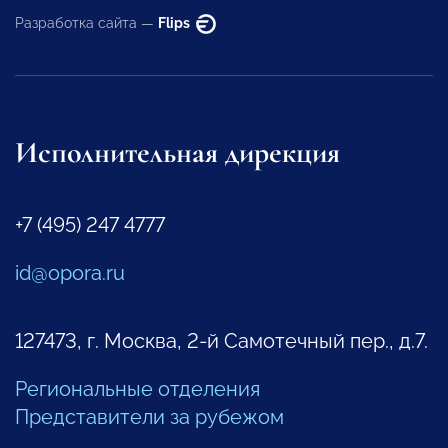
Разработка сайта —
Flips
Исполнительная дирекция
+7 (495) 247 4777
id@opora.ru
127473, г. Москва, 2-й Самотечный пер., д.7.
Региональные отделения
Представители за рубежом