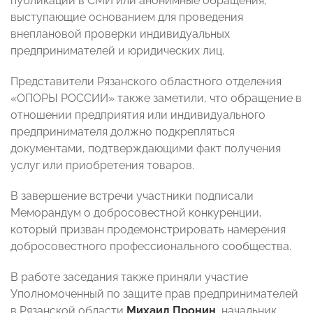
публикации в СМИ или анонимные обращения,
выступающие основанием для проведения
внеплановой проверки индивидуальных
предпринимателей и юридических лиц.
Представители Рязанского областного отделения
«ОПОРЫ РОССИИ» также заметили, что обращение в
отношении предприятия или индивидуального
предпринимателя должно подкрепляться
документами, подтверждающими факт получения
услуг или приобретения товаров.
В завершение встречи участники подписали
Меморандум о добросовестной конкуренции,
который призван продемонстрировать намерения
добросовестного профессионального сообщества.
В работе заседания также приняли участие
Уполномоченный по защите прав предпринимателей
в Рязанской области
Михаил Пронин
, начальник