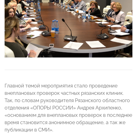
Главной темой мероприятия стало проведение
внеплановых проверок частных рязанских клиник.
Так, по словам руководителя Рязанского областного
отделения «ОПОРЫ РОССИИ» Андрея Архипенко,
«основанием для внеплановых проверок в последнее
время становится анонимное обращение, а так же
публикации в СМИ».