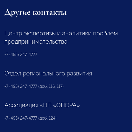
Другие контакты
Центр экспертизы и аналитики проблем
предпринимательства
+7 (495) 247-4777
Отдел регионального развития
+7 (495) 247-4777 (доб. 116, 117)
Ассоциация «НП «ОПОРА»
+7 (495) 247-4777 (доб. 124)