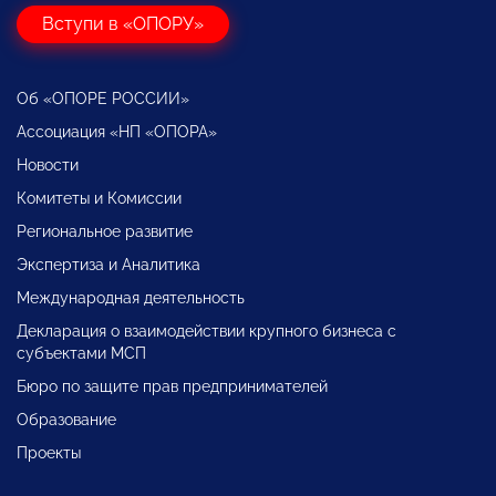
Вступи в «ОПОРУ»
Об «ОПОРЕ РОССИИ»
Ассоциация «НП «ОПОРА»
Новости
Комитеты и Комиссии
Региональное развитие
Экспертиза и Аналитика
Международная деятельность
Декларация о взаимодействии крупного бизнеса с
субъектами МСП
Бюро по защите прав предпринимателей
Образование
Проекты