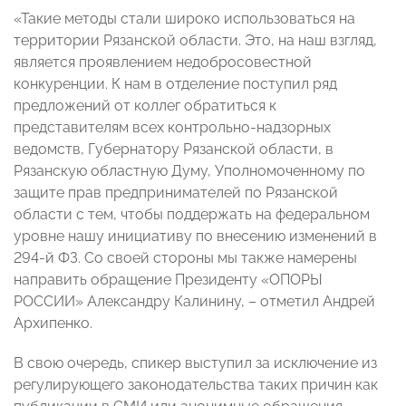
«Такие методы стали широко использоваться на
территории Рязанской области. Это, на наш взгляд,
является проявлением недобросовестной
конкуренции. К нам в отделение поступил ряд
предложений от коллег обратиться к
представителям всех контрольно-надзорных
ведомств, Губернатору Рязанской области, в
Рязанскую областную Думу, Уполномоченному по
защите прав предпринимателей по Рязанской
области с тем, чтобы поддержать на федеральном
уровне нашу инициативу по внесению изменений в
294-й ФЗ. Со своей стороны мы также намерены
направить обращение Президенту «ОПОРЫ
РОССИИ» Александру Калинину, – отметил Андрей
Архипенко.
В свою очередь, спикер выступил за исключение из
регулирующего законодательства таких причин как