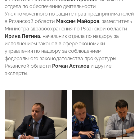
отдела по обеспечению деятельности
Уполномоченного по защите прав предпринимателей
в Рязанской области
Максим Майоров
, заместитель
Министра здравоохранения по Рязанской области
Ирина Петина
, начальник отдела по надзору за
исполнением законов в сфере экономики
управления по надзору за соблюдением
федерального законодательства прокуратуры
Рязанской области
Роман Астахов
и другие
эксперты.