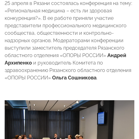
25 апреля в Рязани состоялась конференция на тему:
«Региональная медицина – есть ли здоровая
конкуренция?». В ее работе приняли участие
представители профессионального медицинского
сообщества, общественности и контрольно-
надзорных органов. Модераторами конференции
выступили заместитель председателя Рязанского
областного отделения «ОПОРЫ РОССИИ»
Андрей
Архипенко
и руководитель Комитета по
здравоохранению Рязанского областного отделения
«ОПОРЫ РОССИИ»
Ольга Сошникова
.