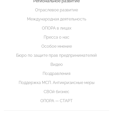
Региональное развитие
Отраслевое развитие
Международная деятельность
ОПОРА в лицах
Пресса о нас
Особое мнение
Бюро по защите прав предпринимателей
Видео
Поздравления
Поддержка МСП. Антикризисные меры
СВОй бизнес
ОПОРА — СТАРТ