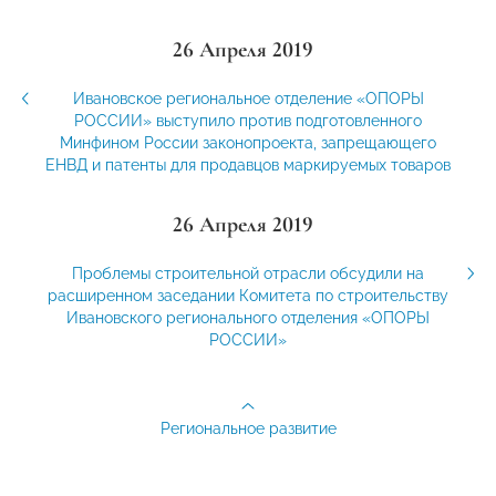
26 Апреля 2019
Ивановское региональное отделение «ОПОРЫ
РОССИИ» выступило против подготовленного
Минфином России законопроекта, запрещающего
ЕНВД и патенты для продавцов маркируемых товаров
26 Апреля 2019
Проблемы строительной отрасли обсудили на
расширенном заседании Комитета по строительству
Ивановского регионального отделения «ОПОРЫ
РОССИИ»
Региональное развитие