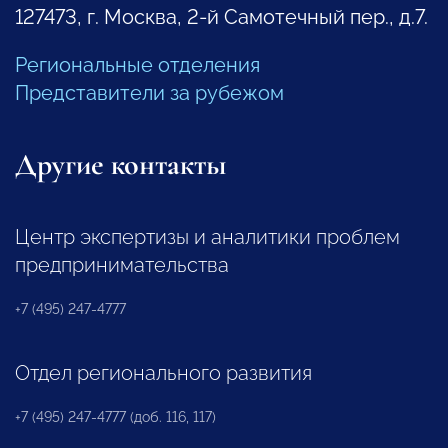
127473, г. Москва, 2-й Самотечный пер., д.7.
Региональные отделения
Представители за рубежом
Другие контакты
Центр экспертизы и аналитики проблем
предпринимательства
+7 (495) 247-4777
Отдел регионального развития
+7 (495) 247-4777 (доб. 116, 117)