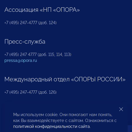
Ассоциация «НП «ОПОРА»
+7 (495) 247-4777 (доб. 124)
Пресс-служба
+7 (495) 247 4777 (доб. 115, 114, 113)
pressa@opora.ru
Международный отдел «ОПОРЫ РОССИИ»
+7 (495) 247-4777 (доб. 126)
Бюро по защите прав предпринимателей и
Мы используем cookie. Они помогают нам понять,
инвесторов
как Вы взаимодействуете с сайтом. Ознакомиться с
политикой конфиденциальности сайта
.