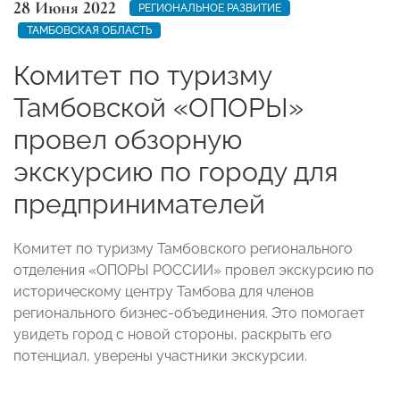
28 Июня 2022
РЕГИОНАЛЬНОЕ РАЗВИТИЕ
ТАМБОВСКАЯ ОБЛАСТЬ
Комитет по туризму
Тамбовской «ОПОРЫ»
провел обзорную
экскурсию по городу для
предпринимателей
Комитет по туризму Тамбовского регионального
отделения «ОПОРЫ РОССИИ» провел экскурсию по
историческому центру Тамбова для членов
регионального бизнес-объединения. Это помогает
увидеть город с новой стороны, раскрыть его
потенциал, уверены участники экскурсии.