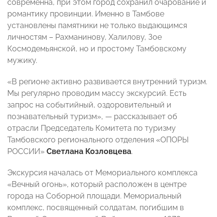
современна, при этом город сохранил очарование и
романтику провинции. Именно в Тамбове
установлены памятники не только выдающимся
личностям – Рахманинову, Халилову, Зое
Космодемьянской, но и простому Тамбовскому
мужику.
«В регионе активно развивается внутренний туризм.
Мы регулярно проводим массу экскурсий. Есть
запрос на событийный, оздоровительный и
познавательный туризм», — рассказывает об
отрасли Председатель Комитета по туризму
Тамбовского регионального отделения «ОПОРЫ
РОССИИ»
Светлана Козловцева
.
Экскурсия началась от Мемориального комплекса
«Вечный огонь», который расположен в центре
города на Соборной площади. Мемориальный
комплекс, посвященный солдатам, погибшим в