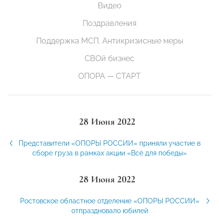
Видео
Поздравления
Поддержка МСП. Антикризисные меры
СВОй бизнес
ОПОРА — СТАРТ
28 Июня 2022
Представители «ОПОРЫ РОССИИ» приняли участие в
сборе груза в рамках акции «Всё для победы»
28 Июня 2022
Ростовское областное отделение «ОПОРЫ РОССИИ»
отпраздновало юбилей