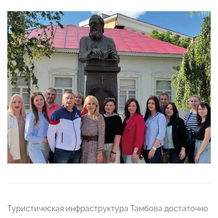
Туристическая инфраструктура Тамбова достаточно