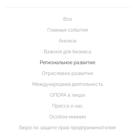
Все
Главные события
Анонсы
Важное для бизнеса
Региональное развитие
Отраслевое развитие
Международная деятельность
ОПОРА в лицах
Пресса о нас
Особое мнение
Бюро по защите прав предпринимателей