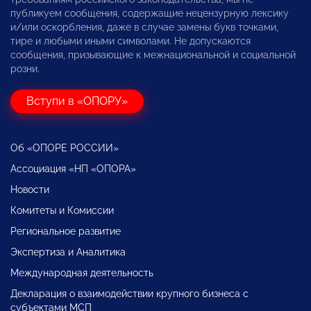
публикуем сообщения, содержащие нецензурную лексику
и/или оскорбления, даже в случае замены букв точками,
тире и любыми иными символами. Не допускаются
сообщения, призывающие к межнациональной и социальной
розни.
Вступи в «ОПОРУ»
Об «ОПОРЕ РОССИИ»
Ассоциация «НП «ОПОРА»
Новости
Комитеты и Комиссии
Региональное развитие
Экспертиза и Аналитика
Международная деятельность
Декларация о взаимодействии крупного бизнеса с
субъектами МСП