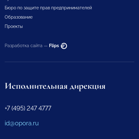
Бюро по защите прав предпринимателей
Образование
Проекты
Разработка сайта —
Flips
Исполнительная дирекция
+7 (495) 247 4777
id@opora.ru