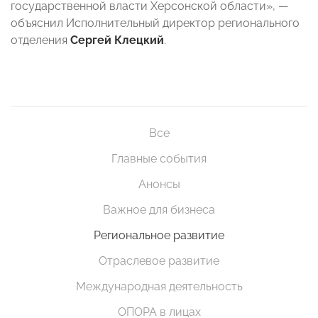
государственной власти Херсонской области», —
объяснил Исполнительный директор регионального
отделения
Сергей Клецкий
.
Все
Главные события
Анонсы
Важное для бизнеса
Региональное развитие
Отраслевое развитие
Международная деятельность
ОПОРА в лицах