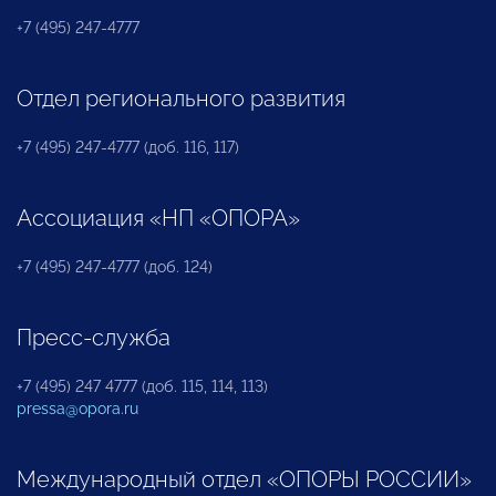
+7 (495) 247-4777
Отдел регионального развития
+7 (495) 247-4777 (доб. 116, 117)
Ассоциация «НП «ОПОРА»
+7 (495) 247-4777 (доб. 124)
Пресс-служба
+7 (495) 247 4777 (доб. 115, 114, 113)
pressa@opora.ru
Международный отдел «ОПОРЫ РОССИИ»