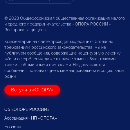
© 2023 Общероссийская общественная организация малого
и среднего предпринимательства «ОПОРА РОССИИ».
Все права защищены.
Комментарии на сайте проходят модерацию. Согласно
требованиям российского законодательства, мы не
публикуем сообщения, содержащие нецензурную лексику
и/или оскорбления, даже в случае замены букв точками,
тире и любыми иными символами. Не допускаются
сообщения, призывающие к межнациональной и социальной
розни.
Вступи в «ОПОРУ»
Об «ОПОРЕ РОССИИ»
Ассоциация «НП «ОПОРА»
Новости