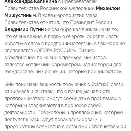
Александра Калинина
с Председателем
Правительства Российской Федерации
Михаилом
Мишустиным
. В ходе мероприятия глава
Правительства отметил, что Президент России
Владимир Путин
не раз обращал внимание на то,
что очень важно, в первую очередь, обеспечивать
обратную связь с предпринимателями, с чем хорошо
справляется «ОПОРА РОССИИ». Бизнес-
объединение, по мнению премьер-министра,
является «отличным барометром, навигатором для
государственных решений, которые принимаются».
«Мы понимаем важность получения обратной связи
от бизнеса и считаем, что с помощью чат-бота
предприниматели смогут сообщать о проблемах, с
которыми сталкиваются в процессе своей
деятельности. Все жалобы и предложения, которые
поступят к нам, будут проанализированы и
проработаны совместно с органами исполнительной