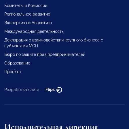
Комитеты и Комиссии
Региональное развитие
Экспертиза и Аналитика
Международная деятельность
Декларация о взаимодействии крупного бизнеса с
субъектами МСП
Бюро по защите прав предпринимателей
Образование
Проекты
Разработка сайта —
Flips
Исполнительная дирекция