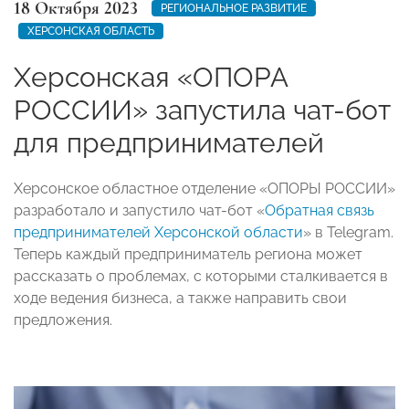
18 Октября 2023
РЕГИОНАЛЬНОЕ РАЗВИТИЕ
ХЕРСОНСКАЯ ОБЛАСТЬ
Херсонская «ОПОРА
РОССИИ» запустила чат-бот
для предпринимателей
Херсонское областное отделение «ОПОРЫ РОССИИ»
разработало и запустило чат-бот «
Обратная связь
предпринимателей Херсонской области
» в Telegram.
Теперь каждый предприниматель региона может
рассказать о проблемах, с которыми сталкивается в
ходе ведения бизнеса, а также направить свои
предложения.