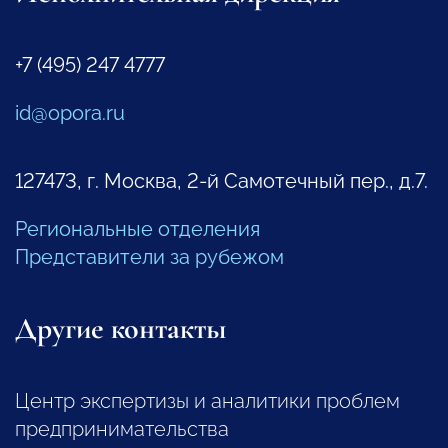
+7 (495) 247 4777
id@opora.ru
127473, г. Москва, 2-й Самотечный пер., д.7.
Региональные отделения
Представители за рубежом
Другие контакты
Центр экспертизы и аналитики проблем
предпринимательства