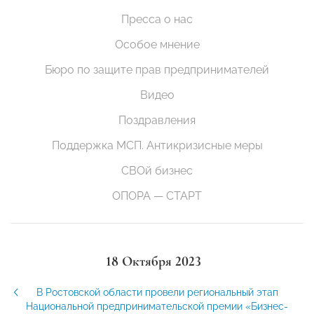
Пресса о нас
Особое мнение
Бюро по защите прав предпринимателей
Видео
Поздравления
Поддержка МСП. Антикризисные меры
СВОй бизнес
ОПОРА — СТАРТ
18 Октября 2023
В Ростовской области провели региональный этап
Национальной предпринимательской премии «Бизнес-