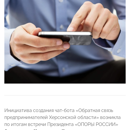
Инициатива создания чат-бота «Обратная связь
предпринимателей Херсонской области» возникла
по итогам встречи Президента «ОПОРЫ РОССИИ»