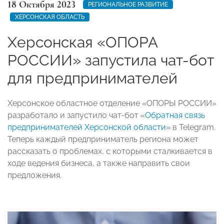
18 Октября 2023
РЕГИОНАЛЬНОЕ РАЗВИТИЕ
ХЕРСОНСКАЯ ОБЛАСТЬ
Херсонская «ОПОРА
РОССИИ» запустила чат-бот
для предпринимателей
Херсонское областное отделение «ОПОРЫ РОССИИ»
разработало и запустило чат-бот «
Обратная связь
предпринимателей Херсонской области
» в Telegram.
Теперь каждый предприниматель региона может
рассказать о проблемах, с которыми сталкивается в
ходе ведения бизнеса, а также направить свои
предложения.