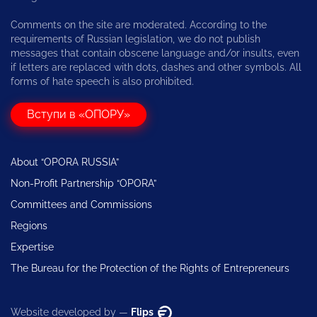
Comments on the site are moderated. According to the
requirements of Russian legislation, we do not publish
messages that contain obscene language and/or insults, even
if letters are replaced with dots, dashes and other symbols. All
forms of hate speech is also prohibited.
Вступи в «ОПОРУ»
About “OPORA RUSSIA”
Non-Profit Partnership “OPORA”
Committees and Commissions
Regions
Expertise
The Bureau for the Protection of the Rights of Entrepreneurs
Website developed by —
Flips