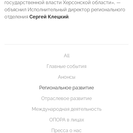
государственной власти Херсонской области», —
объяснил Исполнительный директор регионального
отделения
Сергей Клецкий
.
All
Главные события
Анонсы
Региональное развитие
Отраслевое развитие
Международная деятельность
ОПОРА в лицах
Пресса о нас