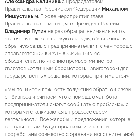
Александра Калинина
с Председателем
Правительства Российской Федерации
Михаилом
Мишустиным
. В ходе мероприятия глава
Правительства отметил, что Президент России
Владимир Путин
не раз обращал внимание на то,
что очень важно, в первую очередь, обеспечивать
обратную связь с предпринимателями, с чем хорошо
справляется «ОПОРА РОССИИ». Бизнес-
объединение, по мнению премьер-министра,
является «отличным барометром, навигатором для
государственных решений, которые принимаются».
«Мы понимаем важность получения обратной связи
от бизнеса и считаем, что с помощью чат-бота
предприниматели смогут сообщать о проблемах, с
которыми сталкиваются в процессе своей
деятельности. Все жалобы и предложения, которые
поступят к нам, будут проанализированы и
проработаны совместно с органами исполнительной