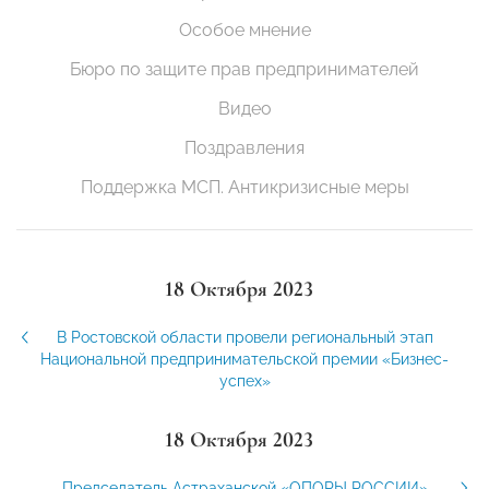
Особое мнение
Бюро по защите прав предпринимателей
Видео
Поздравления
Поддержка МСП. Антикризисные меры
18 Октября 2023
В Ростовской области провели региональный этап
Национальной предпринимательской премии «Бизнес-
успех»
18 Октября 2023
Председатель Астраханской «ОПОРЫ РОССИИ»