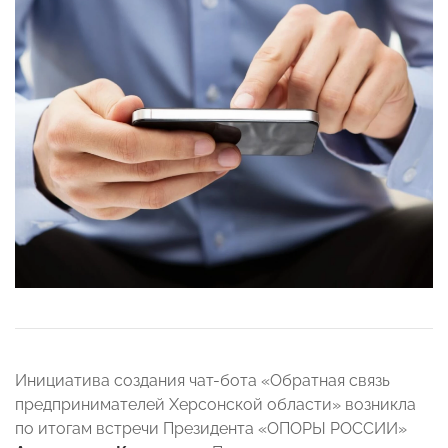
Инициатива создания чат-бота «Обратная связь
предпринимателей Херсонской области» возникла
по итогам встречи Президента «ОПОРЫ РОССИИ»