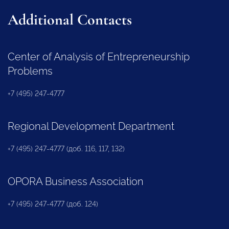
Additional Contacts
Center of Analysis of Entrepreneurship
Problems
+7 (495) 247-4777
Regional Development Department
+7 (495) 247-4777 (доб. 116, 117, 132)
OPORA Business Association
+7 (495) 247-4777 (доб. 124)