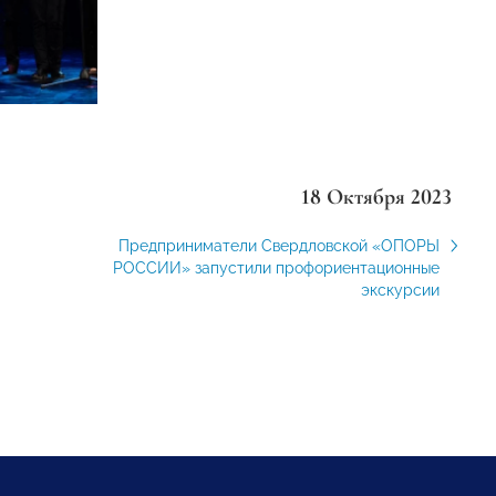
18 Октября 2023
Предприниматели Свердловской «ОПОРЫ
РОССИИ» запустили профориентационные
экскурсии