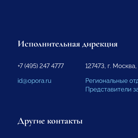
Исполнительная дирекция
+7 (495) 247 4777
127473, г. Москва,
id@opora.ru
Региональные от
Представители з
Другие контакты