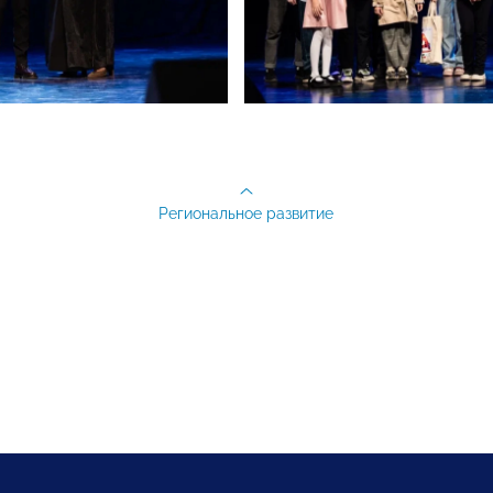
Региональное развитие