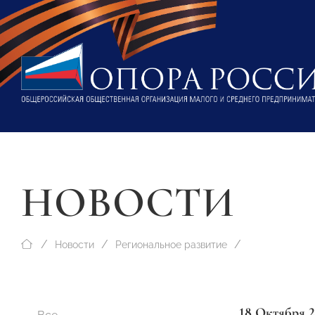
НОВОСТИ
Новости
Региональное развитие
18 Октября 