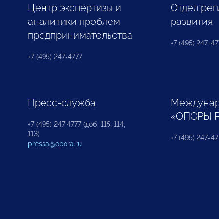
Центр экспертизы и
Отдел рег
аналитики проблем
развития
предпринимательства
+7 (495) 247-477
+7 (495) 247-4777
Пресс-служба
Междунар
«ОПОРЫ 
+7 (495) 247 4777 (доб. 115, 114,
113)
+7 (495) 247-47
pressa@opora.ru