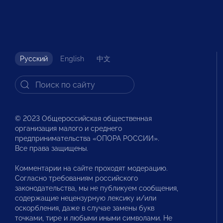
Русский
English
中文
© 2023 Общероссийская общественная
организация малого и среднего
предпринимательства «ОПОРА РОССИИ».
Все права защищены.
Комментарии на сайте проходят модерацию.
Согласно требованиям российского
законодательства, мы не публикуем сообщения,
содержащие нецензурную лексику и/или
оскорбления, даже в случае замены букв
точками, тире и любыми иными символами. Не