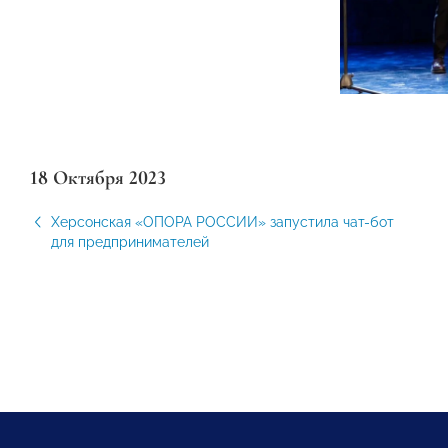
18 Октября 2023
Херсонская «ОПОРА РОССИИ» запустила чат-бот
для предпринимателей