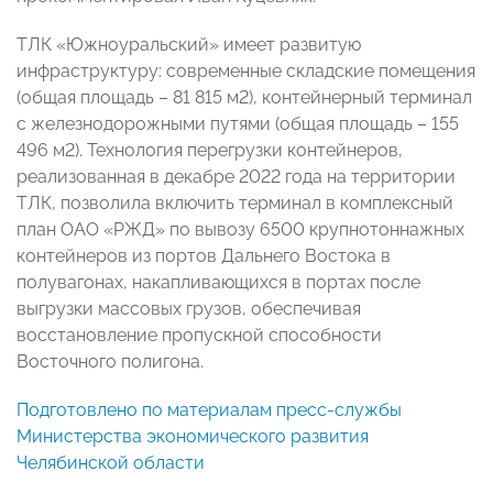
ТЛК «Южноуральский» имеет развитую
инфраструктуру: современные складские помещения
(общая площадь – 81 815 м2), контейнерный терминал
c железнодорожными путями (общая площадь – 155
496 м2). Технология перегрузки контейнеров,
реализованная в декабре 2022 года на территории
ТЛК, позволила включить терминал в комплексный
план ОАО «РЖД» по вывозу 6500 крупнотоннажных
контейнеров из портов Дальнего Востока в
полувагонах, накапливающихся в портах после
выгрузки массовых грузов, обеспечивая
восстановление пропускной способности
Восточного полигона.
Подготовлено по материалам пресс-службы
Министерства экономического развития
Челябинской области