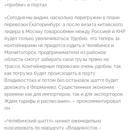
«пробки» в портах.
«Сегодня мы видим, насколько перегружен в плане
перевозки Екатеринбург, а после визита китайского
лидера в Москву товарообмен между Россией и КНР
будет только увеличиваться. Удобно, что теперь за
контейнерами не придется ездить в Челябинск и
Магнитогорск, предприниматели из районов
области смогут забирать свои грузы прямо на
трассе. Контейнерные перевозки очень удобны, так
как погрузка будет происходить в порту
Владивостока и потом без остановок шаттл будет
доезжать в Формачево. Существенная экономия
времени как для импортеров, так и для экспортеров.
Ждем тарифы и расписание», – прокомментировал
он.
«Челябинский шаттл» начнет еженедельно
курсировать по маршруту «Владивосток –