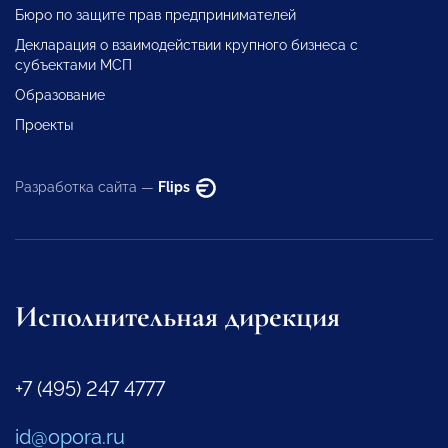
Бюро по защите прав предпринимателей
Декларация о взаимодействии крупного бизнеса с
субъектами МСП
Образование
Проекты
Разработка сайта —
Flips
Исполнительная дирекция
+7 (495) 247 4777
id@opora.ru