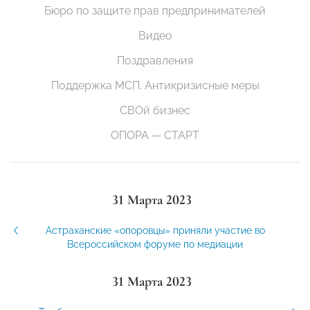
Бюро по защите прав предпринимателей
Видео
Поздравления
Поддержка МСП. Антикризисные меры
СВОй бизнес
ОПОРА — СТАРТ
31 Марта 2023
Астраханские «опоровцы» приняли участие во
Всероссийском форуме по медиации
31 Марта 2023