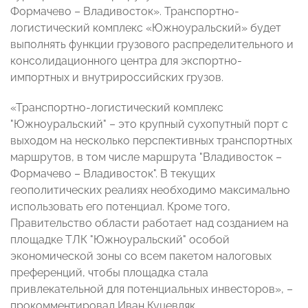
Формачево – Владивосток». Транспортно-
логистический комплекс «Южноуральский» будет
выполнять функции грузового распределительного и
консолидационного центра для экспортно-
импортных и внутрироссийских грузов.
«Транспортно-логистический комплекс
"Южноуральский" – это крупный сухопутный порт с
выходом на несколько перспективных транспортных
маршрутов, в том числе маршрута "Владивосток –
Формачево – Владивосток". В текущих
геополитических реалиях необходимо максимально
использовать его потенциал. Кроме того,
Правительство области работает над созданием на
площадке ТЛК "Южноуральский" особой
экономической зоны со всем пакетом налоговых
преференций, чтобы площадка стала
привлекательной для потенциальных инвесторов», –
прокомментировал Иван Куцевляк.