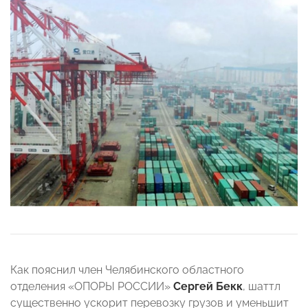
Как пояснил член Челябинского областного
отделения «ОПОРЫ РОССИИ»
Сергей Бекк
, шаттл
существенно ускорит перевозку грузов и уменьшит