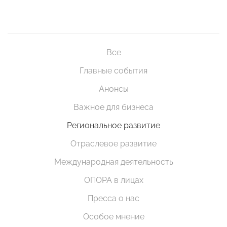
Все
Главные события
Анонсы
Важное для бизнеса
Региональное развитие
Отраслевое развитие
Международная деятельность
ОПОРА в лицах
Пресса о нас
Особое мнение