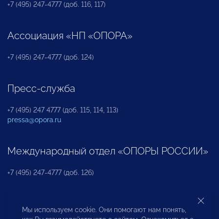
+7 (495) 247-4777 (доб. 116, 117)
Ассоциация «НП «ОПОРА»
+7 (495) 247-4777 (доб. 124)
Пресс-служба
+7 (495) 247 4777 (доб. 115, 114, 113)
pressa@opora.ru
Международный отдел «ОПОРЫ РОССИИ»
+7 (495) 247-4777 (доб. 126)
Бюро по защите прав предпринимателей и
Мы используем cookie. Они помогают нам понять,
инвесторов