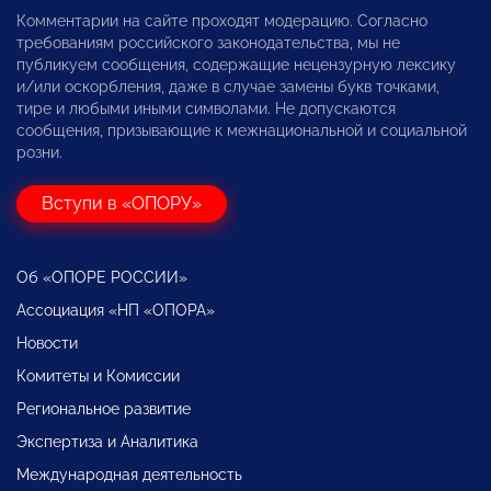
Комментарии на сайте проходят модерацию. Согласно
требованиям российского законодательства, мы не
публикуем сообщения, содержащие нецензурную лексику
и/или оскорбления, даже в случае замены букв точками,
тире и любыми иными символами. Не допускаются
сообщения, призывающие к межнациональной и социальной
розни.
Вступи в «ОПОРУ»
Об «ОПОРЕ РОССИИ»
Ассоциация «НП «ОПОРА»
Новости
Комитеты и Комиссии
Региональное развитие
Экспертиза и Аналитика
Международная деятельность