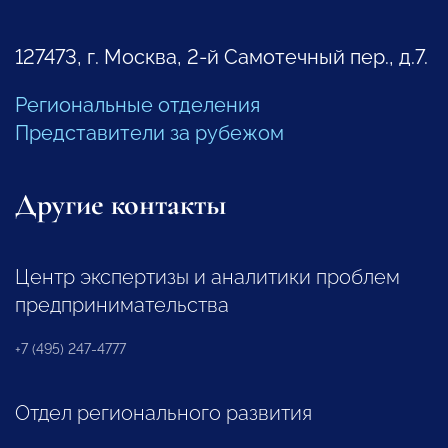
127473, г. Москва, 2-й Самотечный пер., д.7.
Региональные отделения
Представители за рубежом
Другие контакты
Центр экспертизы и аналитики проблем
предпринимательства
+7 (495) 247-4777
Отдел регионального развития