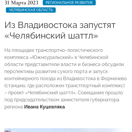
31 Марта 2023
РЕГИОНАЛЬНОЕ РАЗВИТИЕ
ЧЕЛЯБИНСКАЯ ОБЛАСТЬ
Из Владивостока запустят
«Челябинский шаттл»
На площадке транспортно-логистического
комплекса «Южноуральский» в Челябинской
области представители власти и бизнеса обсудили
перспективы развития сухого порта и запуск
контейнерного поезда из Владивостока в Формачево
(станцию, где расположен транстпортный комплекс)
– проект «Челябинский шаттл». Совещание прошло
под председательством заместителя губернатора
региона
Ивана Куцевляка
.