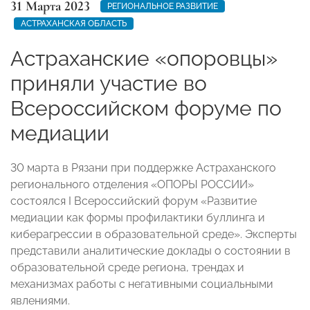
31 Марта 2023
РЕГИОНАЛЬНОЕ РАЗВИТИЕ
АСТРАХАНСКАЯ ОБЛАСТЬ
Астраханские «опоровцы»
приняли участие во
Всероссийском форуме по
медиации
30 марта в Рязани при поддержке Астраханского
регионального отделения «ОПОРЫ РОССИИ»
состоялся I Всероссийский форум «Развитие
медиации как формы профилактики буллинга и
киберагрессии в образовательной среде». Эксперты
представили аналитические доклады о состоянии в
образовательной среде региона, трендах и
механизмах работы с негативными социальными
явлениями.