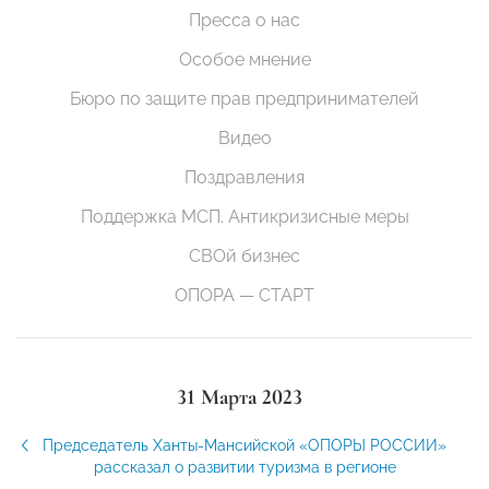
Пресса о нас
Особое мнение
Бюро по защите прав предпринимателей
Видео
Поздравления
Поддержка МСП. Антикризисные меры
СВОй бизнес
ОПОРА — СТАРТ
31 Марта 2023
Председатель Ханты-Мансийской «ОПОРЫ РОССИИ»
рассказал о развитии туризма в регионе