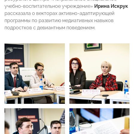
учебно-воспитательное учреждение»
Ирина Искрук
рассказала о векторах активно-адаптирующей
программы по развитию медиативных навыков
подростков с девиантным поведением.