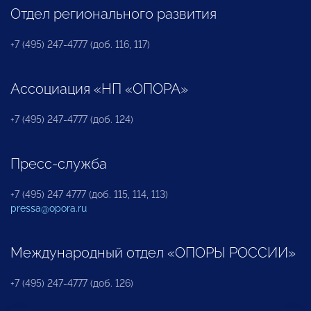
Отдел регионального развития
+7 (495) 247-4777 (доб. 116, 117)
Ассоциация «НП «ОПОРА»
+7 (495) 247-4777 (доб. 124)
Пресс-служба
+7 (495) 247 4777 (доб. 115, 114, 113)
pressa@opora.ru
Международный отдел «ОПОРЫ РОССИИ»
+7 (495) 247-4777 (доб. 126)