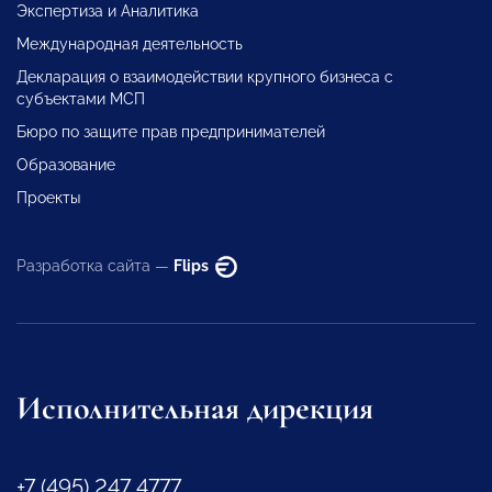
Экспертиза и Аналитика
Международная деятельность
Декларация о взаимодействии крупного бизнеса с
субъектами МСП
Бюро по защите прав предпринимателей
Образование
Проекты
Разработка сайта —
Flips
Исполнительная дирекция
+7 (495) 247 4777