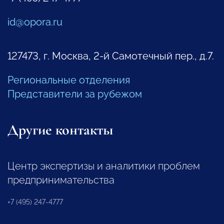
id@opora.ru
127473, г. Москва, 2-й Самотечный пер., д.7.
Региональные отделения
Представители за рубежом
Другие контакты
Центр экспертизы и аналитики проблем
предпринимательства
+7 (495) 247-4777