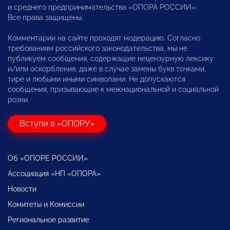
и среднего предпринимательства «ОПОРА РОССИИ».
Все права защищены.
Комментарии на сайте проходят модерацию. Согласно
требованиям российского законодательства, мы не
публикуем сообщения, содержащие нецензурную лексику
и/или оскорбления, даже в случае замены букв точками,
тире и любыми иными символами. Не допускаются
сообщения, призывающие к межнациональной и социальной
розни.
Вступи в «ОПОРУ»
Об «ОПОРЕ РОССИИ»
Ассоциация «НП «ОПОРА»
Новости
Комитеты и Комиссии
Региональное развитие