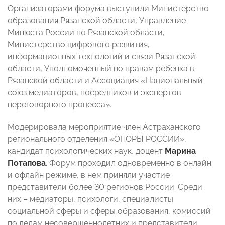
Организаторами форума выступили Министерство
образования Рязанской области, Управление
Минюста России по Рязанской области,
Министерство цифрового развития,
информационных технологий и связи Рязанской
области, Уполномоченный по правам ребенка в
Рязанской области и Ассоциация «Национальный
союз медиаторов, посредников и экспертов
переговорного процесса».
Модерировала мероприятие член Астраханского
регионального отделения «ОПОРЫ РОССИИ»,
кандидат психологических наук, доцент
Марина
Потапова
. Форум проходил одновременно в онлайн
и офлайн режиме, в нем приняли участие
представители более 30 регионов России. Среди
них – медиаторы, психологи, специалисты
социальной сферы и сферы образования, комиссий
по делам несовершеннолетних и представители