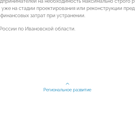
дпринимателей на необходимость максимально строго 
 уже на стадии проектирования или реконструкции пред
 финансовых затрат при устранении.
России по Ивановской области.
Региональное развитие