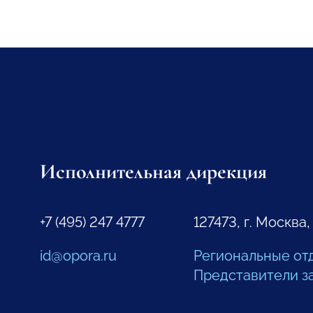
Исполнительная дирекция
+7 (495) 247 4777
127473, г. Москва,
id@opora.ru
Региональные от
Представители з