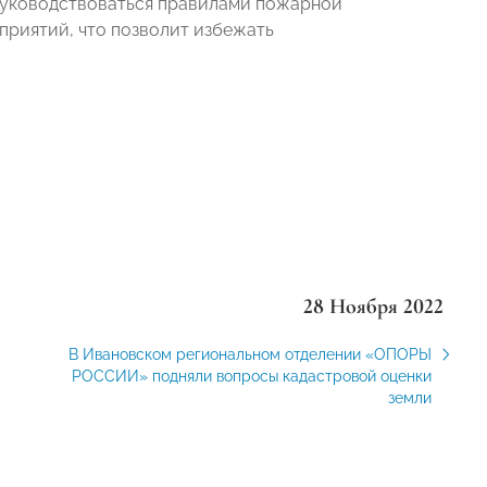
руководствоваться правилами пожарной
приятий, что позволит избежать
28 Ноября 2022
В Ивановском региональном отделении «ОПОРЫ
РОССИИ» подняли вопросы кадастровой оценки
земли