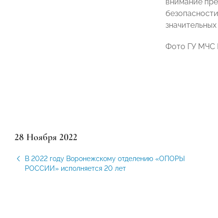
внимание пре
безопасности
значительных
Фото ГУ МЧС 
28 Ноября 2022
В 2022 году Воронежскому отделению «ОПОРЫ
РОССИИ» исполняется 20 лет