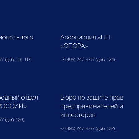
ионального
Ассоциация «НП
«ОПОРА»
7 (доб. 116, 117)
+7 (495) 247-4777 (доб. 124)
одный отдел
Бюро по защите прав
РОССИИ»
предпринимателей и
инвесторов
77 (доб. 126)
+7 (495) 247-4777 (доб. 122)