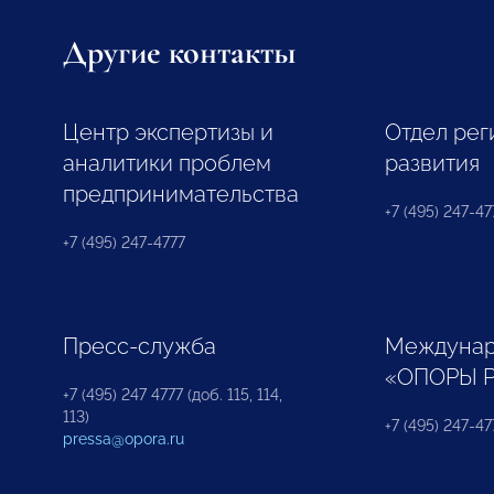
Другие контакты
Центр экспертизы и
Отдел рег
аналитики проблем
развития
предпринимательства
+7 (495) 247-477
+7 (495) 247-4777
Пресс-служба
Междунар
«ОПОРЫ 
+7 (495) 247 4777 (доб. 115, 114,
113)
+7 (495) 247-47
pressa@opora.ru