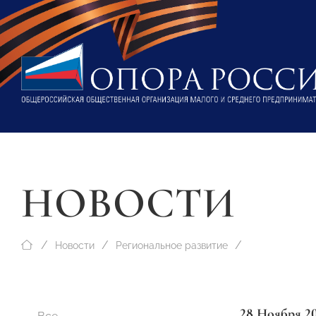
НОВОСТИ
Новости
Региональное развитие
28 Ноября 2