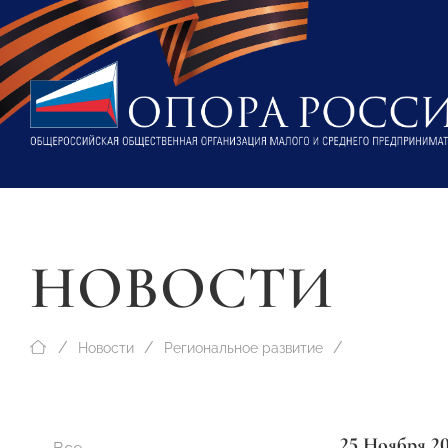
НОВОСТИ
Новости
Региональное развитие
25 Ноября 2