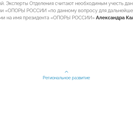
й. Эксперты Отделения считают необходимым учесть д
и «ОПОРЫ РОССИИ «по данному вопросу для дальнейшег
ми на имя президента «ОПОРЫ РОССИИ»
Александра Ка
Региональное развитие