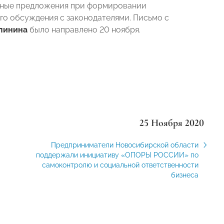
анные предложения при формировании
о обсуждения с законодателями. Письмо с
линина
было направлено 20 ноября.
25 Ноября 2020
Предприниматели Новосибирской области
поддержали инициативу «ОПОРЫ РОССИИ» по
самоконтролю и социальной ответственности
бизнеса