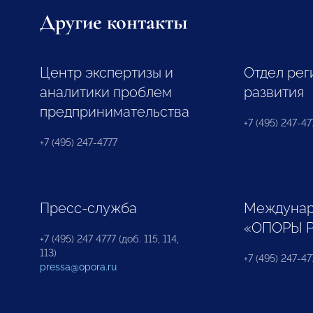
Другие контакты
Центр экспертизы и
Отдел рег
аналитики проблем
развития
предпринимательства
+7 (495) 247-477
+7 (495) 247-4777
Пресс-служба
Междунар
«ОПОРЫ 
+7 (495) 247 4777 (доб. 115, 114,
113)
+7 (495) 247-47
pressa@opora.ru