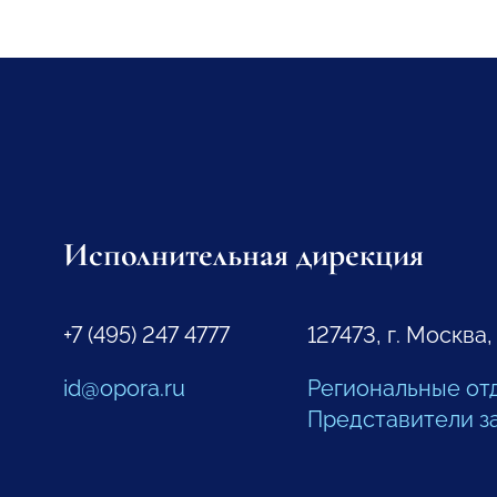
Исполнительная дирекция
+7 (495) 247 4777
127473, г. Москва,
id@opora.ru
Региональные от
Представители з