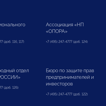
ионального
Ассоциация «НП
«ОПОРА»
7 (доб. 116, 117)
+7 (495) 247-4777 (доб. 124)
одный отдел
Бюро по защите прав
РОССИИ»
предпринимателей и
инвесторов
77 (доб. 126)
+7 (495) 247-4777 (доб. 122)