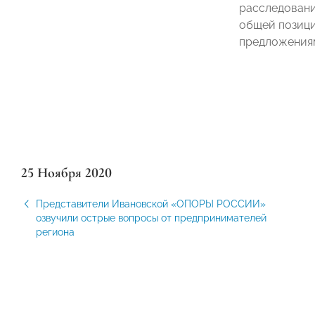
расследовани
общей позици
предложения
25 Ноября 2020
Представители Ивановской «ОПОРЫ РОССИИ»
озвучили острые вопросы от предпринимателей
региона