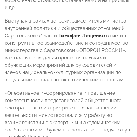
добавленную стоимость, ставках налога на прибыль
и др.
Выступая в рамках встречи, заместитель министра
внутренней политики и общественных отношений
Саратовской области
Тимофей Лещенко
отметил
конструктивное взаимодействие и сотрудничество
министерства с Саратовской «ОПОРОЙ РОССИИ»,
важность проведения просветительских и
обучающих мероприятий для руководителей и
членов национально-культурных организаций по
актуальным социально-экономическим вопросам.
«Оперативное информирование и повышение
компетентности представителей общественного
сектора — одно из приоритетных направлений
деятельности министерства, и эту работу во
взаимодействии с экспертным и академическим
сообществом мы будем продолжать», — подчеркнул