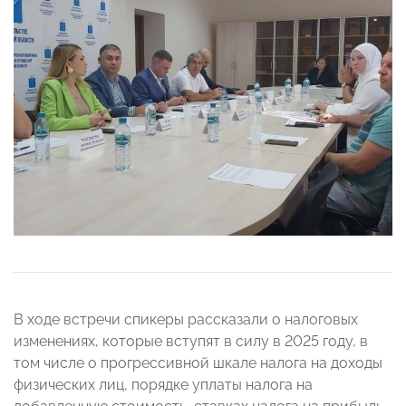
В ходе встречи спикеры рассказали о налоговых
изменениях, которые вступят в силу в 2025 году, в
том числе о прогрессивной шкале налога на доходы
физических лиц, порядке уплаты налога на