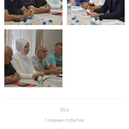
Все
Главные события