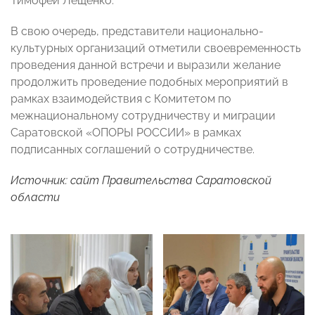
Тимофей Лещенко.
В свою очередь, представители национально-
культурных организаций отметили своевременность
проведения данной встречи и выразили желание
продолжить проведение подобных мероприятий в
рамках взаимодействия с Комитетом по
межнациональному сотрудничеству и миграции
Саратовской «ОПОРЫ РОССИИ» в рамках
подписанных соглашений о сотрудничестве.
Источник: сайт Правительства Саратовской
области