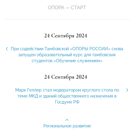
ОПОРА — СТАРТ
24 Сентября 2024
При содействии Тамбовской «ОПОРЫ РОССИИ» снова
запущен образовательный курс для тамбовских
студентов «Обучение служением»
24 Сентября 2024
Марк Геллер стал модератором круглого стола по
теме МКД и зданий общественного назначения в
Госдуме РФ
Региональное развитие