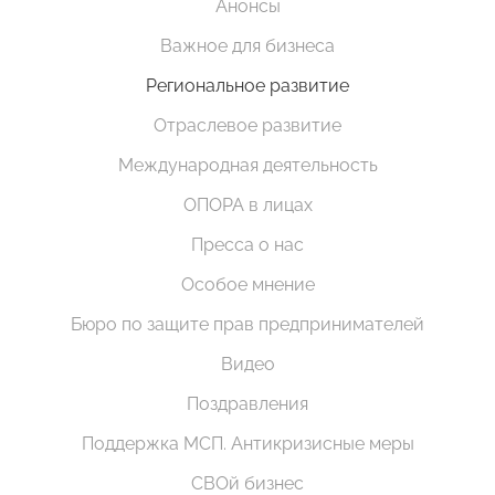
Анонсы
Важное для бизнеса
Региональное развитие
Отраслевое развитие
Международная деятельность
ОПОРА в лицах
Пресса о нас
Особое мнение
Бюро по защите прав предпринимателей
Видео
Поздравления
Поддержка МСП. Антикризисные меры
СВОй бизнес