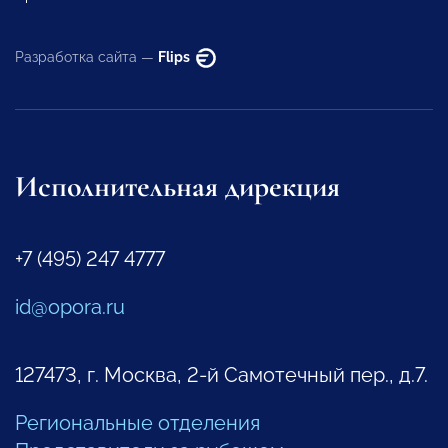
Разработка сайта —
Flips
Исполнительная дирекция
+7 (495) 247 4777
id@opora.ru
127473, г. Москва, 2-й Самотечный пер., д.7.
Региональные отделения