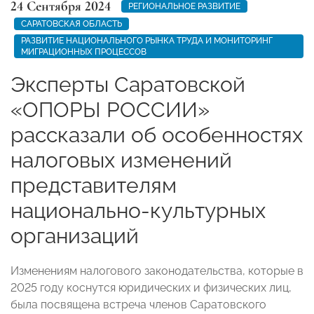
24 Сентября 2024
РЕГИОНАЛЬНОЕ РАЗВИТИЕ
САРАТОВСКАЯ ОБЛАСТЬ
РАЗВИТИЕ НАЦИОНАЛЬНОГО РЫНКА ТРУДА И МОНИТОРИНГ
МИГРАЦИОННЫХ ПРОЦЕССОВ
Эксперты Саратовской
«ОПОРЫ РОССИИ»
рассказали об особенностях
налоговых изменений
представителям
национально-культурных
организаций
Изменениям налогового законодательства, которые в
2025 году коснутся юридических и физических лиц,
была посвящена встреча членов Саратовского