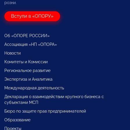
розни.
Вступи в «ОПОРУ»
Об «ОПОРЕ РОССИИ»
Ассоциация «НП «ОПОРА»
Новости
Комитеты и Комиссии
Региональное развитие
Экспертиза и Аналитика
Международная деятельность
Декларация о взаимодействии крупного бизнеса с
субъектами МСП
Бюро по защите прав предпринимателей
Образование
Проекты