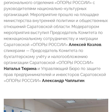
регионального отделения «ОПОРЫ РОССИИ» с
руководителями национально-культурных
организаций. Мероприятие прошло на площадке
министерства внутренней политики и общественных
отношений Саратовской области. Модератором
мероприятия выступил Председатель Комитета по
межнациональному сотрудничеству и миграции
Саратовской «ОПОРЫ РОССИИ»
Алексей Козлов
,
спикерами — Председатель Комитета по
бухгалтерскому учёту и налогообложению
организации Саратовской «ОПОРЫ РОССИИ»
Наталья Тюрина
и Управляющий Бюро по защите
прав предпринимателей и инвесторов Саратовской
«ОПОРЫ РОССИИ»
Александр Чаплыгин
.