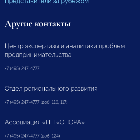
Представители за рубежом
Другие контакты
Центр экспертизы и аналитики проблем
предпринимательства
+7 (495) 247-4777
Отдел регионального развития
+7 (495) 247-4777 (доб. 116, 117)
Ассоциация «НП «ОПОРА»
+7 (495) 247-4777 (доб. 124)