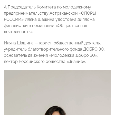
А Председатель Комитета по молодежному
предпринимательству Астраханской «ОПОРЫ
РОССИИ» Иляна Шашина удостоена диплома
финалистки в номинации «Общественная
деятельность».
Иляна Шашина — юрист, общественный деятель,
учредитель благотворительного фонда ДОБРО 30,
основатель движения «Молодёжка Добро 30»,
лектор Российского общества «Знание».