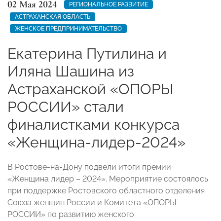
02 Мая 2024
РЕГИОНАЛЬНОЕ РАЗВИТИЕ
АСТРАХАНСКАЯ ОБЛАСТЬ
ЖЕНСКОЕ ПРЕДПРИНИМАТЕЛЬСТВО
Екатерина Путилина и
Иляна Шашина из
Астраханской «ОПОРЫ
РОССИИ» стали
финалистками конкурса
«Женщина-лидер-2024»
В Ростове-на-Дону подвели итоги премии
«Женщина лидер – 2024». Мероприятие состоялось
при поддержке Ростовского областного отделения
Союза женщин России и Комитета «ОПОРЫ
РОССИИ» по развитию женского