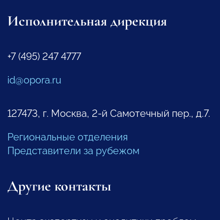
Исполнительная дирекция
+7 (495) 247 4777
id@opora.ru
127473, г. Москва, 2-й Самотечный пер., д.7.
Региональные отделения
Представители за рубежом
Другие контакты