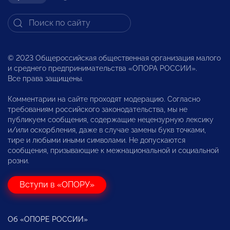
© 2023 Общероссийская общественная организация малого
и среднего предпринимательства «ОПОРА РОССИИ».
Все права защищены.
Комментарии на сайте проходят модерацию. Согласно
требованиям российского законодательства, мы не
публикуем сообщения, содержащие нецензурную лексику
и/или оскорбления, даже в случае замены букв точками,
тире и любыми иными символами. Не допускаются
сообщения, призывающие к межнациональной и социальной
розни.
Вступи в «ОПОРУ»
Об «ОПОРЕ РОССИИ»