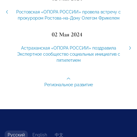
Ростовская «ОПОРА РОССИИ» провела встречу с
прокурором Ростова-на-Дону Олегом Фрикелем
02 Мая 2024
Астраханская «ОПОРА РОССИИ» поздравила
Экспертное сообщество социальных инициатив с
пятилетием
Региональное развитие
Русский
English
中文