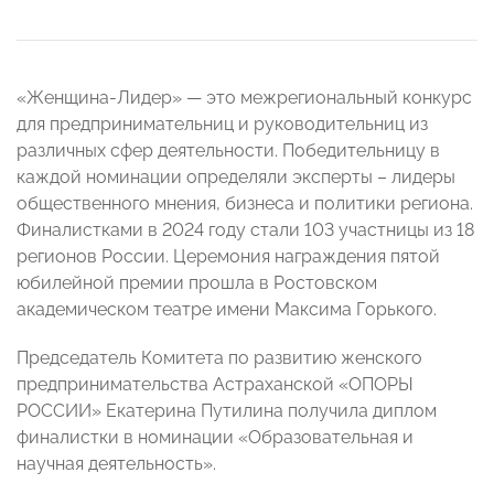
«Женщина-Лидер» — это межрегиональный конкурс
для предпринимательниц и руководительниц из
различных сфер деятельности. Победительницу в
каждой номинации определяли эксперты – лидеры
общественного мнения, бизнеса и политики региона.
Финалистками в 2024 году стали 103 участницы из 18
регионов России. Церемония награждения пятой
юбилейной премии прошла в Ростовском
академическом театре имени Максима Горького.
Председатель Комитета по развитию женского
предпринимательства Астраханской «ОПОРЫ
РОССИИ» Екатерина Путилина получила диплом
финалистки в номинации «Образовательная и
научная деятельность».