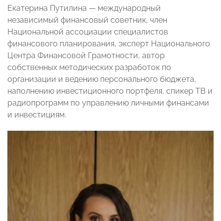
Екатерина Путилина — международный
независимый финансовый советник, член
Национальной ассоциации специалистов
финансового планирования, эксперт Национального
Центра Финансовой Грамотности, автор
собственных методических разработок по
организации и ведению персонального бюджета,
наполнению инвестиционного портфеля, спикер ТВ и
радиопрограмм по управлению личными финансами
и инвестициям.