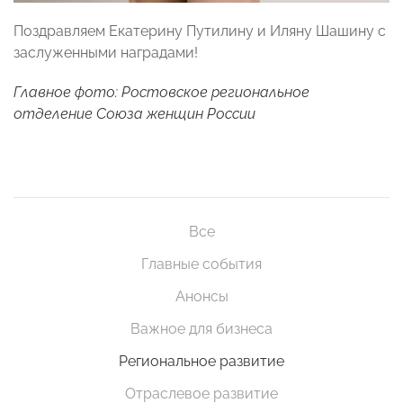
Поздравляем Екатерину Путилину и Иляну Шашину с
заслуженными наградами!
Главное фото: Ростовское региональное
отделение Союза женщин России
Все
Главные события
Анонсы
Важное для бизнеса
Региональное развитие
Отраслевое развитие