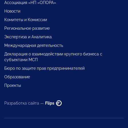
Ассоциация «НП «ОПОРА»
Новости
Комитеты и Комиссии
Региональное развитие
Экспертиза и Аналитика
Международная деятельность
Декларация о взаимодействии крупного бизнеса с
субъектами МСП
Бюро по защите прав предпринимателей
Образование
Проекты
Разработка сайта —
Flips