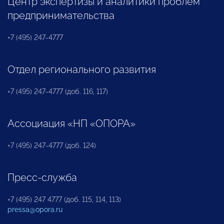
Центр экспертизы и аналитики проблем
предпринимательства
+7 (495) 247-4777
Отдел регионального развития
+7 (495) 247-4777 (доб. 116, 117)
Ассоциация «НП «ОПОРА»
+7 (495) 247-4777 (доб. 124)
Пресс-служба
+7 (495) 247 4777 (доб. 115, 114, 113)
pressa@opora.ru