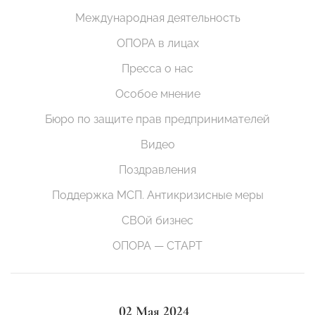
Международная деятельность
ОПОРА в лицах
Пресса о нас
Особое мнение
Бюро по защите прав предпринимателей
Видео
Поздравления
Поддержка МСП. Антикризисные меры
СВОй бизнес
ОПОРА — СТАРТ
02 Мая 2024