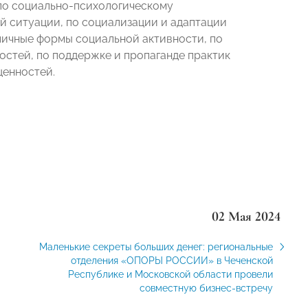
по социально-психологическому
 ситуации, по социализации и адаптации
личные формы социальной активности, по
остей, по поддержке и пропаганде практик
ценностей.
02 Мая 2024
Маленькие секреты больших денег: региональные
отделения «ОПОРЫ РОССИИ» в Чеченской
Республике и Московской области провели
совместную бизнес-встречу