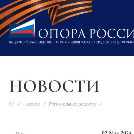
НОВОСТИ
Новости
Региональное развитие
02 Мая 2024