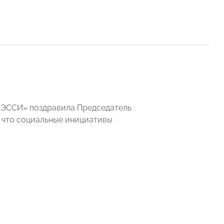
«ЭССИ» поздравила Председатель
 что социальные инициативы