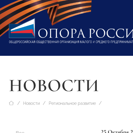
НОВОСТИ
Новости
Региональное развитие
25 Октября 