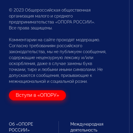
© 2023 Общероссийская общественная
организация малого и среднего
предпринимательства «ОПОРА РОССИИ».
Все права защищены.
Комментарии на сайте проходят модерацию.
Согласно требованиям российского
законодательства, мы не публикуем сообщения,
содержащие нецензурную лексику и/или
оскорбления, даже в случае замены букв
точками, тире и любыми иными символами. Не
допускаются сообщения, призывающие к
межнациональной и социальной розни.
Вступи в «ОПОРУ»
Об «ОПОРЕ
Международная
РОССИИ»
деятельность