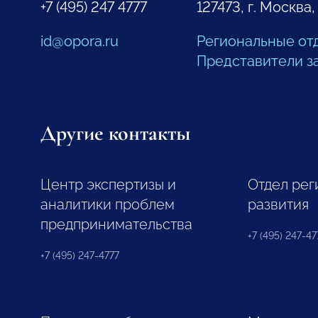
+7 (495) 247 4777
127473, г. Москва,
id@opora.ru
Региональные от
Представители з
Другие контакты
Центр экспертизы и
Отдел рег
аналитики проблем
развития
предпринимательства
+7 (495) 247-477
+7 (495) 247-4777