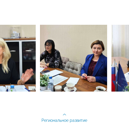
Региональное развитие