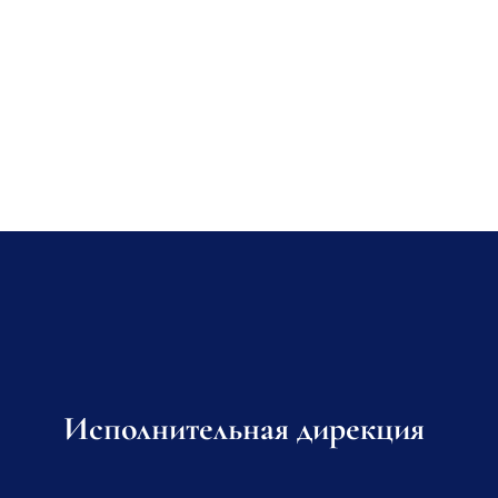
Исполнительная дирекция