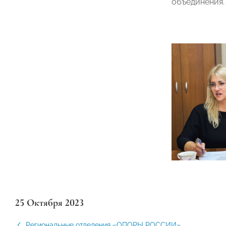
объединения.
25 Октября 2023
Региональные отделения «ОПОРЫ РОССИИ»