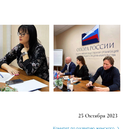
25 Октября 2023
Комитет по развитию женского