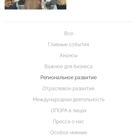
Все
Главные события
Анонсы
Важное для бизнеса
Региональное развитие
Отраслевое развитие
Международная деятельность
ОПОРА в лицах
Пресса о нас
Особое мнение