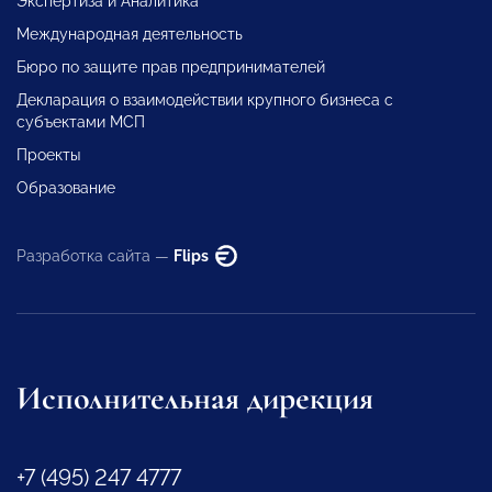
Экспертиза и Аналитика
Международная деятельность
Бюро по защите прав предпринимателей
Декларация о взаимодействии крупного бизнеса с
субъектами МСП
Проекты
Образование
Разработка сайта —
Flips
Исполнительная дирекция
+7 (495) 247 4777