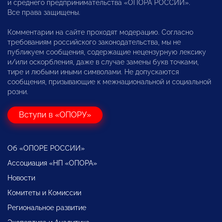
и среднего предпринимательства «ОПОРА РОССИИ».
Все права защищены.
Комментарии на сайте проходят модерацию. Согласно
требованиям российского законодательства, мы не
публикуем сообщения, содержащие нецензурную лексику
и/или оскорбления, даже в случае замены букв точками,
тире и любыми иными символами. Не допускаются
сообщения, призывающие к межнациональной и социальной
розни.
Вступи в «ОПОРУ»
Об «ОПОРЕ РОССИИ»
Ассоциация «НП «ОПОРА»
Новости
Комитеты и Комиссии
Региональное развитие