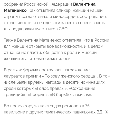
собрания Российской Федерации
Валентина
Матвиенко
. Как отметила спикер, женщин нашей
страны всегда отличали милосердие, сострадание,
отзывчивость, и сегодня эти качества очень важны
для поддержки участников СВО.
Также Валентина Матвиенко отметила, что в России
для женщин открыты все возможности, и в целом
отношение власти, общества к роли и миссии
женщин значительно изменилось.
В рамках форума состоялось награждение
лауреатов премии «По зову женского сердца». В том
числе были вручены награды в десяти номинациях,
среди которых «Голос правды», «Сохранение
традиций», «Прорыв», «В борьбе за жизнь».
Во время форума на стендах регионов в 75
павильоне и других тематических павильонах ВДНХ