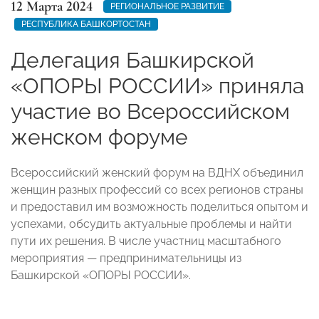
12 Марта 2024
РЕГИОНАЛЬНОЕ РАЗВИТИЕ
РЕСПУБЛИКА БАШКОРТОСТАН
Делегация Башкирской
«ОПОРЫ РОССИИ» приняла
участие во Всероссийском
женском форуме
Всероссийский женский форум на ВДНХ объединил
женщин разных профессий со всех регионов страны
и предоставил им возможность поделиться опытом и
успехами, обсудить актуальные проблемы и найти
пути их решения. В числе участниц масштабного
мероприятия — предпринимательницы из
Башкирской «ОПОРЫ РОССИИ».