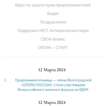
Бюро по защите прав предпринимателей
Видео
Поздравления
Поддержка МСП. Антикризисные меры
СВОй бизнес
ОПОРА — СТАРТ
12 Марта 2024
Предпринимательницы — члены Волгоградской
«ОПОРЫ РОССИИ» стали участницами
Всероссийского женского форума на ВДНХ
12 Марта 2024