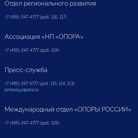
Отдел регионального развития
+7 (495) 247-4777 (доб. 116, 117)
Ассоциация «НП «ОПОРА»
+7 (495) 247-4777 (доб. 124)
Пресс-служба
+7 (495) 247 4777 (доб. 115, 114, 113)
pressa@opora.ru
Международный отдел «ОПОРЫ РОССИИ»
+7 (495) 247-4777 (доб. 126)