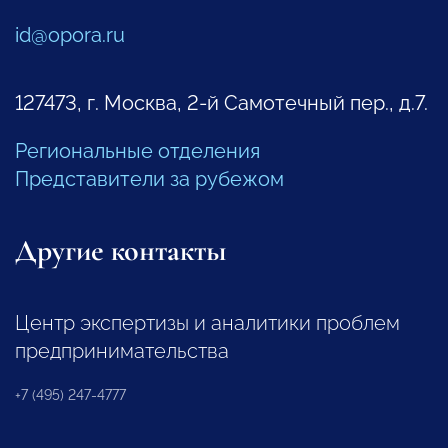
id@opora.ru
127473, г. Москва, 2-й Самотечный пер., д.7.
Региональные отделения
Представители за рубежом
Другие контакты
Центр экспертизы и аналитики проблем
предпринимательства
+7 (495) 247-4777