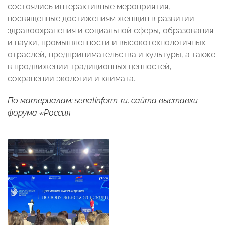
состоялись интерактивные мероприятия,
посвященные достижениям женщин в развитии
здравоохранения и социальной сферы, образования
и науки, промышленности и высокотехнологичных
отраслей, предпринимательства и культуры, а также
в продвижении традиционных ценностей,
сохранении экологии и климата.
По материалам: senatinform-ru, сайта выставки-
форума «Россия