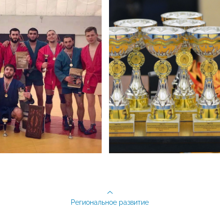
Региональное развитие