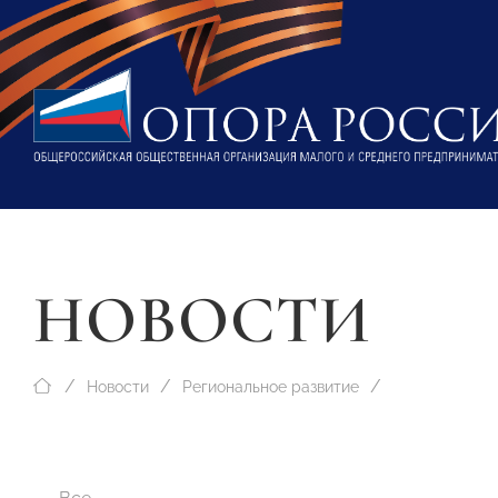
НОВОСТИ
Новости
Региональное развитие