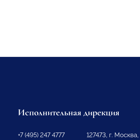
Исполнительная дирекция
+7 (495) 247 4777
127473, г. Москва,