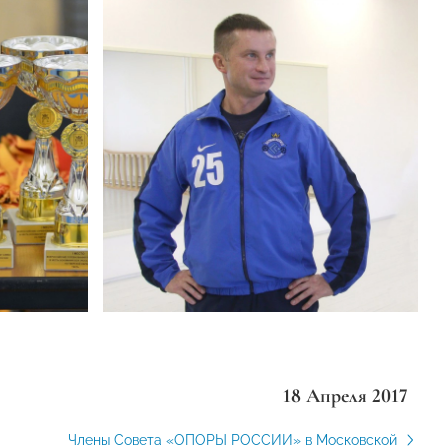
18 Апреля 2017
Члены Совета «ОПОРЫ РОССИИ» в Московской