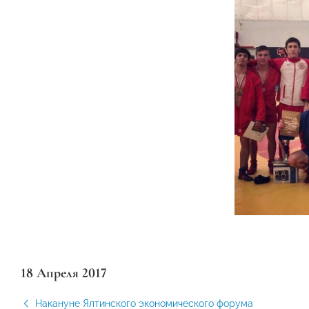
18 Апреля 2017
Накануне Ялтинского экономического форума