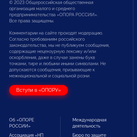
© 2023 Общероссийская общественная
организация малого и среднего
предпринимательства «ОПОРА РОССИИ».
Все права защищены.
Комментарии на сайте проходят модерацию.
Согласно требованиям российского
законодательства, мы не публикуем сообщения,
содержащие нецензурную лексику и/или
оскорбления, даже в случае замены букв
точками, тире и любыми иными символами. Не
допускаются сообщения, призывающие к
межнациональной и социальной розни.
Вступи в «ОПОРУ»
Об «ОПОРЕ
Международная
РОССИИ»
деятельность
Ассоциация «НП
Бюро по защите