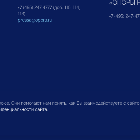
«ОПОРЫ 
+7 (495) 247 4777 (доб. 115, 114,
113)
+7 (495) 247-47
pressa@opora.ru
okie. Они помогают нам понять, как Вы взаимодействуете с сайт
иденциальности сайта
.