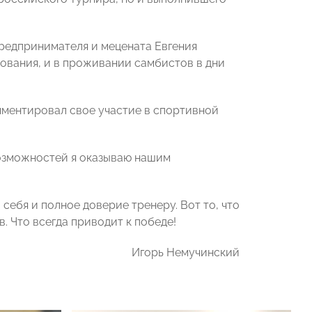
предпринимателя и мецената Евгения
ования, и в проживании самбистов в дни
ментировал свое участие в спортивной
возможностей я оказываю нашим
себя и полное доверие тренеру. Вот то, что
. Что всегда приводит к победе!
Игорь Немучинский