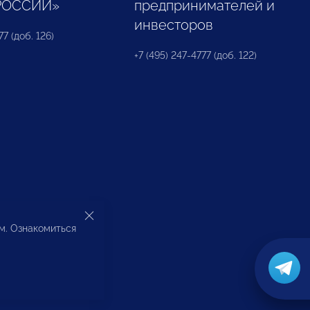
РОССИИ»
предпринимателей и
инвесторов
77 (доб. 126)
+7 (495) 247-4777 (доб. 122)
ом. Ознакомиться