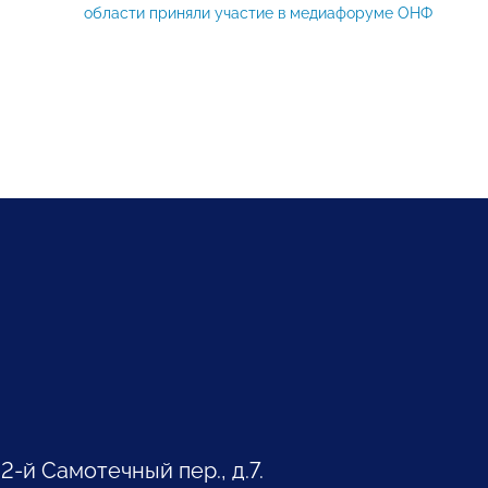
области приняли участие в медиафоруме ОНФ
 2-й Самотечный пер., д.7.