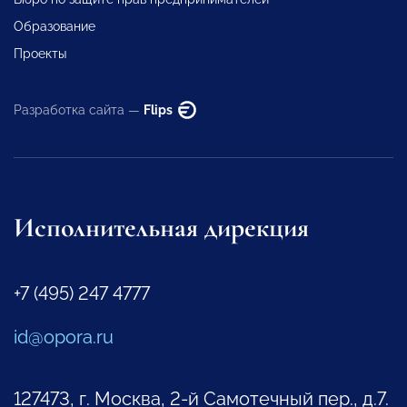
Образование
Проекты
Разработка сайта —
Flips
Исполнительная дирекция
+7 (495) 247 4777
id@opora.ru
127473, г. Москва, 2-й Самотечный пер., д.7.