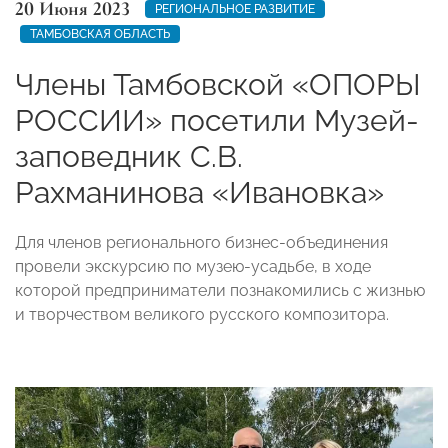
20 Июня 2023
РЕГИОНАЛЬНОЕ РАЗВИТИЕ
ТАМБОВСКАЯ ОБЛАСТЬ
Члены Тамбовской «ОПОРЫ
РОССИИ» посетили Музей-
заповедник С.В.
Рахманинова «Ивановка»
Для членов регионального бизнес-объединения
провели экскурсию по музею-усадьбе, в ходе
которой предприниматели познакомились с жизнью
и творчеством великого русского композитора.