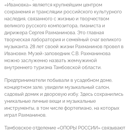
«Ивановка» является крупнейшим центром
сохранения и трансляции российского культурного
наследия, связанного с жизнью и творчеством
великого русского композитора, пианиста и
дирижера Сергея Рахманинова. Это главная
творческая лаборатория и семейный очаг великого
музыканта. 28 лет своей жизни Рахманинов провел в
Ивановке. Музей-заповедник С.В. Рахманинова
можно заслуженно назвать жемчужиной
внутреннего туризма Тамбовской области.
Предприниматели побывали в усадебном доме,
концертном зале, увидели музыкальный салон,
садовый домик и дворовую избу. Здесь сохранились
уникальные личные вещи и музыкальные
инструменты, в том числе фортепиано, на которых
играл Рахманинов.
Тамбовское отделение «ОПОРЫ РОССИИ» связывают