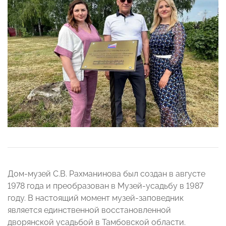
Дом-музей С.В. Рахманинова был создан в августе
1978 года и преобразован в Музей-усадьбу в 1987
году. В настоящий момент музей-заповедник
является единственной восстановленной
дворянской усадьбой в Тамбовской области.