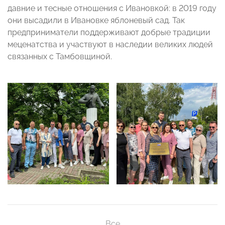
давние и тесные отношения с Ивановкой: в 2019 году
они высадили в Ивановке яблоневый сад. Так
предприниматели поддерживают добрые традиции
меценатства и участвуют в наследии великих людей
связанных с Тамбовщиной.
Все