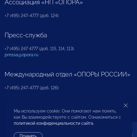
Ассоциация «НП «ОПОРА»
+7 (495) 247-4777 (доб. 124)
Пресс-служба
+7 (495) 247 4777 (доб. 115, 114, 113)
pressa@opora.ru
Международный отдел «ОПОРЫ РОССИИ»
+7 (495) 247-4777 (доб. 126)
Бюро по защите прав предпринимателей и
Мы используем cookie. Они помогают нам понять,
инвесторов
как Вы взаимодействуете с сайтом. Ознакомиться с
политикой конфиденциальности сайта
.
+7 (495) 247-4777 (доб. 122)
Принять