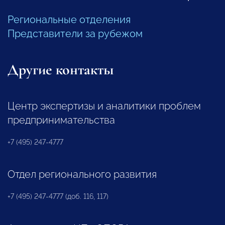
Региональные отделения
Представители за рубежом
Другие контакты
Центр экспертизы и аналитики проблем
предпринимательства
+7 (495) 247-4777
Отдел регионального развития
+7 (495) 247-4777 (доб. 116, 117)