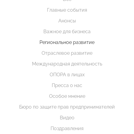
Главные события
Анонсы
Важное для бизнеса
Региональное развитие
Отраслевое развитие
Международная деятельность
ОПОРА в лицах
Пресса о нас
Особое мнение
Бюро по защите прав предпринимателей
Видео
Поздравления