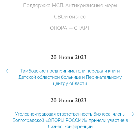
Поддержка МСП. Антикризисные меры
СВОй бизнес
ОПОРА — СТАРТ
20 Июня 2023
Тамбовские предприниматели передали книги
Детской областной больнице и Перинатальному
центру области
20 Июня 2023
Уголовно-правовая ответственность бизнеса: члены
Волгоградской «ОПОРЫ РОССИИ» приняли участие в
бизнес-конференции