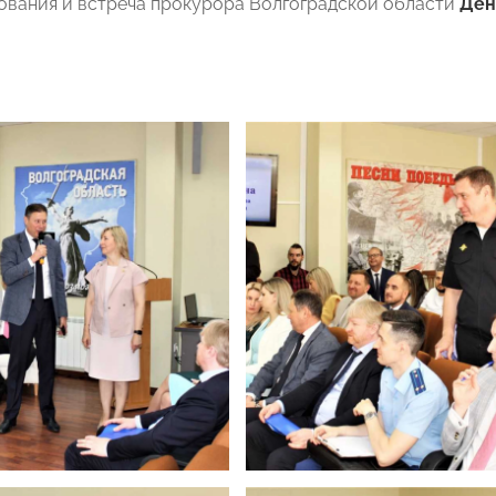
вания и встреча прокурора Волгоградской области
Ден