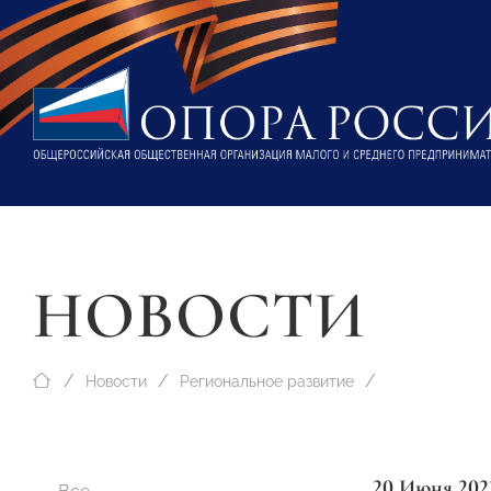
НОВОСТИ
Новости
Региональное развитие
20 Июня 202