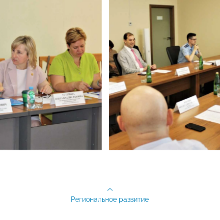
Региональное развитие