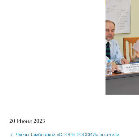
20 Июня 2023
Члены Тамбовской «ОПОРЫ РОССИИ» посетили