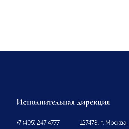
Исполнительная дирекция
+7 (495) 247 4777
127473, г. Москва,