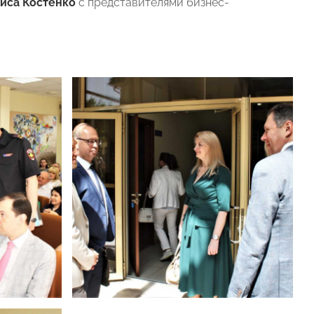
иса Костенко
с представителями бизнес-