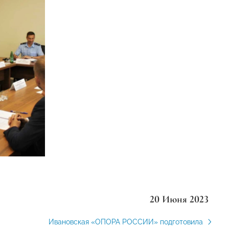
20 Июня 2023
Ивановская «ОПОРА РОССИИ» подготовила