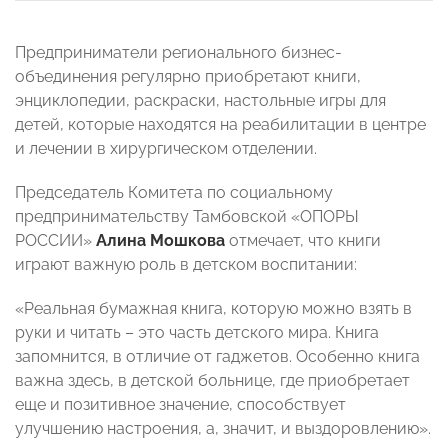
Предприниматели регионального бизнес-
объединения регулярно приобретают книги,
энциклопедии, раскраски, настольные игры для
детей, которые находятся на реабилитации в центре
и лечении в хирургическом отделении.
Председатель Комитета по социальному
предпринимательству Тамбовской «ОПОРЫ
РОССИИ»
Алина Мошкова
отмечает, что книги
играют важную роль в детском воспитании:
«Реальная бумажная книга, которую можно взять в
руки и читать – это часть детского мира. Книга
запомнится, в отличие от гаджетов. Особенно книга
важна здесь, в детской больнице, где приобретает
еще и позитивное значение, способствует
улучшению настроения, а, значит, и выздоровлению».