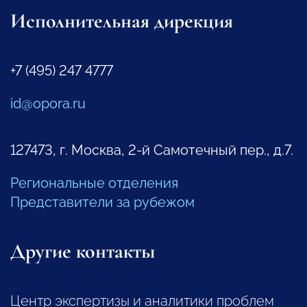
Исполнительная дирекция
+7 (495) 247 4777
id@opora.ru
127473, г. Москва, 2-й Самотечный пер., д.7.
Региональные отделения
Представители за рубежом
Другие контакты
Центр экспертизы и аналитики проблем