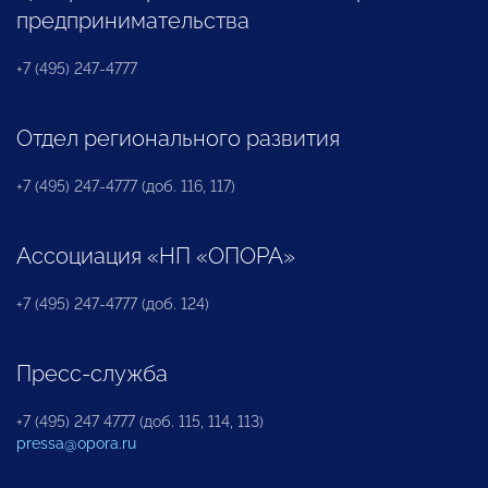
предпринимательства
+7 (495) 247-4777
Отдел регионального развития
+7 (495) 247-4777 (доб. 116, 117)
Ассоциация «НП «ОПОРА»
+7 (495) 247-4777 (доб. 124)
Пресс-служба
+7 (495) 247 4777 (доб. 115, 114, 113)
pressa@opora.ru