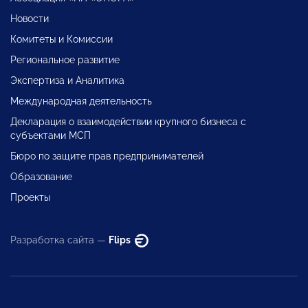
Новости
Комитеты и Комиссии
Региональное развитие
Экспертиза и Аналитика
Международная деятельность
Декларация о взаимодействии крупного бизнеса с
субъектами МСП
Бюро по защите прав предпринимателей
Образование
Проекты
Разработка сайта —
Flips