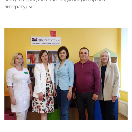
литературы.