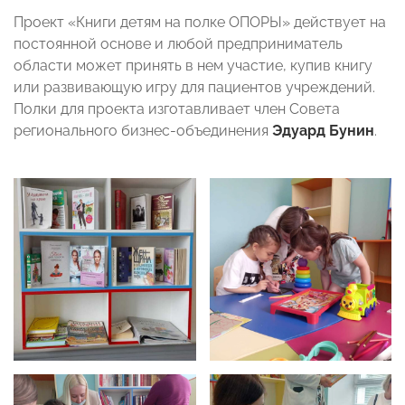
Проект «Книги детям на полке ОПОРЫ» действует на
постоянной основе и любой предприниматель
области может принять в нем участие, купив книгу
или развивающую игру для пациентов учреждений.
Полки для проекта изготавливает член Совета
регионального бизнес-объединения
Эдуард Бунин
.