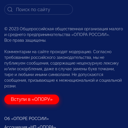
© 2023 Общероссийская общественная организация малого
и среднего предпринимательства «ОПОРА РОССИИ».
Все права защищены.
Комментарии на сайте проходят модерацию. Согласно
требованиям российского законодательства, мы не
публикуем сообщения, содержащие нецензурную лексику
и/или оскорбления, даже в случае замены букв точками,
тире и любыми иными символами. Не допускаются
сообщения, призывающие к межнациональной и социальной
розни.
Вступи в «ОПОРУ»
Об «ОПОРЕ РОССИИ»
Ассоциация «НП «ОПОРА»