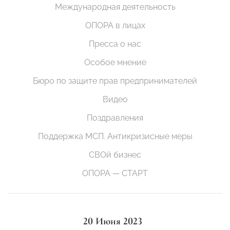
Международная деятельность
ОПОРА в лицах
Пресса о нас
Особое мнение
Бюро по защите прав предпринимателей
Видео
Поздравления
Поддержка МСП. Антикризисные меры
СВОй бизнес
ОПОРА — СТАРТ
20 Июня 2023