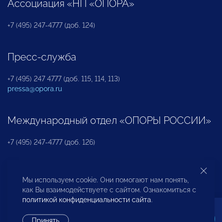
Ассоциация «НП «ОПОРА»
+7 (495) 247-4777 (доб. 124)
Пресс-служба
+7 (495) 247 4777 (доб. 115, 114, 113)
pressa@opora.ru
Международный отдел «ОПОРЫ РОССИИ»
+7 (495) 247-4777 (доб. 126)
Бюро по защите прав предпринимателей и
Мы используем cookie. Они помогают нам понять,
инвесторов
как Вы взаимодействуете с сайтом. Ознакомиться с
политикой конфиденциальности сайта
.
+7 (495) 247-4777 (доб. 122)
Принять