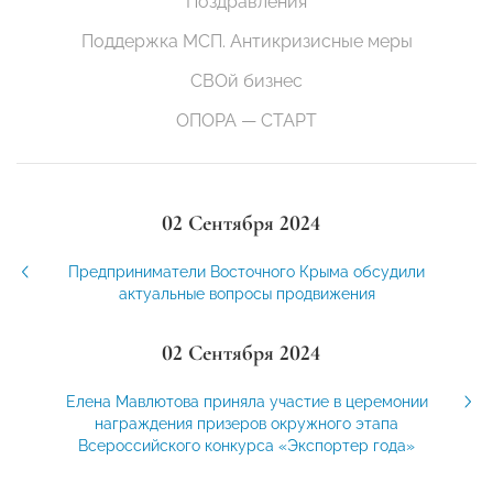
Поздравления
Поддержка МСП. Антикризисные меры
СВОй бизнес
ОПОРА — СТАРТ
02 Сентября 2024
Предприниматели Восточного Крыма обсудили
актуальные вопросы продвижения
02 Сентября 2024
Елена Мавлютова приняла участие в церемонии
награждения призеров окружного этапа
Всероссийского конкурса «Экспортер года»