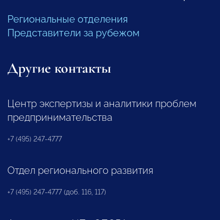
Региональные отделения
Представители за рубежом
Другие контакты
Центр экспертизы и аналитики проблем
предпринимательства
+7 (495) 247-4777
Отдел регионального развития
+7 (495) 247-4777 (доб. 116, 117)