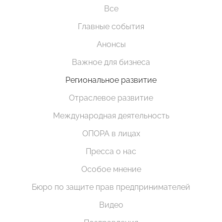
Все
Главные события
Анонсы
Важное для бизнеса
Региональное развитие
Отраслевое развитие
Международная деятельность
ОПОРА в лицах
Пресса о нас
Особое мнение
Бюро по защите прав предпринимателей
Видео