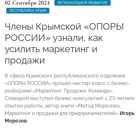
02 Сентября 2024
РЕГИОНАЛЬНОЕ РАЗВИТИЕ
РЕСПУБЛИКА КРЫМ
Члены Крымской «ОПОРЫ
РОССИИ» узнали, как
усилить маркетинг и
продажи
В офисе Крымского республиканского отделения
«ОПОРЫ РОССИИ» прошел мастер-класс с бизнес-
разборами «Маркетинг. Продажи. Команда».
Спикером выступил бизнес-консультант с 23-летним
опытом работы, автор книги «Метод Морозова.
Маркетинг и продажи для предпринимателей»
Игорь
Морозов
.