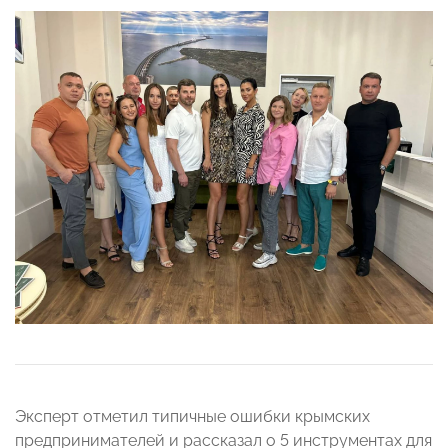
Эксперт отметил типичные ошибки крымских
предпринимателей и рассказал о 5 инструментах для