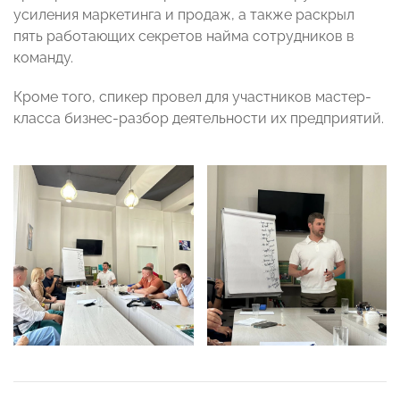
усиления маркетинга и продаж, а также раскрыл
пять работающих секретов найма сотрудников в
команду.
Кроме того, спикер провел для участников мастер-
класса бизнес-разбор деятельности их предприятий.