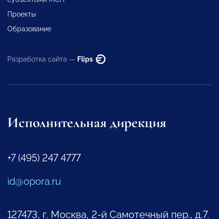
Проекты
Образование
Разработка сайта —
Flips
Исполнительная дирекция
+7 (495) 247 4777
id@opora.ru
127473, г. Москва, 2-й Самотечный пер., д.7.