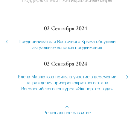
Поддержка МСП. Антикризисные меры
02 Сентября 2024
Предприниматели Восточного Крыма обсудили
актуальные вопросы продвижения
02 Сентября 2024
Елена Мавлютова приняла участие в церемонии
награждения призеров окружного этапа
Всероссийского конкурса «Экспортер года»
Региональное развитие