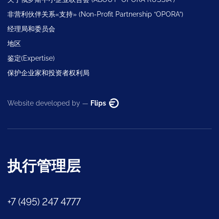
非营利伙伴关系«支持» (Non-Profit Partnership “OPORA”)
经理局和委员会
地区
鉴定(Expertise)
保护企业家和投资者权利局
Website developed by —
Flips
执行管理层
+7 (495) 247 4777