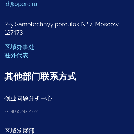
id@opora.ru
2-y Samotechnyy pereulok № 7, Moscow,
127473
区域办事处
驻外代表
其他部门联系方式
创业问题分析中心
+7 (495) 247-4777
区域发展部