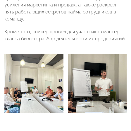
усиления маркетинга и продаж, а также раскрыл
пять работающих секретов найма сотрудников в
команду.
Кроме того, спикер провел для участников мастер-
класса бизнес-разбор деятельности их предприятий.