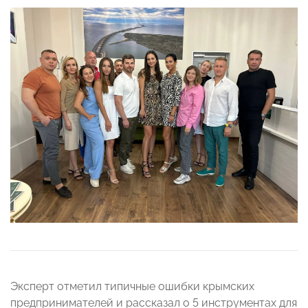
Эксперт отметил типичные ошибки крымских
предпринимателей и рассказал о 5 инструментах для