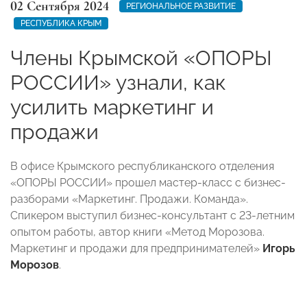
02 Сентября 2024
РЕГИОНАЛЬНОЕ РАЗВИТИЕ
РЕСПУБЛИКА КРЫМ
Члены Крымской «ОПОРЫ
РОССИИ» узнали, как
усилить маркетинг и
продажи
В офисе Крымского республиканского отделения
«ОПОРЫ РОССИИ» прошел мастер-класс с бизнес-
разборами «Маркетинг. Продажи. Команда».
Спикером выступил бизнес-консультант с 23-летним
опытом работы, автор книги «Метод Морозова.
Маркетинг и продажи для предпринимателей»
Игорь
Морозов
.