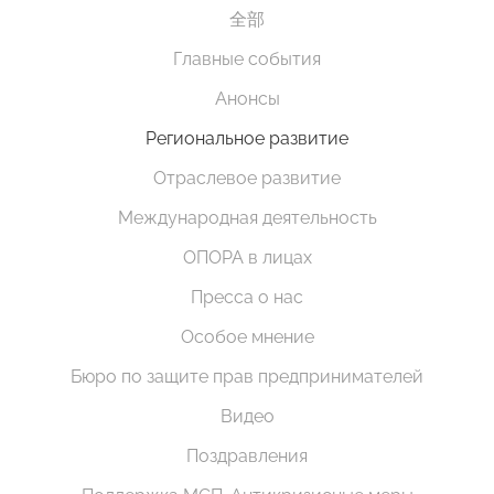
全部
Главные события
Анонсы
Региональное развитие
Отраслевое развитие
Международная деятельность
ОПОРА в лицах
Пресса о нас
Особое мнение
Бюро по защите прав предпринимателей
Видео
Поздравления