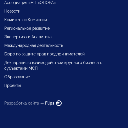
Ассоциация «НП «ОПОРА»
Новости
Комитеты и Комиссии
Региональное развитие
Экспертиза и Аналитика
Международная деятельность
Бюро по защите прав предпринимателей
Декларация о взаимодействии крупного бизнеса с
субъектами МСП
Образование
Проекты
Разработка сайта —
Flips