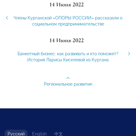
14 Июня 2022
Члены Курганской «ОПОРЫ РОССИИ» рассказали о
социальном предпринимательстве
14 Июня 2022
Банкетный бизнес: как развивать и кто поможет?
История Ларисы Киселевой из Кургана
Региональное развитие
Русский
English
中文