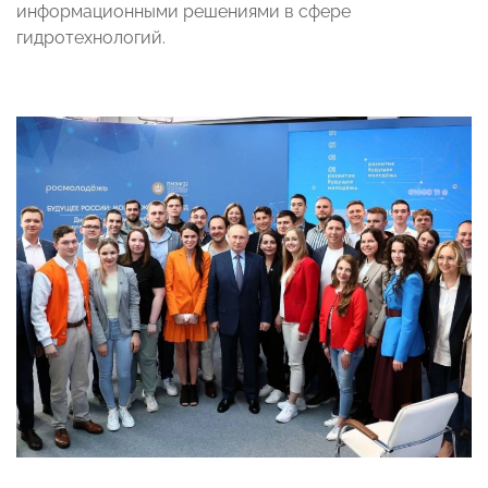
информационными решениями в сфере
гидротехнологий.