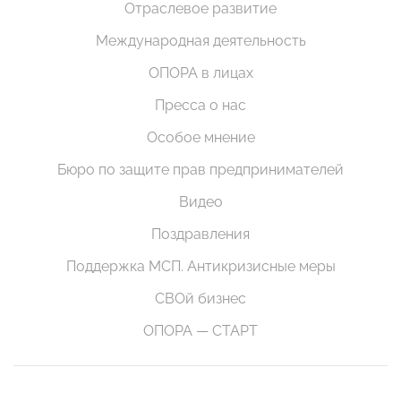
Отраслевое развитие
Международная деятельность
ОПОРА в лицах
Пресса о нас
Особое мнение
Бюро по защите прав предпринимателей
Видео
Поздравления
Поддержка МСП. Антикризисные меры
СВОй бизнес
ОПОРА — СТАРТ