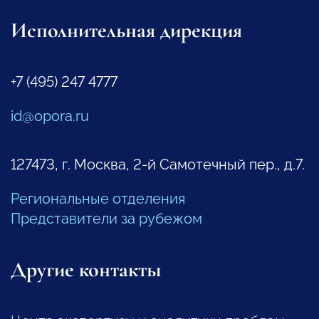
Исполнительная дирекция
+7 (495) 247 4777
id@opora.ru
127473, г. Москва, 2-й Самотечный пер., д.7.
Региональные отделения
Представители за рубежом
Другие контакты