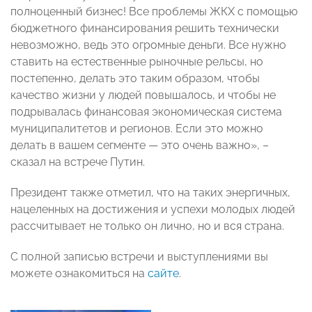
полноценный бизнес! Все проблемы ЖКХ с помощью
бюджетного финансирования решить технически
невозможно, ведь это огромные деньги. Все нужно
ставить на естественные рыночные рельсы, но
постепенно, делать это таким образом, чтобы
качество жизни у людей повышалось, и чтобы не
подрывалась финансовая экономическая система
муниципалитетов и регионов. Если это можно
делать в вашем сегменте — это очень важно», –
сказал на встрече Путин.
Президент также отметил, что на таких энергичных,
нацеленных на достижения и успехи молодых людей
рассчитывает не только он лично, но и вся страна.
С полной записью встречи и выступлениями вы
можете ознакомиться на
сайте
.