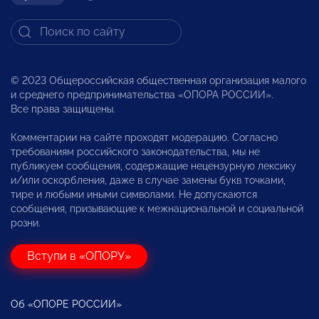
© 2023 Общероссийская общественная организация малого
и среднего предпринимательства «ОПОРА РОССИИ».
Все права защищены.
Комментарии на сайте проходят модерацию. Согласно
требованиям российского законодательства, мы не
публикуем сообщения, содержащие нецензурную лексику
и/или оскорбления, даже в случае замены букв точками,
тире и любыми иными символами. Не допускаются
сообщения, призывающие к межнациональной и социальной
розни.
Вступи в «ОПОРУ»
Об «ОПОРЕ РОССИИ»