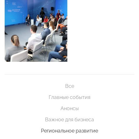
Все
Главные события
Анонсы
Важное для бизнеса
Региональное развитие