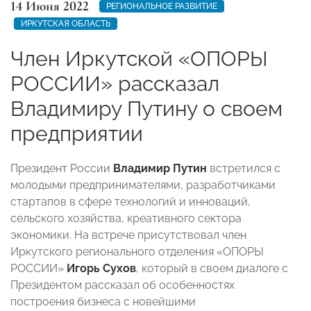
14 Июня 2022
РЕГИОНАЛЬНОЕ РАЗВИТИЕ
ИРКУТСКАЯ ОБЛАСТЬ
Член Иркутской «ОПОРЫ
РОССИИ» рассказал
Владимиру Путину о своем
предприятии
Президент России
Владимир Путин
встретился с
молодыми предпринимателями, разработчиками
стартапов в сфере технологий и инноваций,
сельского хозяйства, креативного сектора
экономики. На встрече присутствовал член
Иркутского регионального отделения «ОПОРЫ
РОССИИ»
Игорь Сухов
, который в своем диалоге с
Президентом рассказал об особенностях
построения бизнеса с новейшими