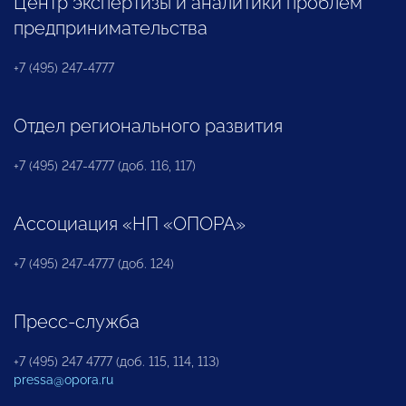
Центр экспертизы и аналитики проблем
предпринимательства
+7 (495) 247-4777
Отдел регионального развития
+7 (495) 247-4777 (доб. 116, 117)
Ассоциация «НП «ОПОРА»
+7 (495) 247-4777 (доб. 124)
Пресс-служба
+7 (495) 247 4777 (доб. 115, 114, 113)
pressa@opora.ru