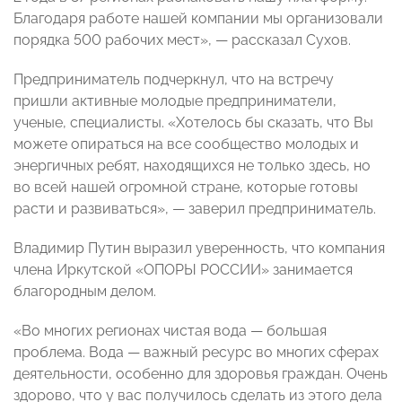
Благодаря работе нашей компании мы организовали
порядка 500 рабочих мест», — рассказал Сухов.
Предприниматель подчеркнул, что на встречу
пришли активные молодые предприниматели,
ученые, специалисты. «Хотелось бы сказать, что Вы
можете опираться на все сообщество молодых и
энергичных ребят, находящихся не только здесь, но
во всей нашей огромной стране, которые готовы
расти и развиваться», — заверил предприниматель.
Владимир Путин выразил уверенность, что компания
члена Иркутской «ОПОРЫ РОССИИ» занимается
благородным делом.
«Во многих регионах чистая вода — большая
проблема. Вода — важный ресурс во многих сферах
деятельности, особенно для здоровья граждан. Очень
здорово, что у вас получилось сделать из этого дела