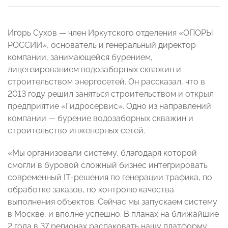
Игорь Сухов — член Иркутского отделения «ОПОРЫ
РОССИИ», основатель и генеральный директор
компании, занимающейся бурением,
лицензированием водозаборных скважин и
строительством энергосетей. Он рассказал, что в
2013 году решил заняться строительством и открыл
предприятие «Гидросервис». Одно из направлений
компании — бурение водозаборных скважин и
строительство инженерных сетей.
«Мы организовали систему, благодаря которой
смогли в буровой сложный бизнес интегрировать
современный IT-решения по генерации трафика, по
обработке заказов, по контролю качества
выполнения объектов. Сейчас мы запускаем систему
в Москве, и вполне успешно. В планах на ближайшие
2 года в 37 регионах распаковать нашу платформу.