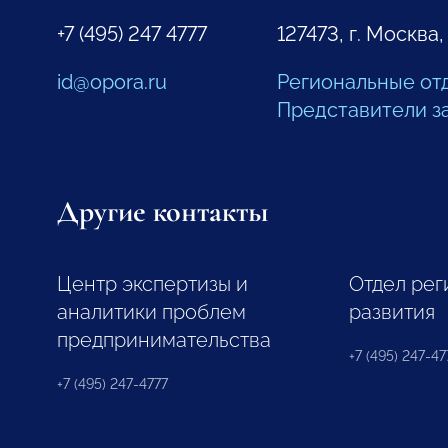
+7 (495) 247 4777
127473, г. Москва,
id@opora.ru
Региональные от
Представители з
Другие контакты
Центр экспертизы и
Отдел рег
аналитики проблем
развития
предпринимательства
+7 (495) 247-477
+7 (495) 247-4777