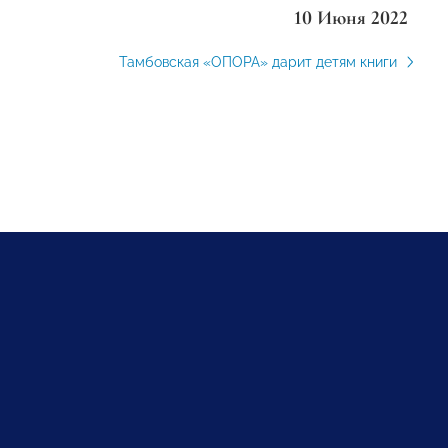
10 Июня 2022
Тамбовская «ОПОРА» дарит детям книги