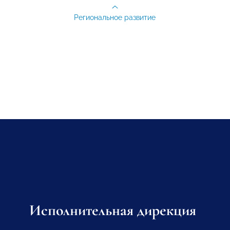
Региональное развитие
Исполнительная дирекция