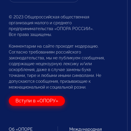
© 2023 Общероссийская общественная
организация малого и среднего
предпринимательства «ОПОРА РОССИИ».
Все права защищены.
Комментарии на сайте проходят модерацию.
Согласно требованиям российского
законодательства, мы не публикуем сообщения,
содержащие нецензурную лексику и/или
оскорбления, даже в случае замены букв
точками, тире и любыми иными символами. Не
допускаются сообщения, призывающие к
межнациональной и социальной розни.
Вступи в «ОПОРУ»
Об «ОПОРЕ
Международная