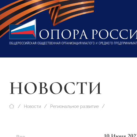
НОВОСТИ
Новости
Региональное развитие
10 Июня 202