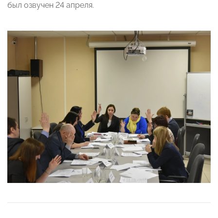
был озвучен 24 апреля.