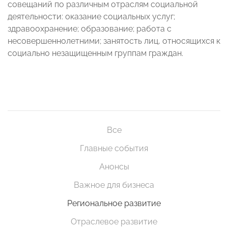
совещаний по различным отраслям социальной
деятельности: оказание социальных услуг;
здравоохранение; образование; работа с
несовершеннолетними; занятость лиц, относящихся к
социально незащищенным группам граждан.
Все
Главные события
Анонсы
Важное для бизнеса
Региональное развитие
Отраслевое развитие