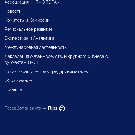
Ассоциация «НП «ОПОРА»
Новости
Комитеты и Комиссии
Региональное развитие
Экспертиза и Аналитика
Международная деятельность
Декларация о взаимодействии крупного бизнеса с
субъектами МСП
Бюро по защите прав предпринимателей
Образование
Проекты
Разработка сайта —
Flips