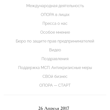
Международная деятельность
ОПОРА в лицах
Пресса о нас
Особое мнение
Бюро по защите прав предпринимателей
Видео
Поздравления
Поддержка МСП. Антикризисные меры
СВОй бизнес
ОПОРА — СТАРТ
26 Апреля 2017