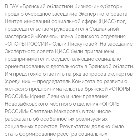
В ГАУ «Брянский областной бизнес-инкубатор»
прошло очередное заседание Экспертного совета
Центра инноваций социальной сферы (ЦИСС) под
председательством руководителя Социальной
мастерской «Ковчег», члена брянского отделения
«ОПОРЫ РОССИИ» Ольги Пискуновой. На заседание
Экспертного совета ЦИСС были приглашены
предприниматели, осуществляющие социально
ориентированную деятельность в Брянской области.
Им предстояло ответить на ряд вопросов экспертов
(среди них — председатель Комитета по развитию
женского предпринимательства брянской «ОПОРЫ
РОССИИ» Ирина Левина и член правления
Новозыбковского местного отделения «ОПОРЫ
РОССИИ» Светлана Макарова), в том числе
рассказать об особенностях реализуемых
социальных проектов. Результатом должно было
стать формирование реестра социальных