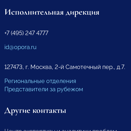
Исполнительная дирекция
+7 (495) 247 4777
id@opora.ru
127473, г. Москва, 2-й Самотечный пер., д.7.
Региональные отделения
Представители за рубежом
Другие контакты