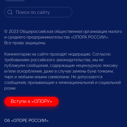
© 2023 Общероссийская общественная организация малого
и среднего предпринимательства «ОПОРА РОССИИ».
Все права защищены.
Комментарии на сайте проходят модерацию. Согласно
требованиям российского законодательства, мы не
публикуем сообщения, содержащие нецензурную лексику
и/или оскорбления, даже в случае замены букв точками,
тире и любыми иными символами. Не допускаются
сообщения, призывающие к межнациональной и социальной
розни.
Вступи в «ОПОРУ»
Об «ОПОРЕ РОССИИ»