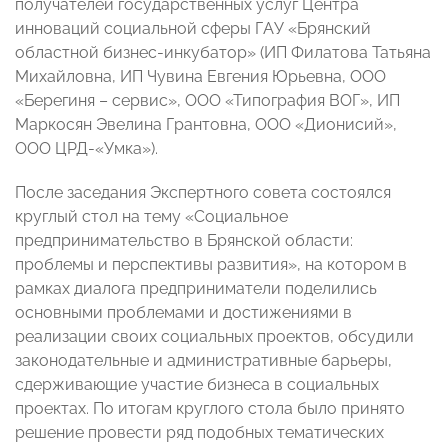
получателей государственных услуг Центра
инноваций социальной сферы ГАУ «Брянский
областной бизнес-инкубатор» (ИП Филатова Татьяна
Михайловна, ИП Чувина Евгения Юрьевна, ООО
«Берегиня – сервис», ООО «Типография ВОГ», ИП
Маркосян Эвелина Грантовна, ООО «Дионисий»,
ООО ЦРД-«Умка»).
После заседания Экспертного совета состоялся
круглый стол на тему «Социальное
предпринимательство в Брянской области:
проблемы и перспективы развития», на котором в
рамках диалога предприниматели поделились
основными проблемами и достижениями в
реализации своих социальных проектов, обсудили
законодательные и административные барьеры,
сдерживающие участие бизнеса в социальных
проектах. По итогам круглого стола было принято
решение провести ряд подобных тематических