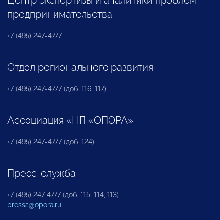
Центр экспертизы и аналитики проблем
предпринимательства
+7 (495) 247-4777
Отдел регионального развития
+7 (495) 247-4777 (доб. 116, 117)
Ассоциация «НП «ОПОРА»
+7 (495) 247-4777 (доб. 124)
Пресс-служба
+7 (495) 247 4777 (доб. 115, 114, 113)
pressa@opora.ru