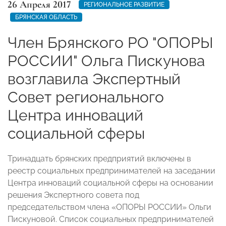
26 Апреля 2017
РЕГИОНАЛЬНОЕ РАЗВИТИЕ
БРЯНСКАЯ ОБЛАСТЬ
Член Брянского РО "ОПОРЫ
РОССИИ" Ольга Пискунова
возглавила Экспертный
Совет регионального
Центра инноваций
социальной сферы
Тринадцать брянских предприятий включены в
реестр социальных предпринимателей на заседании
Центра инноваций социальной сферы на основании
решения Экспертного совета под
председательством члена «ОПОРЫ РОССИИ» Ольги
Пискуновой. Список социальных предпринимателей