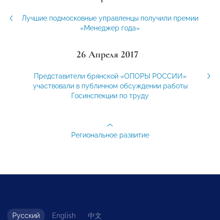
Лучшие подмосковные управленцы получили премии
«Менеджер года»
26 Апреля 2017
Представители брянской «ОПОРЫ РОССИИ»
участвовали в публичном обсуждении работы
Госинспекции по труду
Региональное развитие
Русский
English
中文