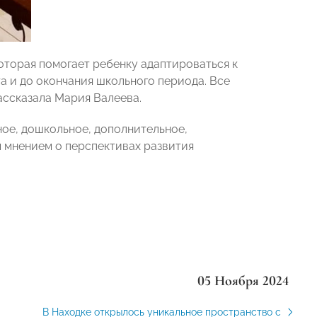
оторая помогает ребенку адаптироваться к
а и до окончания школьного периода. Все
ассказала Мария Валеева.
ое, дошкольное, дополнительное,
 мнением о перспективах развития
05 Ноября 2024
В Находке открылось уникальное пространство с