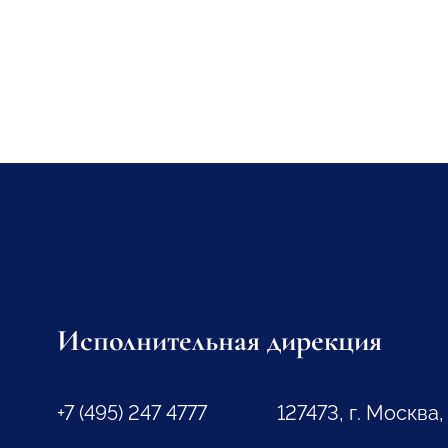
Исполнительная дирекция
+7 (495) 247 4777
127473, г. Москва,