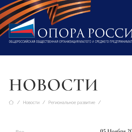
НОВОСТИ
Новости
Региональное развитие
05 Ноября 2