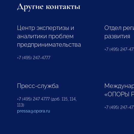
Другие контакты
Центр экспертизы и
Отдел рег
аналитики проблем
развития
предпринимательства
+7 (495) 247-477
+7 (495) 247-4777
Пресс-служба
Междунар
«ОПОРЫ 
+7 (495) 247 4777 (доб. 115, 114,
113)
+7 (495) 247-47
pressa@opora.ru