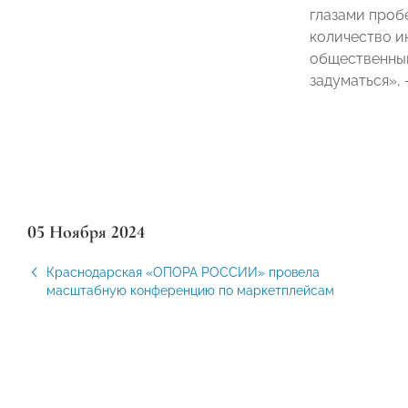
глазами проб
количество ин
общественный 
задуматься»,
05 Ноября 2024
Краснодарская «ОПОРА РОССИИ» провела
масштабную конференцию по маркетплейсам