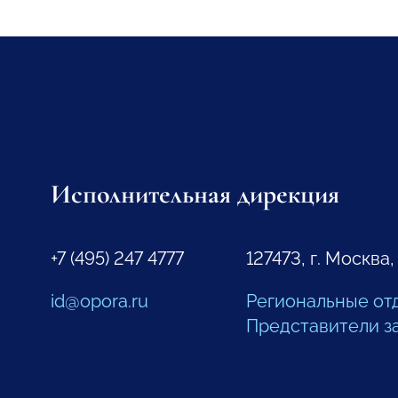
Исполнительная дирекция
+7 (495) 247 4777
127473, г. Москва,
id@opora.ru
Региональные от
Представители з