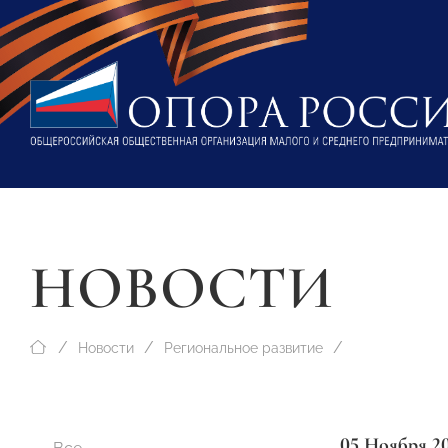
НОВОСТИ
Новости
Региональное развитие
05 Ноября 2