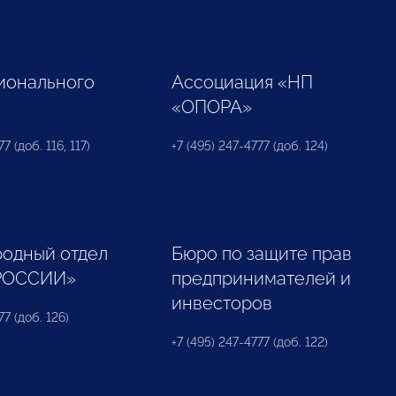
ионального
Ассоциация «НП
«ОПОРА»
7 (доб. 116, 117)
+7 (495) 247-4777 (доб. 124)
одный отдел
Бюро по защите прав
РОССИИ»
предпринимателей и
инвесторов
77 (доб. 126)
+7 (495) 247-4777 (доб. 122)